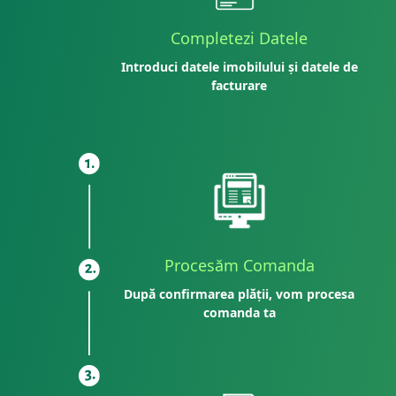
Completezi Datele
Introduci datele imobilului și datele de
facturare
Procesăm Comanda
După confirmarea plății, vom procesa
comanda ta