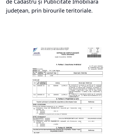
de Cadastru și Publicitate Imobiliara
județean, prin birourile teritoriale.