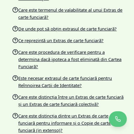
Care este termenul de valabilitate al unui Extras de
carte funciară?
De unde pot să obțin extrasul de carte funciară?
Ce reprezintă un Extras de carte funciară?
Care este procedura de verificare pentru a
determina dacă ipoteca a fost eliminată din Cartea
Funciară?
Este necesar extrasul de carte funciară pentru
Reînnoirea Cartii de Identitate?
Care este distincția între un Extras de carte funciară
și un Extras de carte funciară colectivă?
Care este distincția dintre un Extras de carte
funciară pentru informare și o Copie de carte
funciară (in extenso)?