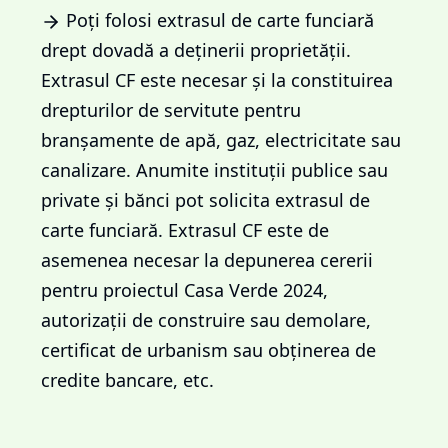
Poți folosi extrasul de carte funciară
drept dovadă a deținerii proprietății.
Extrasul CF este necesar și la constituirea
drepturilor de servitute pentru
branșamente de apă, gaz, electricitate sau
canalizare. Anumite instituții publice sau
private și bănci pot solicita extrasul de
carte funciară. Extrasul CF este de
asemenea necesar la depunerea cererii
pentru proiectul Casa Verde 2024,
autorizații de construire sau demolare,
certificat de urbanism sau obținerea de
credite bancare, etc.