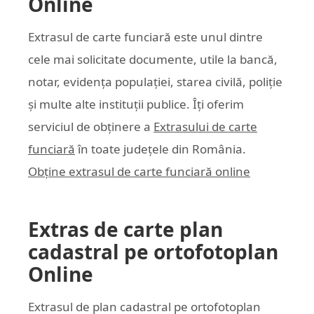
Online
Extrasul de carte funciară este unul dintre
cele mai solicitate documente, utile la bancă,
notar, evidența populației, starea civilă, poliție
și multe alte instituții publice. Îți oferim
serviciul de obținere a
Extrasului de carte
funciară
în toate județele din România.
Obține extrasul de carte funciară online
Extras de carte plan
cadastral pe ortofotoplan
Online
Extrasul de plan cadastral pe ortofotoplan