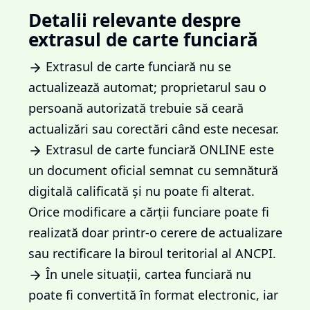
Detalii relevante despre
extrasul de carte funciară
Extrasul de carte funciară nu se
actualizează automat; proprietarul sau o
persoană autorizată trebuie să ceară
actualizări sau corectări când este necesar.
Extrasul de carte funciară ONLINE este
un document oficial semnat cu semnătură
digitală calificată și nu poate fi alterat.
Orice modificare a cărții funciare poate fi
realizată doar printr-o cerere de actualizare
sau rectificare la biroul teritorial al ANCPI.
În unele situații, cartea funciară nu
poate fi convertită în format electronic, iar