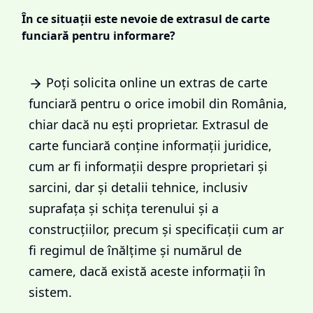
În ce situații este nevoie de extrasul de carte
funciară pentru informare?
Poți solicita online un extras de carte
funciară pentru o orice imobil din România,
chiar dacă nu ești proprietar. Extrasul de
carte funciară conține informații juridice,
cum ar fi informații despre proprietari și
sarcini, dar și detalii tehnice, inclusiv
suprafața și schița terenului și a
construcțiilor, precum și specificații cum ar
fi regimul de înălțime și numărul de
camere, dacă există aceste informații în
sistem.