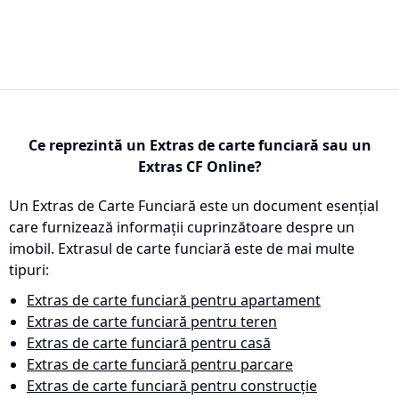
Ce reprezintă un Extras de carte funciară sau un
Extras CF Online?
Un Extras de Carte Funciară este un document esențial
care furnizează informații cuprinzătoare despre un
imobil. Extrasul de carte funciară este de mai multe
tipuri:
Extras de carte funciară pentru apartament
Extras de carte funciară pentru teren
Extras de carte funciară pentru casă
Extras de carte funciară pentru parcare
Extras de carte funciară pentru construcție