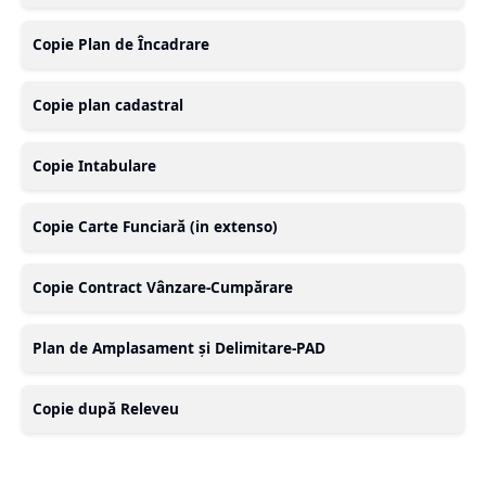
Copie Plan de Încadrare
Copie plan cadastral
Copie Intabulare
Copie Carte Funciară (in extenso)
Copie Contract Vânzare-Cumpărare
Plan de Amplasament și Delimitare-PAD
Copie după Releveu