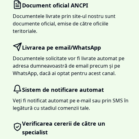
Document oficial ANCPI
Documentele livrate prin site-ul nostru sunt
documente oficial, emise de către oficiile
teritoriale.
Livrarea pe email/WhatsApp
Documentele solicitate vor fi livrate automat pe
adresa dumneavoastră de email precum și pe
WhatsApp, dacă ai optat pentru acest canal.
Sistem de notificare automat
Veți fi notificat automat pe e-mail sau prin SMS în
legătură cu stadiul comenzii tale.
Verificarea cererii de către un
specialist