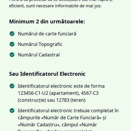
eficient, sunt necesare informațiile de mai jos:
Minimum 2 din următoarele:
Numărul de carte funciară
Numărul Topografic
Numărul Cadastral
Sau Identificatorul Electronic
Identificatorul electronic este de forma
123456-C1-U2 (apartament), 4567-C3
(construcție) sau 12783 (teren)
Identificatorul electronic trebuie completat în
câmpurile «Număr de Carte Funciară» și
«Număr Cadastru», câmpul «Număr