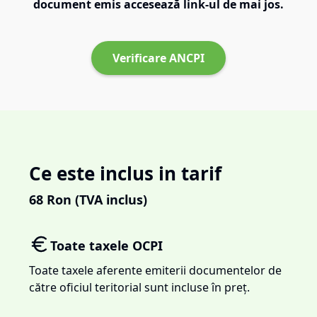
document emis accesează link-ul de mai jos.
Verificare ANCPI
Ce este inclus in tarif
68
Ron (TVA inclus)
Toate taxele OCPI
Toate taxele aferente emiterii documentelor de
către oficiul teritorial sunt incluse în preț.