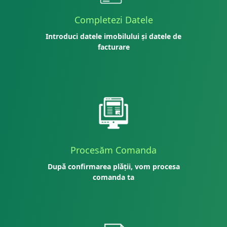
Completezi Datele
Introduci datele imobilului și datele de
facturare
Procesăm Comanda
După confirmarea plății, vom procesa
comanda ta