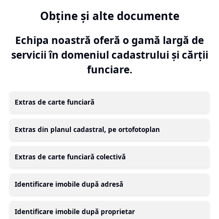
Obține și alte documente
Echipa noastră oferă o gamă largă de
servicii în domeniul cadastrului și cărții
funciare.
Extras de carte funciară
Extras din planul cadastral, pe ortofotoplan
Extras de carte funciară colectivă
Identificare imobile după adresă
Identificare imobile după proprietar