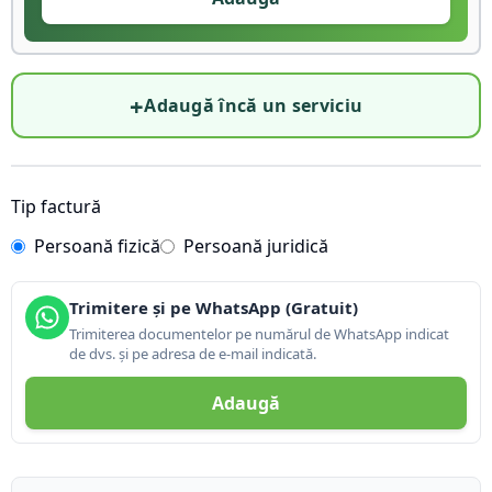
+
Adaugă încă un serviciu
Tip factură
Persoană fizică
Persoană juridică
Trimitere și pe WhatsApp (Gratuit)
Trimiterea documentelor pe numărul de WhatsApp indicat
de dvs. și pe adresa de e-mail indicată.
Adaugă