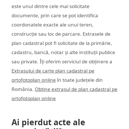
este unul dintre cele mai solicitate
documente, prin care se pot identifica
coordonatele exacte ale unui teren,
construcție sau loc de parcare. Extrasele de
plan cadastral pot fi solicitate de la primărie,
cadastru, bancă, notar și alte instituții publice
sau private. Îți oferim serviciul de obținere a
Extrasului de carte plan cadastral pe
ortofotoplan online
în toate județele din
România.
Obține extrasul de plan cadastral pe
ortofotoplan online
Ai pierdut acte ale