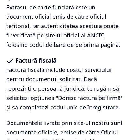
Extrasul de carte funciară este un
document oficial emis de către oficiul
teritorial, iar autenticitatea acestuia poate
fi verificată pe
site-ul oficial al ANCPI
folosind codul de bare de pe prima pagină.
Factură fiscală
Factura fiscală include costul serviciului
pentru documentul solicitat. Dacă
reprezinți o persoană juridică, te rugăm să
selectezi opțiunea "Doresc factura pe firmă"
și să completezi codul unic de înregistrare.
Documentele livrate prin site-ul nostru sunt
documente oficiale, emise de către Oficiul