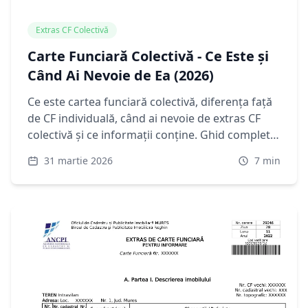
Extras CF Colectivă
Carte Funciară Colectivă - Ce Este și
Când Ai Nevoie de Ea (2026)
Ce este cartea funciară colectivă, diferența față
de CF individuală, când ai nevoie de extras CF
colectivă și ce informații conține. Ghid complet
2026 pentru proprietari de apartamente.
31 martie 2026
7
min