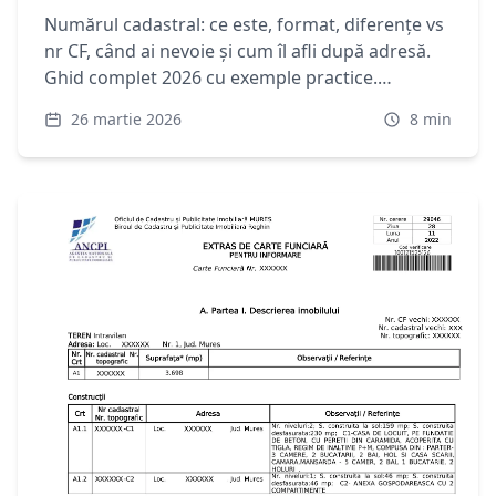
Numărul cadastral: ce este, format, diferențe vs
nr CF, când ai nevoie și cum îl afli după adresă.
Ghid complet 2026 cu exemple practice.
Localizare teren. Identificare rapidă.
26 martie 2026
8
min