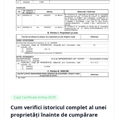
Copii Certificate Arhiva OCPI
Cum verifici istoricul complet al unei
proprietăți înainte de cumpărare