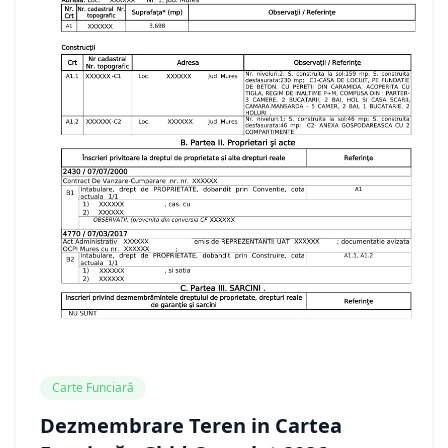
Carte Funciară
Dezmembrare Teren in Cartea