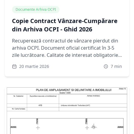
Documente Arhiva OCPI
Copie Contract Vânzare-Cumpărare
din Arhiva OCPI - Ghid 2026
Recuperează contractul de vânzare pierdut din
arhiva OCPI. Document oficial certificat în 3-5
zile lucrătoare. Calitate de interesat obligatorie.
Cost: 180 RON.
20 martie 2026
7
min