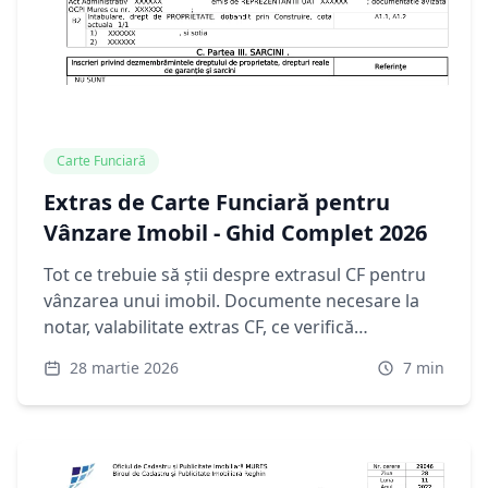
Carte Funciară
Extras de Carte Funciară pentru
Vânzare Imobil - Ghid Complet 2026
Tot ce trebuie să știi despre extrasul CF pentru
vânzarea unui imobil. Documente necesare la
notar, valabilitate extras CF, ce verifică
cumpărătorul. Ghid 2026 vânzători.
28 martie 2026
7
min