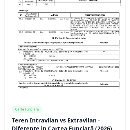
Carte Funciară
Teren Intravilan vs Extravilan -
Diferențe in Cartea Funciară (2026)