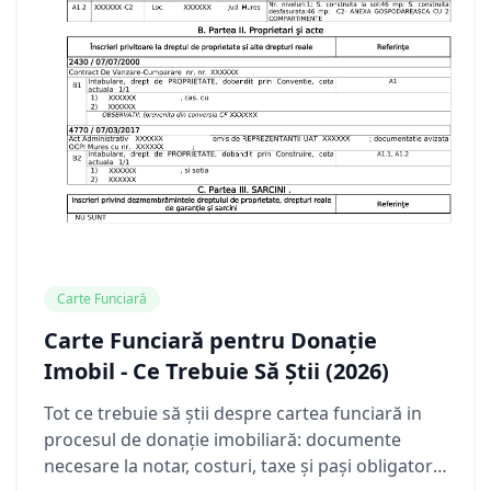
Carte Funciară
Carte Funciară pentru Donație
Imobil - Ce Trebuie Să Știi (2026)
Tot ce trebuie să știi despre cartea funciară in
procesul de donație imobiliară: documente
necesare la notar, costuri, taxe și pași obligatorii.