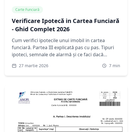
Carte Funciară
Verificare Ipotecă in Cartea Funciară
- Ghid Complet 2026
Cum verifici ipotecile unui imobil in cartea
funciară. Partea III explicată pas cu pas. Tipuri
ipoteci, semnale de alarmă și ce faci dacă
descoperi sarcini. Ghid 2026.
27 martie 2026
7
min