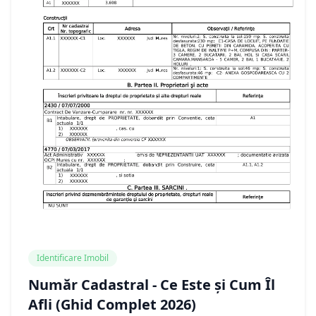
Identificare Imobil
Număr Cadastral - Ce Este și Cum Îl
Afli (Ghid Complet 2026)