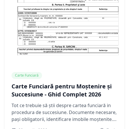
Carte Funciară
Carte Funciară pentru Moștenire și
Succesiune - Ghid Complet 2026
Tot ce trebuie să știi despre cartea funciară in
procedura de succesiune. Documente necesare,
pași obligatorii, identificare imobile moștenite.
Ghid complet 2026.