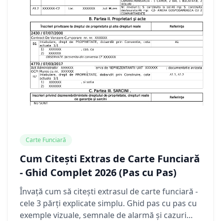
Carte Funciară
Cum Citești Extras de Carte Funciară
- Ghid Complet 2026 (Pas cu Pas)
Învață cum să citești extrasul de carte funciară -
cele 3 părți explicate simplu. Ghid pas cu pas cu
exemple vizuale, semnale de alarmă și cazuri