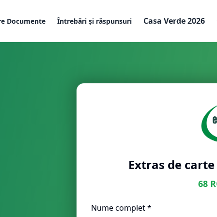
Casa Verde 2026
re Documente
Întrebări și răspunsuri
Extras de carte
68
R
Nume complet *