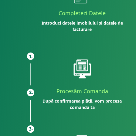
Completezi Datele
Introduci datele imobilului și datele de
facturare
Procesăm Comanda
După confirmarea plății, vom procesa
comanda ta