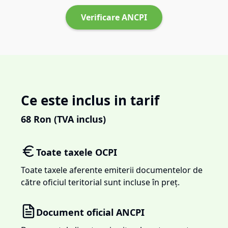
Verificare ANCPI
Ce este inclus in tarif
68
Ron (TVA inclus)
Toate taxele OCPI
Toate taxele aferente emiterii documentelor de
către oficiul teritorial sunt incluse în preț.
Document oficial ANCPI