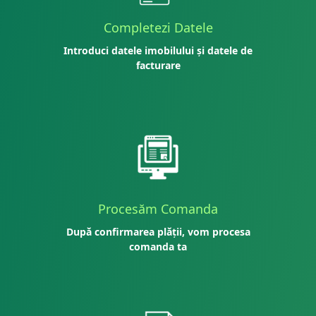
Completezi Datele
Introduci datele imobilului și datele de
facturare
Procesăm Comanda
După confirmarea plății, vom procesa
comanda ta