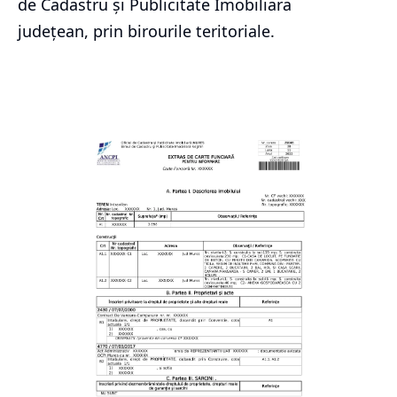
de Cadastru și Publicitate Imobiliara
județean, prin birourile teritoriale.