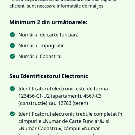
eficient, sunt necesare informațiile de mai jos:
Minimum 2 din următoarele:
Numărul de carte funciară
Numărul Topografic
Numărul Cadastral
Sau Identificatorul Electronic
Identificatorul electronic este de forma
123456-C1-U2 (apartament), 4567-C3
(construcție) sau 12783 (teren)
Identificatorul electronic trebuie completat în
câmpurile «Număr de Carte Funciară» și
«Număr Cadastru», câmpul «Număr