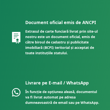
Document oficial emis de ANCPI
Extrasul de carte funciară livrat prin site-ul
nostru este un document oficial, emis de
către biroul de cadastru și publicitate
imobiliară (BCPI) teritorial și acceptat de
toate instituțiile statului.
Livrare pe E-mail / WhatsApp
În funcție de opțiunea aleasă, documentul
va fi livrat automat pe adresa
dumneavoastră de email sau pe WhatsApp.