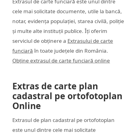
Extrasul de carte funciară este unul dintre
cele mai solicitate documente, utile la bancă,
notar, evidența populației, starea civilă, poliție
și multe alte instituții publice. Îți oferim
serviciul de obținere a
Extrasului de carte
funciară
în toate județele din România.
Obține extrasul de carte funciară online
Extras de carte plan
cadastral pe ortofotoplan
Online
Extrasul de plan cadastral pe ortofotoplan
este unul dintre cele mai solicitate