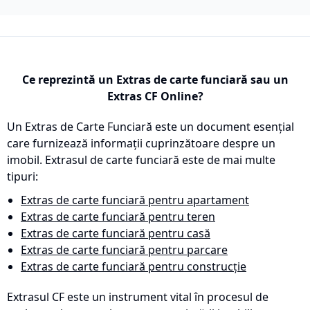
Ce reprezintă un Extras de carte funciară sau un
Extras CF Online?
Un Extras de Carte Funciară este un document esențial
care furnizează informații cuprinzătoare despre un
imobil. Extrasul de carte funciară este de mai multe
tipuri:
Extras de carte funciară pentru apartament
Extras de carte funciară pentru teren
Extras de carte funciară pentru casă
Extras de carte funciară pentru parcare
Extras de carte funciară pentru construcție
Extrasul CF este un instrument vital în procesul de