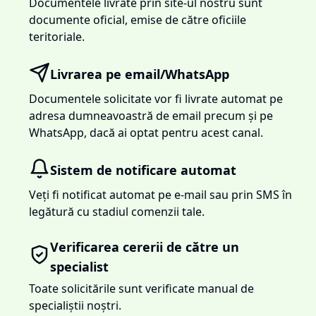
Documentele livrate prin site-ul nostru sunt
documente oficial, emise de către oficiile
teritoriale.
Livrarea pe email/WhatsApp
Documentele solicitate vor fi livrate automat pe
adresa dumneavoastră de email precum și pe
WhatsApp, dacă ai optat pentru acest canal.
Sistem de notificare automat
Veți fi notificat automat pe e-mail sau prin SMS în
legătură cu stadiul comenzii tale.
Verificarea cererii de către un
specialist
Toate solicitările sunt verificate manual de
specialiștii noștri.