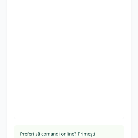
Preferi să comandi online? Primești