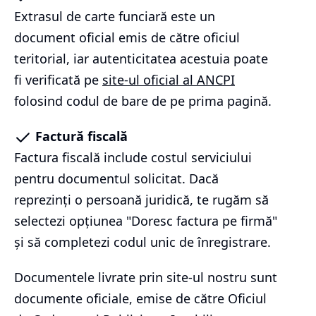
Extrasul de carte funciară este un
document oficial emis de către oficiul
teritorial, iar autenticitatea acestuia poate
fi verificată pe
site-ul oficial al ANCPI
folosind codul de bare de pe prima pagină.
Factură fiscală
Factura fiscală include costul serviciului
pentru documentul solicitat. Dacă
reprezinți o persoană juridică, te rugăm să
selectezi opțiunea "Doresc factura pe firmă"
și să completezi codul unic de înregistrare.
Documentele livrate prin site-ul nostru sunt
documente oficiale, emise de către Oficiul