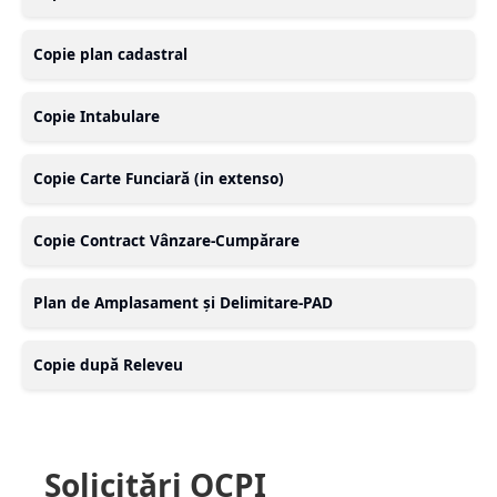
Copie plan cadastral
Copie Intabulare
Copie Carte Funciară (in extenso)
Copie Contract Vânzare-Cumpărare
Plan de Amplasament și Delimitare-PAD
Copie după Releveu
Solicitări OCPI