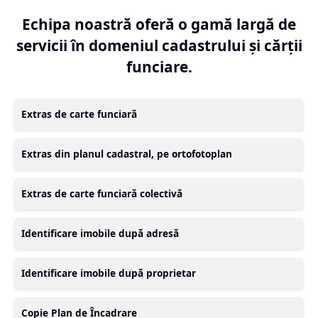
Echipa noastră oferă o gamă largă de
servicii în domeniul cadastrului și cărții
funciare.
Extras de carte funciară
Extras din planul cadastral, pe ortofotoplan
Extras de carte funciară colectivă
Identificare imobile după adresă
Identificare imobile după proprietar
Copie Plan de Încadrare