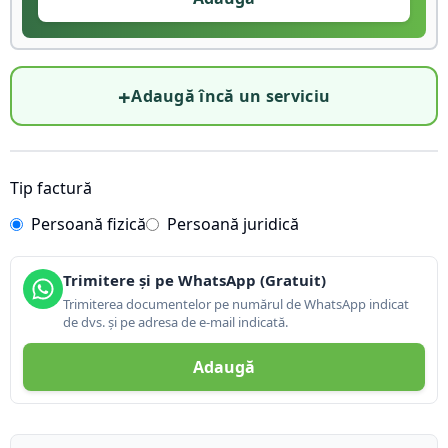
+
Adaugă încă un serviciu
Tip factură
Persoană fizică
Persoană juridică
Trimitere și pe WhatsApp (Gratuit)
Trimiterea documentelor pe numărul de WhatsApp indicat
de dvs. și pe adresa de e-mail indicată.
Adaugă