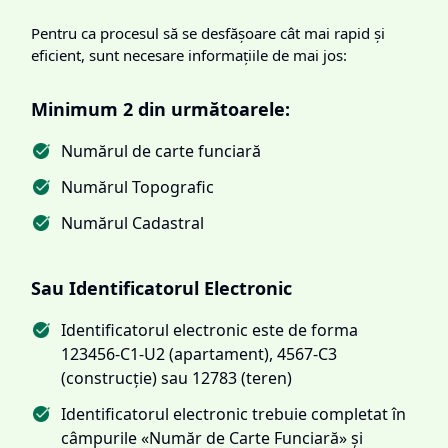
Pentru ca procesul să se desfășoare cât mai rapid și
eficient, sunt necesare informațiile de mai jos:
Minimum 2 din următoarele:
Numărul de carte funciară
Numărul Topografic
Numărul Cadastral
Sau Identificatorul Electronic
Identificatorul electronic este de forma
123456-C1-U2 (apartament), 4567-C3
(construcție) sau 12783 (teren)
Identificatorul electronic trebuie completat în
câmpurile «Număr de Carte Funciară» și