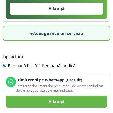
Adaugă
+
Adaugă încă un serviciu
Tip factură
Persoană fizică
Persoană juridică
Trimitere și pe WhatsApp (Gratuit)
Trimiterea documentelor pe numărul de WhatsApp indicat
de dvs. și pe adresa de e-mail indicată.
Adaugă