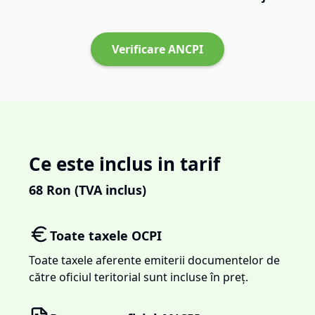
Verificare ANCPI
Ce este inclus in tarif
68
Ron (TVA inclus)
Toate taxele OCPI
Toate taxele aferente emiterii documentelor de
către oficiul teritorial sunt incluse în preț.