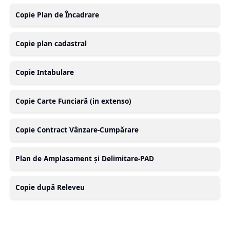
Copie Plan de Încadrare
Copie plan cadastral
Copie Intabulare
Copie Carte Funciară (in extenso)
Copie Contract Vânzare-Cumpărare
Plan de Amplasament și Delimitare-PAD
Copie după Releveu