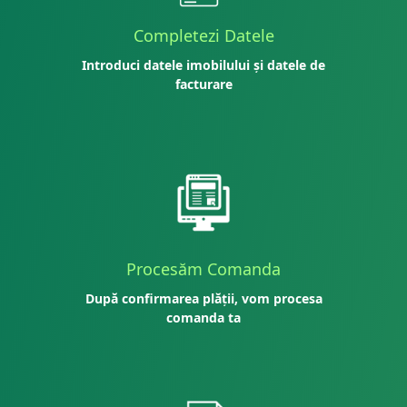
Completezi Datele
Introduci datele imobilului și datele de
facturare
Procesăm Comanda
După confirmarea plății, vom procesa
comanda ta