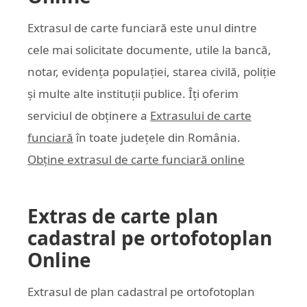
Extrasul de carte funciară este unul dintre
cele mai solicitate documente, utile la bancă,
notar, evidența populației, starea civilă, poliție
și multe alte instituții publice. Îți oferim
serviciul de obținere a
Extrasului de carte
funciară
în toate județele din România.
Obține extrasul de carte funciară online
Extras de carte plan
cadastral pe ortofotoplan
Online
Extrasul de plan cadastral pe ortofotoplan