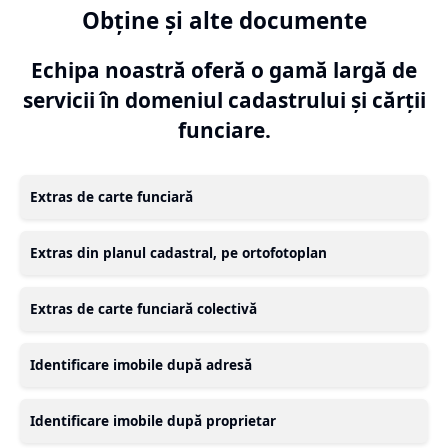
Obține și alte documente
Echipa noastră oferă o gamă largă de
servicii în domeniul cadastrului și cărții
funciare.
Extras de carte funciară
Extras din planul cadastral, pe ortofotoplan
Extras de carte funciară colectivă
Identificare imobile după adresă
Identificare imobile după proprietar