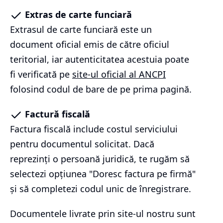
Extras de carte funciară
Extrasul de carte funciară este un
document oficial emis de către oficiul
teritorial, iar autenticitatea acestuia poate
fi verificată pe
site-ul oficial al ANCPI
folosind codul de bare de pe prima pagină.
Factură fiscală
Factura fiscală include costul serviciului
pentru documentul solicitat. Dacă
reprezinți o persoană juridică, te rugăm să
selectezi opțiunea "Doresc factura pe firmă"
și să completezi codul unic de înregistrare.
Documentele livrate prin site-ul nostru sunt