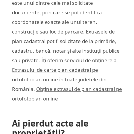
este unul dintre cele mai solicitate
documente, prin care se pot identifica
coordonatele exacte ale unui teren,
construcție sau loc de parcare. Extrasele de
plan cadastral pot fi solicitate de la primărie,
cadastru, bancă, notar și alte instituții publice
sau private. Îți oferim serviciul de obținere a
Extrasului de carte plan cadastral pe
ortofotoplan online
în toate județele din
România.
Obține extrasul de plan cadastral pe
ortofotoplan online
Ai pierdut acte ale
proprietății?