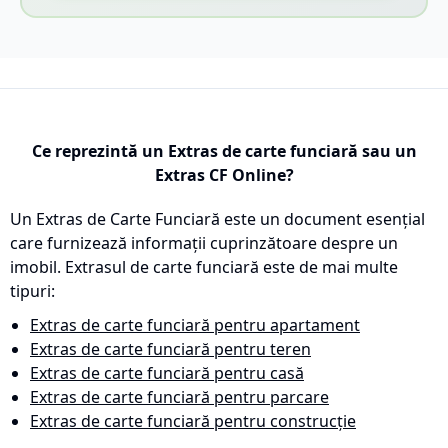
Ce reprezintă un Extras de carte funciară sau un
Extras CF Online?
Un Extras de Carte Funciară este un document esențial
care furnizează informații cuprinzătoare despre un
imobil. Extrasul de carte funciară este de mai multe
tipuri:
Extras de carte funciară pentru apartament
Extras de carte funciară pentru teren
Extras de carte funciară pentru casă
Extras de carte funciară pentru parcare
Extras de carte funciară pentru construcție