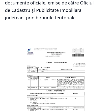
documente oficiale, emise de către Oficiul
de Cadastru și Publicitate Imobiliara
județean, prin birourile teritoriale.