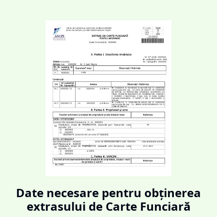
Date necesare pentru obținerea
extrasului de Carte Funciară