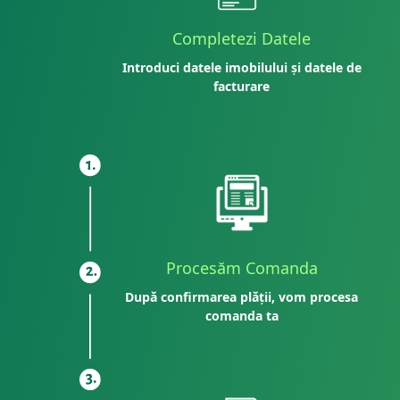
Completezi Datele
Introduci datele imobilului și datele de
facturare
Procesăm Comanda
După confirmarea plății, vom procesa
comanda ta