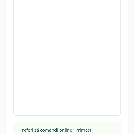
Preferi să comandi online? Primești