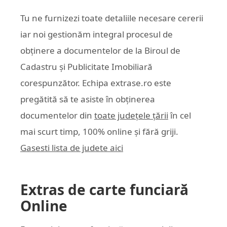
Tu ne furnizezi toate detaliile necesare cererii
iar noi gestionăm integral procesul de
obținere a documentelor de la Biroul de
Cadastru și Publicitate Imobiliară
corespunzător. Echipa
extrase.ro
este
pregătită să te asiste în obținerea
documentelor din
toate județele țării
în cel
mai scurt timp, 100% online și fără griji.
Gasesti lista de judete aici
Extras de carte funciară
Online