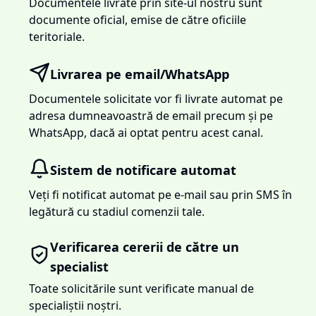
Documentele livrate prin site-ul nostru sunt
documente oficial, emise de către oficiile
teritoriale.
Livrarea pe email/WhatsApp
Documentele solicitate vor fi livrate automat pe
adresa dumneavoastră de email precum și pe
WhatsApp, dacă ai optat pentru acest canal.
Sistem de notificare automat
Veți fi notificat automat pe e-mail sau prin SMS în
legătură cu stadiul comenzii tale.
Verificarea cererii de către un
specialist
Toate solicitările sunt verificate manual de
specialiștii noștri.