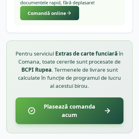
documentele rapid, fără deplasare!
Comandă online
Pentru serviciul
Extras de carte funciară
în
Comana
, toate cererile sunt procesate de
BCPI
Rupea
. Termenele de livrare sunt
calculate în funcție de programul de lucru
al acestui birou.
Plasează comanda
acum