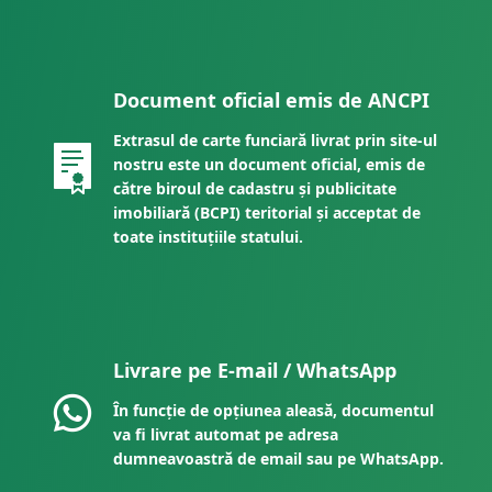
Document oficial emis de ANCPI
Extrasul de carte funciară livrat prin site-ul
nostru este un document oficial, emis de
către biroul de cadastru și publicitate
imobiliară (BCPI) teritorial și acceptat de
toate instituțiile statului.
Livrare pe E-mail / WhatsApp
În funcție de opțiunea aleasă, documentul
va fi livrat automat pe adresa
dumneavoastră de email sau pe WhatsApp.