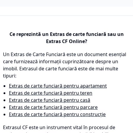
Ce reprezintă un Extras de carte funciară sau un
Extras CF Online?
Un Extras de Carte Funciară este un document esențial
care furnizează informații cuprinzătoare despre un
imobil. Extrasul de carte funciară este de mai multe
tipuri:
Extras de carte funciară pentru apartament
Extras de carte funciară pentru teren
Extras de carte funciară pentru casă
Extras de carte funciară pentru parcare
Extras de carte funciară pentru construcție
Extrasul CF este un instrument vital în procesul de