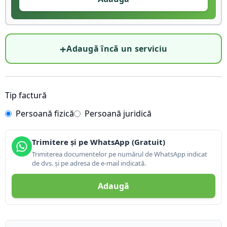
+
Adaugă încă un serviciu
Tip factură
Persoană fizică
Persoană juridică
Trimitere și pe WhatsApp (Gratuit)
Trimiterea documentelor pe numărul de WhatsApp indicat
de dvs. și pe adresa de e-mail indicată.
Adaugă