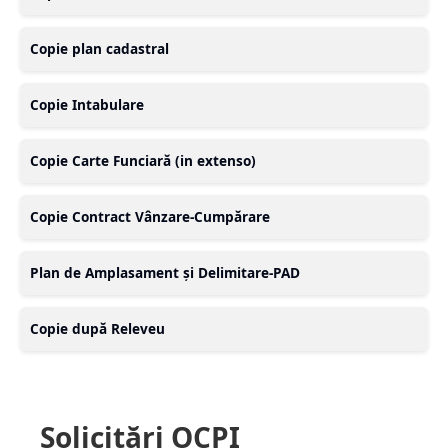
Copie plan cadastral
Copie Intabulare
Copie Carte Funciară (in extenso)
Copie Contract Vânzare-Cumpărare
Plan de Amplasament și Delimitare-PAD
Copie după Releveu
Solicitări OCPI