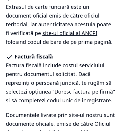
Extrasul de carte funciară este un
document oficial emis de către oficiul
teritorial, iar autenticitatea acestuia poate
fi verificată pe
site-ul oficial al ANCPI
folosind codul de bare de pe prima pagină.
Factură fiscală
Factura fiscală include costul serviciului
pentru documentul solicitat. Dacă
reprezinți o persoană juridică, te rugăm să
selectezi opțiunea "Doresc factura pe firmă"
și să completezi codul unic de înregistrare.
Documentele livrate prin site-ul nostru sunt
documente oficiale, emise de către Oficiul