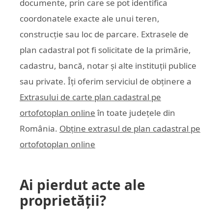
documente, prin care se pot identifica
coordonatele exacte ale unui teren,
construcție sau loc de parcare. Extrasele de
plan cadastral pot fi solicitate de la primărie,
cadastru, bancă, notar și alte instituții publice
sau private. Îți oferim serviciul de obținere a
Extrasului de carte plan cadastral pe
ortofotoplan online
în toate județele din
România.
Obține extrasul de plan cadastral pe
ortofotoplan online
Ai pierdut acte ale
proprietății?