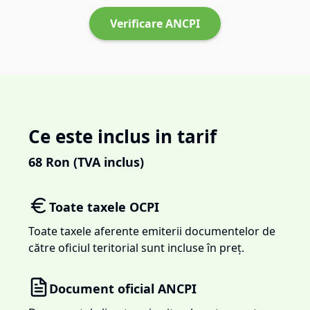
Verificare ANCPI
Ce este inclus in tarif
68
Ron (TVA inclus)
Toate taxele OCPI
Toate taxele aferente emiterii documentelor de
către oficiul teritorial sunt incluse în preț.
Document oficial ANCPI