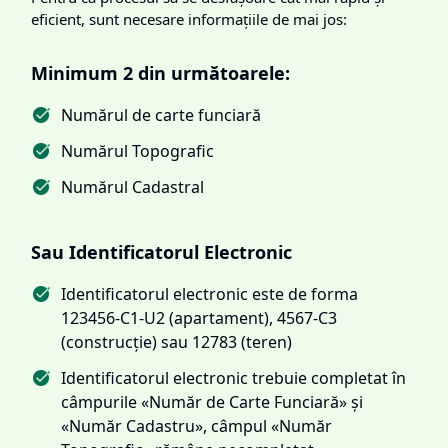
eficient, sunt necesare informațiile de mai jos:
Minimum 2 din următoarele:
Numărul de carte funciară
Numărul Topografic
Numărul Cadastral
Sau Identificatorul Electronic
Identificatorul electronic este de forma
123456-C1-U2 (apartament), 4567-C3
(construcție) sau 12783 (teren)
Identificatorul electronic trebuie completat în
câmpurile «Număr de Carte Funciară» și
«Număr Cadastru», câmpul «Număr