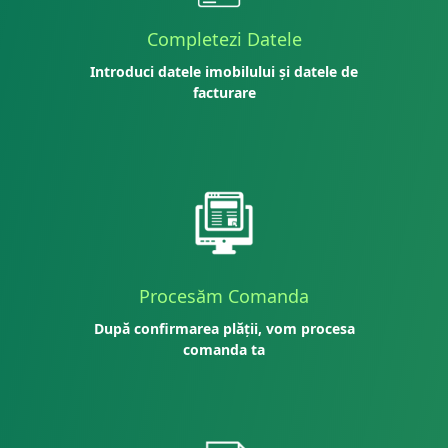
Completezi Datele
Introduci datele imobilului și datele de
facturare
Procesăm Comanda
După confirmarea plății, vom procesa
comanda ta