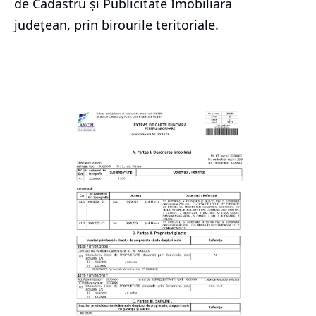
de Cadastru și Publicitate Imobiliara
județean, prin birourile teritoriale.