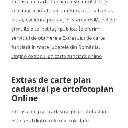
Extrasul de carte funciară este unul dintre
cele mai solicitate documente, utile la bancă,
notar, evidența populației, starea civilă, poliție
și multe alte instituții publice. Îți oferim
serviciul de obținere a
Extrasului de carte
funciară
în toate județele din România.
Obține extrasul de carte funciară online
Extras de carte plan
cadastral pe ortofotoplan
Online
Extrasul de plan cadastral pe ortofotoplan
este unul dintre cele mai solicitate