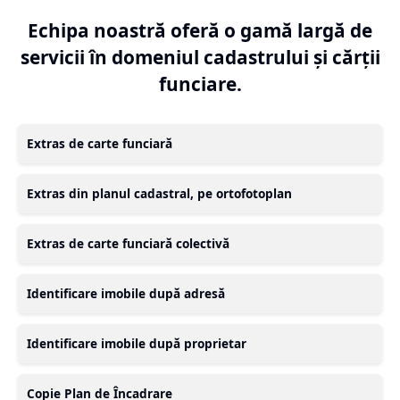
Echipa noastră oferă o gamă largă de
servicii în domeniul cadastrului și cărții
funciare.
Extras de carte funciară
Extras din planul cadastral, pe ortofotoplan
Extras de carte funciară colectivă
Identificare imobile după adresă
Identificare imobile după proprietar
Copie Plan de Încadrare