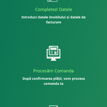
Completezi Datele
Introduci datele imobilului și datele de
facturare
Procesăm Comanda
După confirmarea plății, vom procesa
comanda ta