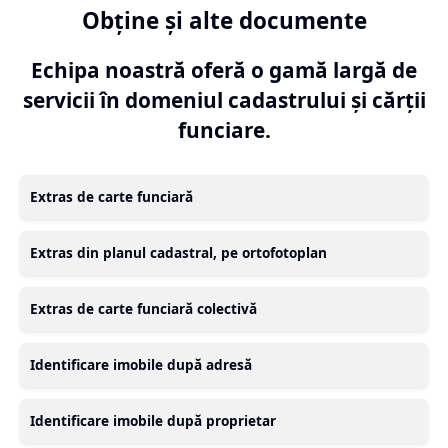
Obține și alte documente
Echipa noastră oferă o gamă largă de
servicii în domeniul cadastrului și cărții
funciare.
Extras de carte funciară
Extras din planul cadastral, pe ortofotoplan
Extras de carte funciară colectivă
Identificare imobile după adresă
Identificare imobile după proprietar