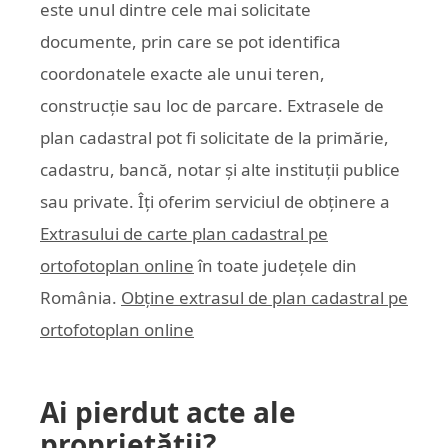
este unul dintre cele mai solicitate
documente, prin care se pot identifica
coordonatele exacte ale unui teren,
construcție sau loc de parcare. Extrasele de
plan cadastral pot fi solicitate de la primărie,
cadastru, bancă, notar și alte instituții publice
sau private. Îți oferim serviciul de obținere a
Extrasului de carte plan cadastral pe
ortofotoplan online
în toate județele din
România.
Obține extrasul de plan cadastral pe
ortofotoplan online
Ai pierdut acte ale
proprietății?