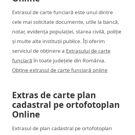
Extrasul de carte funciară este unul dintre
cele mai solicitate documente, utile la bancă,
notar, evidența populației, starea civilă, poliție
și multe alte instituții publice. Îți oferim
serviciul de obținere a
Extrasului de carte
funciară
în toate județele din România.
Obține extrasul de carte funciară online
Extras de carte plan
cadastral pe ortofotoplan
Online
Extrasul de plan cadastral pe ortofotoplan