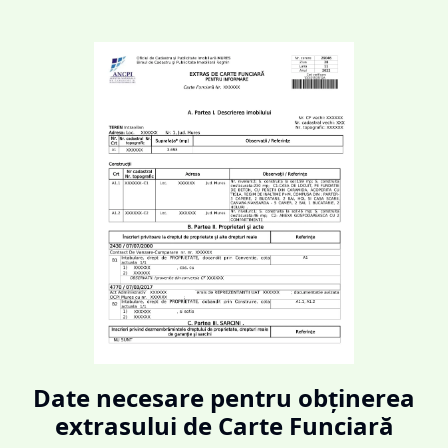
Date necesare pentru obținerea
extrasului de Carte Funciară