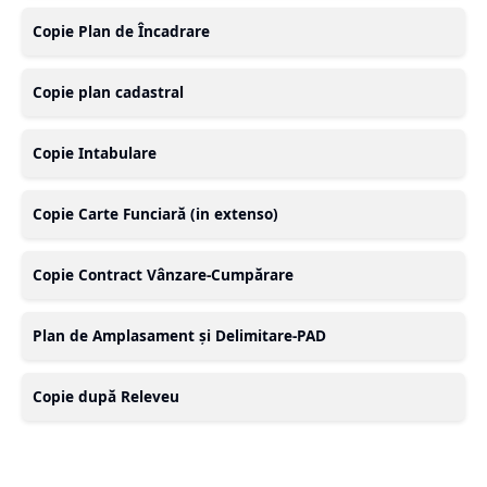
Copie Plan de Încadrare
Copie plan cadastral
Copie Intabulare
Copie Carte Funciară (in extenso)
Copie Contract Vânzare-Cumpărare
Plan de Amplasament și Delimitare-PAD
Copie după Releveu