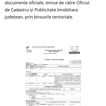
documente oficiale, emise de către Oficiul
de Cadastru și Publicitate Imobiliara
județean, prin birourile teritoriale.