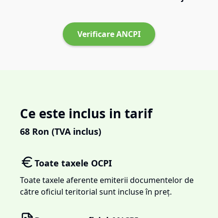
Verificare ANCPI
Ce este inclus in tarif
68
Ron (TVA inclus)
Toate taxele OCPI
Toate taxele aferente emiterii documentelor de
către oficiul teritorial sunt incluse în preț.