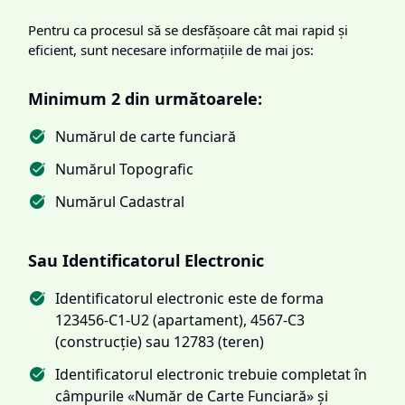
Pentru ca procesul să se desfășoare cât mai rapid și
eficient, sunt necesare informațiile de mai jos:
Minimum 2 din următoarele:
Numărul de carte funciară
Numărul Topografic
Numărul Cadastral
Sau Identificatorul Electronic
Identificatorul electronic este de forma
123456-C1-U2 (apartament), 4567-C3
(construcție) sau 12783 (teren)
Identificatorul electronic trebuie completat în
câmpurile «Număr de Carte Funciară» și