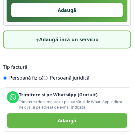
Adaugă
+
Adaugă încă un serviciu
Tip factură
Persoană fizică
Persoană juridică
Trimitere și pe WhatsApp (Gratuit)
Trimiterea documentelor pe numărul de WhatsApp indicat
de dvs. și pe adresa de e-mail indicată.
Adaugă