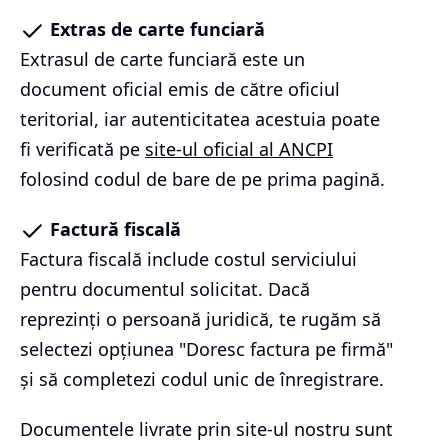
Extras de carte funciară
Extrasul de carte funciară este un
document oficial emis de către oficiul
teritorial, iar autenticitatea acestuia poate
fi verificată pe
site-ul oficial al ANCPI
folosind codul de bare de pe prima pagină.
Factură fiscală
Factura fiscală include costul serviciului
pentru documentul solicitat. Dacă
reprezinți o persoană juridică, te rugăm să
selectezi opțiunea "Doresc factura pe firmă"
și să completezi codul unic de înregistrare.
Documentele livrate prin site-ul nostru sunt