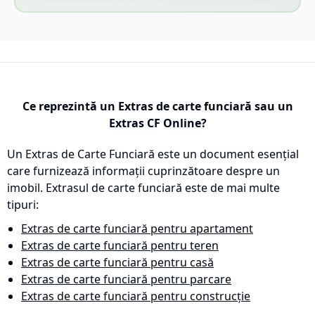
Ce reprezintă un Extras de carte funciară sau un
Extras CF Online?
Un Extras de Carte Funciară este un document esențial
care furnizează informații cuprinzătoare despre un
imobil. Extrasul de carte funciară este de mai multe
tipuri:
Extras de carte funciară pentru apartament
Extras de carte funciară pentru teren
Extras de carte funciară pentru casă
Extras de carte funciară pentru parcare
Extras de carte funciară pentru construcție