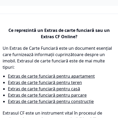
Ce reprezintă un Extras de carte funciară sau un
Extras CF Online?
Un Extras de Carte Funciară este un document esențial
care furnizează informații cuprinzătoare despre un
imobil. Extrasul de carte funciară este de mai multe
tipuri:
Extras de carte funciară pentru apartament
Extras de carte funciară pentru teren
Extras de carte funciară pentru casă
Extras de carte funciară pentru parcare
Extras de carte funciară pentru construcție
Extrasul CF este un instrument vital în procesul de