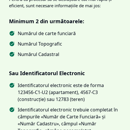
eficient, sunt necesare informațiile de mai jos:
Minimum 2 din următoarele:
Numărul de carte funciară
Numărul Topografic
Numărul Cadastral
Sau Identificatorul Electronic
Identificatorul electronic este de forma
123456-C1-U2 (apartament), 4567-C3
(construcție) sau 12783 (teren)
Identificatorul electronic trebuie completat în
câmpurile «Număr de Carte Funciară» și
«Număr Cadastru», câmpul «Număr