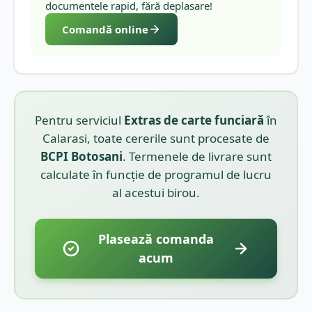
documentele rapid, fără deplasare!
Comandă online
Pentru serviciul
Extras de carte funciară
în
Calarasi
, toate cererile sunt procesate de
BCPI
Botosani
. Termenele de livrare sunt
calculate în funcție de programul de lucru
al acestui birou.
Plasează comanda
acum