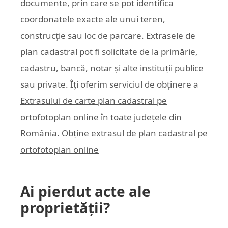
documente, prin care se pot identifica
coordonatele exacte ale unui teren,
construcție sau loc de parcare. Extrasele de
plan cadastral pot fi solicitate de la primărie,
cadastru, bancă, notar și alte instituții publice
sau private. Îți oferim serviciul de obținere a
Extrasului de carte plan cadastral pe
ortofotoplan online
în toate județele din
România.
Obține extrasul de plan cadastral pe
ortofotoplan online
Ai pierdut acte ale
proprietății?