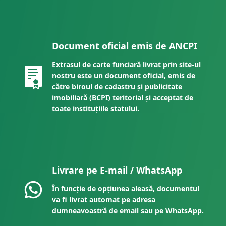
Document oficial emis de ANCPI
Extrasul de carte funciară livrat prin site-ul
nostru este un document oficial, emis de
către biroul de cadastru și publicitate
imobiliară (BCPI) teritorial și acceptat de
toate instituțiile statului.
Livrare pe E-mail / WhatsApp
În funcție de opțiunea aleasă, documentul
va fi livrat automat pe adresa
dumneavoastră de email sau pe WhatsApp.