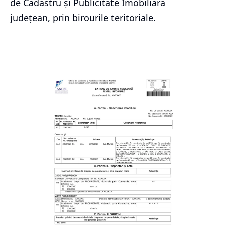
de Cadastru și Publicitate Imobiliara
județean, prin birourile teritoriale.