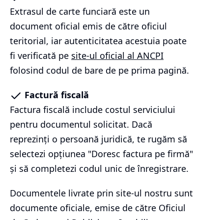
Extrasul de carte funciară este un
document oficial emis de către oficiul
teritorial, iar autenticitatea acestuia poate
fi verificată pe
site-ul oficial al ANCPI
folosind codul de bare de pe prima pagină.
Factură fiscală
Factura fiscală include costul serviciului
pentru documentul solicitat. Dacă
reprezinți o persoană juridică, te rugăm să
selectezi opțiunea "Doresc factura pe firmă"
și să completezi codul unic de înregistrare.
Documentele livrate prin site-ul nostru sunt
documente oficiale, emise de către Oficiul