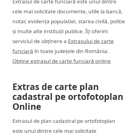
Extrasul de carte funciară este unul dintre
cele mai solicitate documente, utile la bancă,
notar, evidența populației, starea civilă, poliție
și multe alte instituții publice. Îți oferim
serviciul de obținere a
Extrasului de carte
funciară
în toate județele din România.
Obține extrasul de carte funciară online
Extras de carte plan
cadastral pe ortofotoplan
Online
Extrasul de plan cadastral pe ortofotoplan
este unul dintre cele mai solicitate