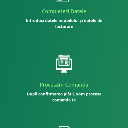
Completezi Datele
Introduci datele imobilului și datele de
facturare
Procesăm Comanda
După confirmarea plății, vom procesa
comanda ta