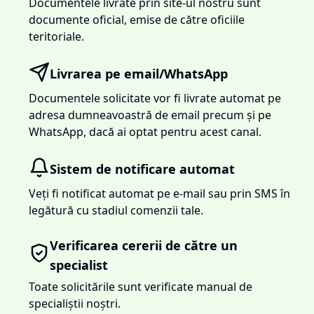
Documentele livrate prin site-ul nostru sunt
documente oficial, emise de către oficiile
teritoriale.
Livrarea pe email/WhatsApp
Documentele solicitate vor fi livrate automat pe
adresa dumneavoastră de email precum și pe
WhatsApp, dacă ai optat pentru acest canal.
Sistem de notificare automat
Veți fi notificat automat pe e-mail sau prin SMS în
legătură cu stadiul comenzii tale.
Verificarea cererii de către un
specialist
Toate solicitările sunt verificate manual de
specialiștii noștri.