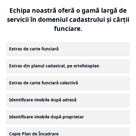
Echipa noastră oferă o gamă largă de
servicii în domeniul cadastrului și cărții
funciare.
Extras de carte funciară
Extras din planul cadastral, pe ortofotoplan
Extras de carte funciară colectivă
Identificare imobile după adresă
Identificare imobile după proprietar
Copie Plan de Încadrare