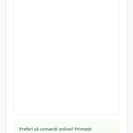
Preferi să comandi online? Primești