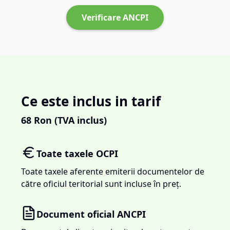
Verificare ANCPI
Ce este inclus in tarif
68
Ron (TVA inclus)
Toate taxele OCPI
Toate taxele aferente emiterii documentelor de
către oficiul teritorial sunt incluse în preț.
Document oficial ANCPI