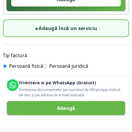
+
Adaugă încă un serviciu
Tip factură
Persoană fizică
Persoană juridică
Trimitere și pe WhatsApp (Gratuit)
Trimiterea documentelor pe numărul de WhatsApp indicat
de dvs. și pe adresa de e-mail indicată.
Adaugă