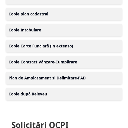
Copie plan cadastral
Copie Intabulare
Copie Carte Funciară (in extenso)
Copie Contract Vânzare-Cumpărare
Plan de Amplasament și Delimitare-PAD
Copie după Releveu
Solicitări OCPI