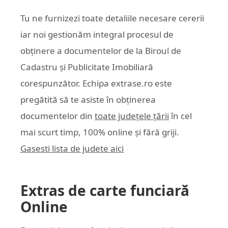
Tu ne furnizezi toate detaliile necesare cererii
iar noi gestionăm integral procesul de
obținere a documentelor de la Biroul de
Cadastru și Publicitate Imobiliară
corespunzător. Echipa
extrase.ro
este
pregătită să te asiste în obținerea
documentelor din
toate județele țării
în cel
mai scurt timp, 100% online și fără griji.
Gasesti lista de judete aici
Extras de carte funciară
Online