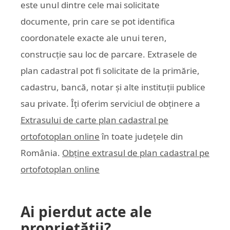
este unul dintre cele mai solicitate
documente, prin care se pot identifica
coordonatele exacte ale unui teren,
construcție sau loc de parcare. Extrasele de
plan cadastral pot fi solicitate de la primărie,
cadastru, bancă, notar și alte instituții publice
sau private. Îți oferim serviciul de obținere a
Extrasului de carte plan cadastral pe
ortofotoplan online
în toate județele din
România.
Obține extrasul de plan cadastral pe
ortofotoplan online
Ai pierdut acte ale
proprietății?