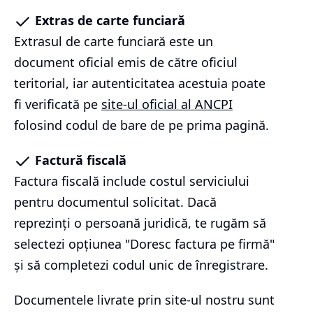
Extras de carte funciară
Extrasul de carte funciară este un
document oficial emis de către oficiul
teritorial, iar autenticitatea acestuia poate
fi verificată pe
site-ul oficial al ANCPI
folosind codul de bare de pe prima pagină.
Factură fiscală
Factura fiscală include costul serviciului
pentru documentul solicitat. Dacă
reprezinți o persoană juridică, te rugăm să
selectezi opțiunea "Doresc factura pe firmă"
și să completezi codul unic de înregistrare.
Documentele livrate prin site-ul nostru sunt