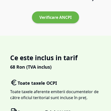
Verificare ANCPI
Ce este inclus in tarif
68
Ron (TVA inclus)
Toate taxele OCPI
Toate taxele aferente emiterii documentelor de
către oficiul teritorial sunt incluse în preț.