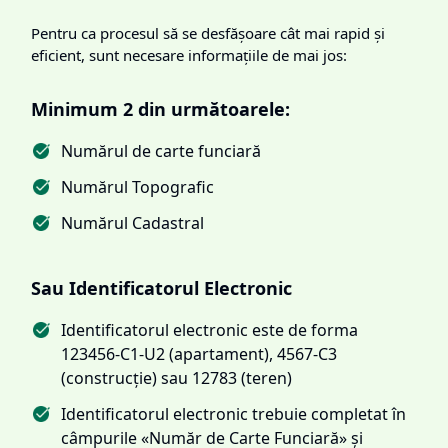
Pentru ca procesul să se desfășoare cât mai rapid și
eficient, sunt necesare informațiile de mai jos:
Minimum 2 din următoarele:
Numărul de carte funciară
Numărul Topografic
Numărul Cadastral
Sau Identificatorul Electronic
Identificatorul electronic este de forma
123456-C1-U2 (apartament), 4567-C3
(construcție) sau 12783 (teren)
Identificatorul electronic trebuie completat în
câmpurile «Număr de Carte Funciară» și