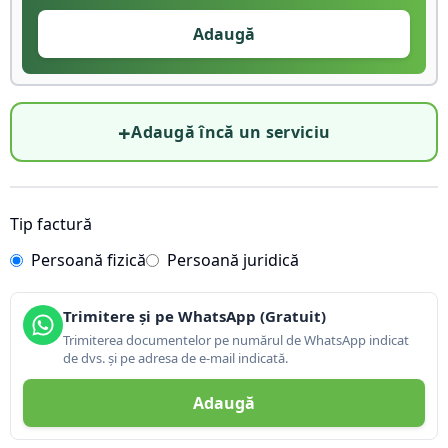
Adaugă
+
Adaugă încă un serviciu
Tip factură
Persoană fizică
Persoană juridică
Trimitere și pe WhatsApp (Gratuit)
Trimiterea documentelor pe numărul de WhatsApp indicat
de dvs. și pe adresa de e-mail indicată.
Adaugă