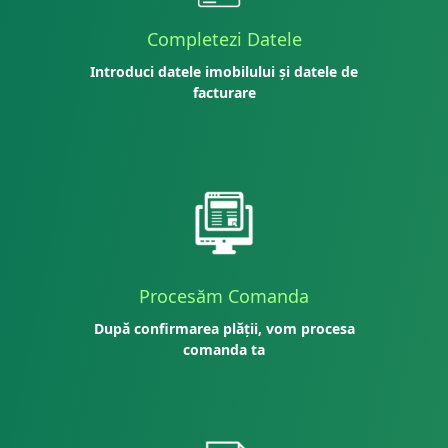
Completezi Datele
Introduci datele imobilului și datele de
facturare
Procesăm Comanda
După confirmarea plății, vom procesa
comanda ta