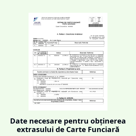
Date necesare pentru obținerea
extrasului de Carte Funciară