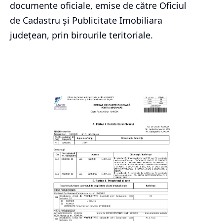
documente oficiale, emise de către Oficiul
de Cadastru și Publicitate Imobiliara
județean, prin birourile teritoriale.