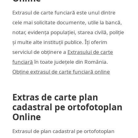
Extrasul de carte funciară este unul dintre
cele mai solicitate documente, utile la bancă,
notar, evidența populației, starea civilă, poliție
și multe alte instituții publice. Îți oferim
serviciul de obținere a
Extrasului de carte
funciară
în toate județele din România.
Obține extrasul de carte funciară online
Extras de carte plan
cadastral pe ortofotoplan
Online
Extrasul de plan cadastral pe ortofotoplan