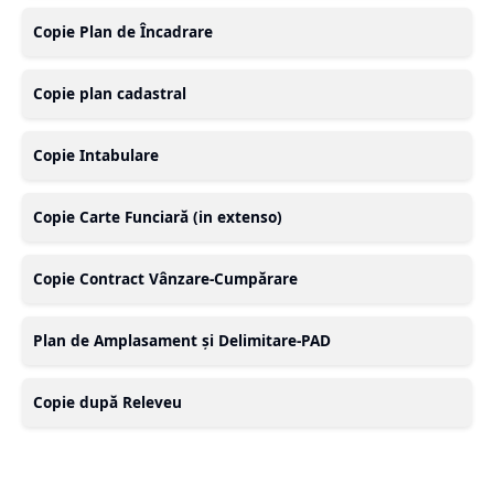
Copie Plan de Încadrare
Copie plan cadastral
Copie Intabulare
Copie Carte Funciară (in extenso)
Copie Contract Vânzare-Cumpărare
Plan de Amplasament și Delimitare-PAD
Copie după Releveu