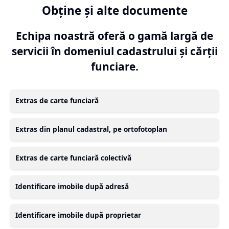
Obține și alte documente
Echipa noastră oferă o gamă largă de
servicii în domeniul cadastrului și cărții
funciare.
Extras de carte funciară
Extras din planul cadastral, pe ortofotoplan
Extras de carte funciară colectivă
Identificare imobile după adresă
Identificare imobile după proprietar