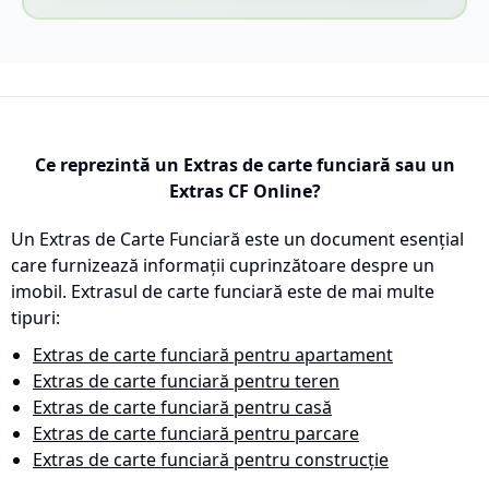
Ce reprezintă un Extras de carte funciară sau un
Extras CF Online?
Un Extras de Carte Funciară este un document esențial
care furnizează informații cuprinzătoare despre un
imobil. Extrasul de carte funciară este de mai multe
tipuri:
Extras de carte funciară pentru apartament
Extras de carte funciară pentru teren
Extras de carte funciară pentru casă
Extras de carte funciară pentru parcare
Extras de carte funciară pentru construcție