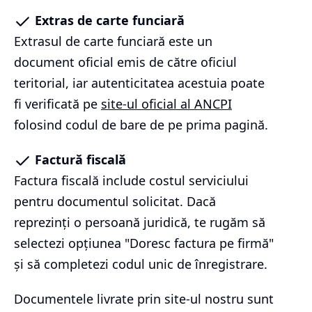
Extras de carte funciară
Extrasul de carte funciară este un
document oficial emis de către oficiul
teritorial, iar autenticitatea acestuia poate
fi verificată pe
site-ul oficial al ANCPI
folosind codul de bare de pe prima pagină.
Factură fiscală
Factura fiscală include costul serviciului
pentru documentul solicitat. Dacă
reprezinți o persoană juridică, te rugăm să
selectezi opțiunea "Doresc factura pe firmă"
și să completezi codul unic de înregistrare.
Documentele livrate prin site-ul nostru sunt