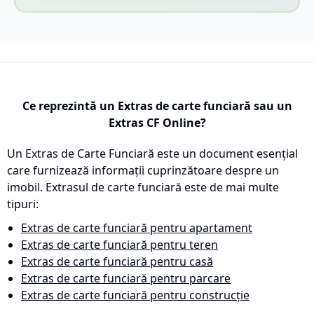
Ce reprezintă un Extras de carte funciară sau un
Extras CF Online?
Un Extras de Carte Funciară este un document esențial
care furnizează informații cuprinzătoare despre un
imobil. Extrasul de carte funciară este de mai multe
tipuri:
Extras de carte funciară pentru apartament
Extras de carte funciară pentru teren
Extras de carte funciară pentru casă
Extras de carte funciară pentru parcare
Extras de carte funciară pentru construcție