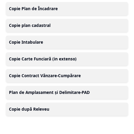
Copie Plan de Încadrare
Copie plan cadastral
Copie Intabulare
Copie Carte Funciară (in extenso)
Copie Contract Vânzare-Cumpărare
Plan de Amplasament și Delimitare-PAD
Copie după Releveu