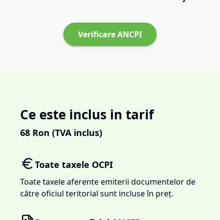
Verificare ANCPI
Ce este inclus in tarif
68
Ron (TVA inclus)
Toate taxele OCPI
Toate taxele aferente emiterii documentelor de
către oficiul teritorial sunt incluse în preț.