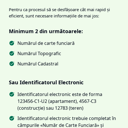
Pentru ca procesul să se desfășoare cât mai rapid și
eficient, sunt necesare informațiile de mai jos:
Minimum 2 din următoarele:
Numărul de carte funciară
Numărul Topografic
Numărul Cadastral
Sau Identificatorul Electronic
Identificatorul electronic este de forma
123456-C1-U2 (apartament), 4567-C3
(construcție) sau 12783 (teren)
Identificatorul electronic trebuie completat în
câmpurile «Număr de Carte Funciară» și