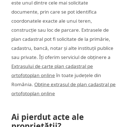
este unul dintre cele mai solicitate
documente, prin care se pot identifica
coordonatele exacte ale unui teren,
construcție sau loc de parcare. Extrasele de
plan cadastral pot fi solicitate de la primărie,
cadastru, bancă, notar și alte instituții publice
sau private. Îți oferim serviciul de obținere a
Extrasului de carte plan cadastral pe
ortofotoplan online
în toate județele din
România.
Obține extrasul de plan cadastral pe
ortofotoplan online
Ai pierdut acte ale
proprietății?