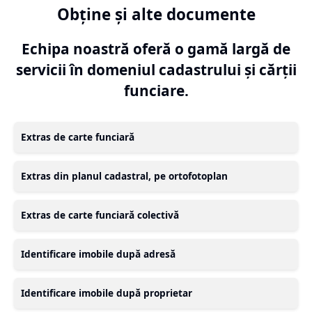
Obține și alte documente
Echipa noastră oferă o gamă largă de
servicii în domeniul cadastrului și cărții
funciare.
Extras de carte funciară
Extras din planul cadastral, pe ortofotoplan
Extras de carte funciară colectivă
Identificare imobile după adresă
Identificare imobile după proprietar