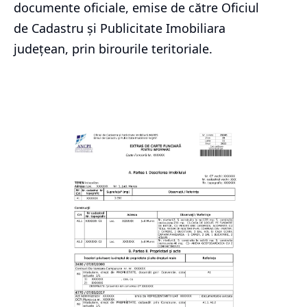
documente oficiale, emise de către Oficiul
de Cadastru și Publicitate Imobiliara
județean, prin birourile teritoriale.