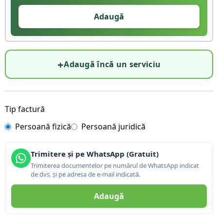
Adaugă
+
Adaugă încă un serviciu
Tip factură
Persoană fizică
Persoană juridică
Trimitere și pe WhatsApp (Gratuit)
Trimiterea documentelor pe numărul de WhatsApp indicat
de dvs. și pe adresa de e-mail indicată.
Adaugă