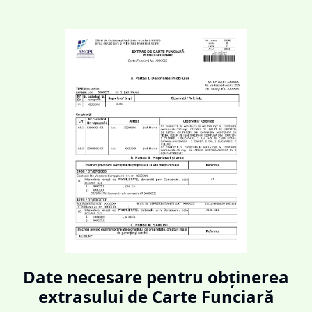
Date necesare pentru obținerea
extrasului de Carte Funciară