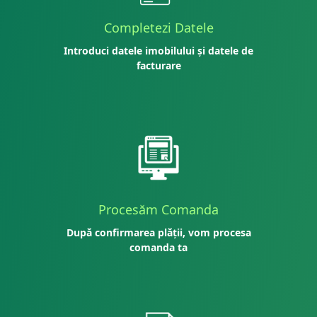
Completezi Datele
Introduci datele imobilului și datele de
facturare
Procesăm Comanda
După confirmarea plății, vom procesa
comanda ta