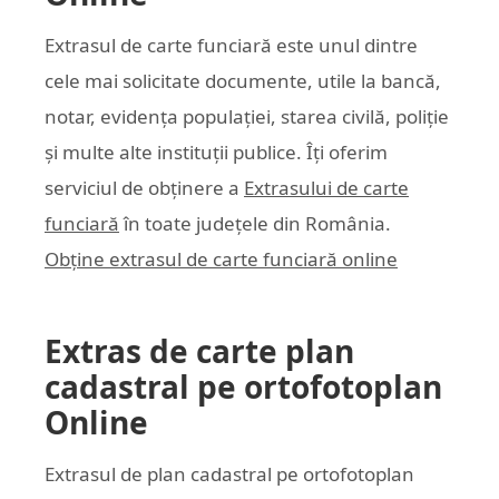
Extrasul de carte funciară este unul dintre
cele mai solicitate documente, utile la bancă,
notar, evidența populației, starea civilă, poliție
și multe alte instituții publice. Îți oferim
serviciul de obținere a
Extrasului de carte
funciară
în toate județele din România.
Obține extrasul de carte funciară online
Extras de carte plan
cadastral pe ortofotoplan
Online
Extrasul de plan cadastral pe ortofotoplan