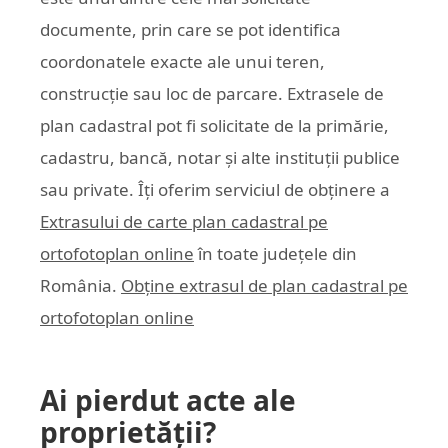
documente, prin care se pot identifica
coordonatele exacte ale unui teren,
construcție sau loc de parcare. Extrasele de
plan cadastral pot fi solicitate de la primărie,
cadastru, bancă, notar și alte instituții publice
sau private. Îți oferim serviciul de obținere a
Extrasului de carte plan cadastral pe
ortofotoplan online
în toate județele din
România.
Obține extrasul de plan cadastral pe
ortofotoplan online
Ai pierdut acte ale
proprietății?