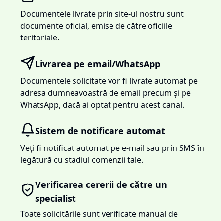
Documentele livrate prin site-ul nostru sunt
documente oficial, emise de către oficiile
teritoriale.
Livrarea pe email/WhatsApp
Documentele solicitate vor fi livrate automat pe
adresa dumneavoastră de email precum și pe
WhatsApp, dacă ai optat pentru acest canal.
Sistem de notificare automat
Veți fi notificat automat pe e-mail sau prin SMS în
legătură cu stadiul comenzii tale.
Verificarea cererii de către un
specialist
Toate solicitările sunt verificate manual de