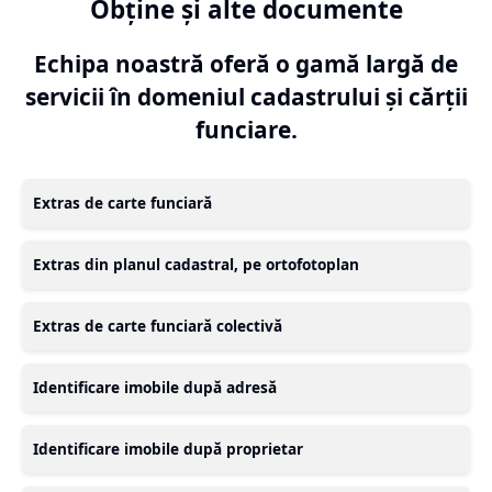
Obține și alte documente
Echipa noastră oferă o gamă largă de
servicii în domeniul cadastrului și cărții
funciare.
Extras de carte funciară
Extras din planul cadastral, pe ortofotoplan
Extras de carte funciară colectivă
Identificare imobile după adresă
Identificare imobile după proprietar