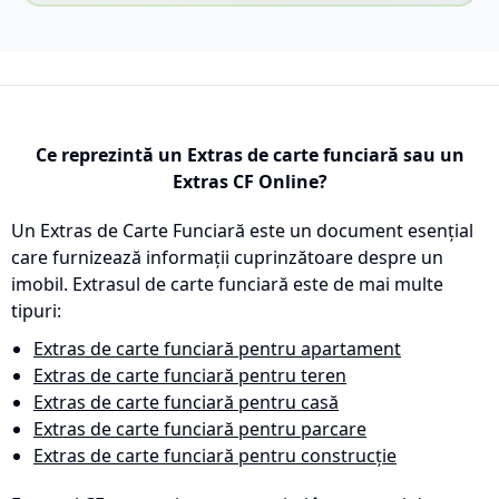
Ce reprezintă un Extras de carte funciară sau un
Extras CF Online?
Un Extras de Carte Funciară este un document esențial
care furnizează informații cuprinzătoare despre un
imobil. Extrasul de carte funciară este de mai multe
tipuri:
Extras de carte funciară pentru apartament
Extras de carte funciară pentru teren
Extras de carte funciară pentru casă
Extras de carte funciară pentru parcare
Extras de carte funciară pentru construcție