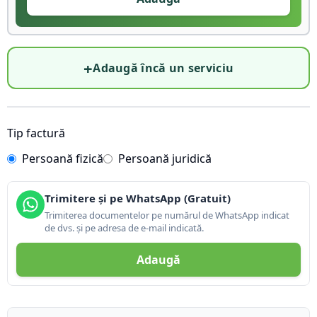
+
Adaugă încă un serviciu
Tip factură
Persoană fizică
Persoană juridică
Trimitere și pe WhatsApp (Gratuit)
Trimiterea documentelor pe numărul de WhatsApp indicat
de dvs. și pe adresa de e-mail indicată.
Adaugă