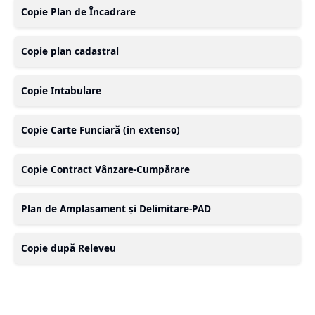
Copie Plan de Încadrare
Copie plan cadastral
Copie Intabulare
Copie Carte Funciară (in extenso)
Copie Contract Vânzare-Cumpărare
Plan de Amplasament și Delimitare-PAD
Copie după Releveu