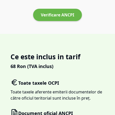
Verificare ANCPI
Ce este inclus in tarif
68
Ron (TVA inclus)
Toate taxele OCPI
Toate taxele aferente emiterii documentelor de
către oficiul teritorial sunt incluse în preț.
Document oficial ANCPI