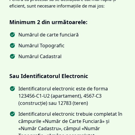
eficient, sunt necesare informațiile de mai jos:
Minimum 2 din următoarele:
Numărul de carte funciară
Numărul Topografic
Numărul Cadastral
Sau Identificatorul Electronic
Identificatorul electronic este de forma
123456-C1-U2 (apartament), 4567-C3
(construcție) sau 12783 (teren)
Identificatorul electronic trebuie completat în
câmpurile «Număr de Carte Funciară» și
«Număr Cadastru», câmpul «Număr