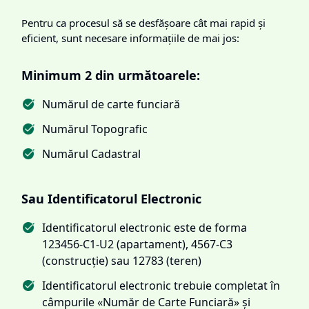
Pentru ca procesul să se desfășoare cât mai rapid și
eficient, sunt necesare informațiile de mai jos:
Minimum 2 din următoarele:
Numărul de carte funciară
Numărul Topografic
Numărul Cadastral
Sau Identificatorul Electronic
Identificatorul electronic este de forma
123456-C1-U2 (apartament), 4567-C3
(construcție) sau 12783 (teren)
Identificatorul electronic trebuie completat în
câmpurile «Număr de Carte Funciară» și