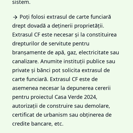
sistem.
Poți folosi extrasul de carte funciară
drept dovadă a deținerii proprietății.
Extrasul CF este necesar și la constituirea
drepturilor de servitute pentru
branșamente de apă, gaz, electricitate sau
canalizare. Anumite instituții publice sau
private și bănci pot solicita extrasul de
carte funciară. Extrasul CF este de
asemenea necesar la depunerea cererii
pentru proiectul Casa Verde 2024,
autorizații de construire sau demolare,
certificat de urbanism sau obținerea de
credite bancare, etc.