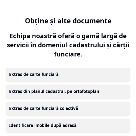
Obține și alte documente
Echipa noastră oferă o gamă largă de
servicii în domeniul cadastrului și cărții
funciare.
Extras de carte funciară
Extras din planul cadastral, pe ortofotoplan
Extras de carte funciară colectivă
Identificare imobile după adresă