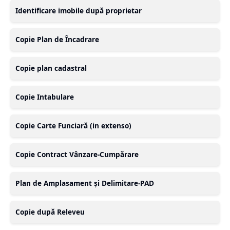
Identificare imobile după proprietar
Copie Plan de Încadrare
Copie plan cadastral
Copie Intabulare
Copie Carte Funciară (in extenso)
Copie Contract Vânzare-Cumpărare
Plan de Amplasament și Delimitare-PAD
Copie după Releveu