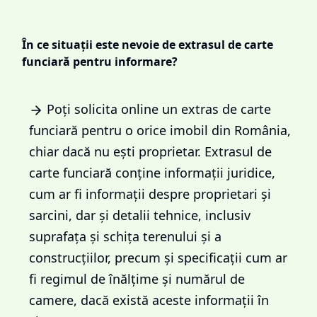
În ce situații este nevoie de extrasul de carte
funciară pentru informare?
Poți solicita online un extras de carte
funciară pentru o orice imobil din România,
chiar dacă nu ești proprietar. Extrasul de
carte funciară conține informații juridice,
cum ar fi informații despre proprietari și
sarcini, dar și detalii tehnice, inclusiv
suprafața și schița terenului și a
construcțiilor, precum și specificații cum ar
fi regimul de înălțime și numărul de
camere, dacă există aceste informații în