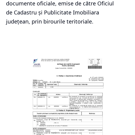
documente oficiale, emise de către Oficiul
de Cadastru și Publicitate Imobiliara
județean, prin birourile teritoriale.