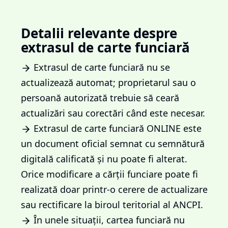
Detalii relevante despre
extrasul de carte funciară
Extrasul de carte funciară nu se
actualizează automat; proprietarul sau o
persoană autorizată trebuie să ceară
actualizări sau corectări când este necesar.
Extrasul de carte funciară ONLINE este
un document oficial semnat cu semnătură
digitală calificată și nu poate fi alterat.
Orice modificare a cărții funciare poate fi
realizată doar printr-o cerere de actualizare
sau rectificare la biroul teritorial al ANCPI.
În unele situații, cartea funciară nu