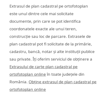
Extrasul de plan cadastral pe ortofotoplan
este unul dintre cele mai solicitate
documente, prin care se pot identifica
coordonatele exacte ale unui teren,
construcție sau loc de parcare. Extrasele de
plan cadastral pot fi solicitate de la primărie,
cadastru, bancă, notar și alte instituții publice
sau private. Îți oferim serviciul de obținere a
Extrasului de carte plan cadastral pe
ortofotoplan online
în toate județele din
România.
Obține extrasul de plan cadastral pe
ortofotoplan online