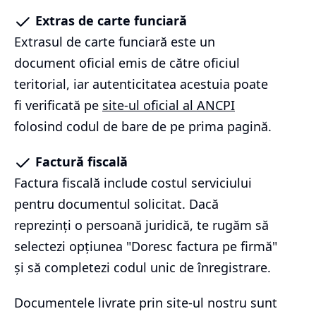
Extras de carte funciară
Extrasul de carte funciară este un
document oficial emis de către oficiul
teritorial, iar autenticitatea acestuia poate
fi verificată pe
site-ul oficial al ANCPI
folosind codul de bare de pe prima pagină.
Factură fiscală
Factura fiscală include costul serviciului
pentru documentul solicitat. Dacă
reprezinți o persoană juridică, te rugăm să
selectezi opțiunea "Doresc factura pe firmă"
și să completezi codul unic de înregistrare.
Documentele livrate prin site-ul nostru sunt