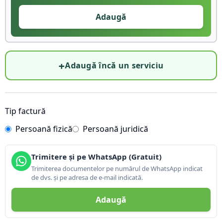
Adaugă
+
Adaugă încă un serviciu
Tip factură
Persoană fizică
Persoană juridică
Trimitere și pe WhatsApp (Gratuit)
Trimiterea documentelor pe numărul de WhatsApp indicat
de dvs. și pe adresa de e-mail indicată.
Adaugă