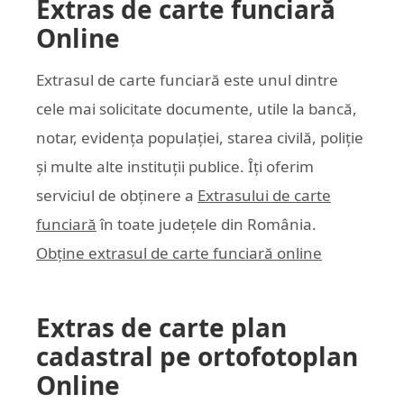
Extras de carte funciară
Online
Extrasul de carte funciară este unul dintre
cele mai solicitate documente, utile la bancă,
notar, evidența populației, starea civilă, poliție
și multe alte instituții publice. Îți oferim
serviciul de obținere a
Extrasului de carte
funciară
în toate județele din România.
Obține extrasul de carte funciară online
Extras de carte plan
cadastral pe ortofotoplan
Online