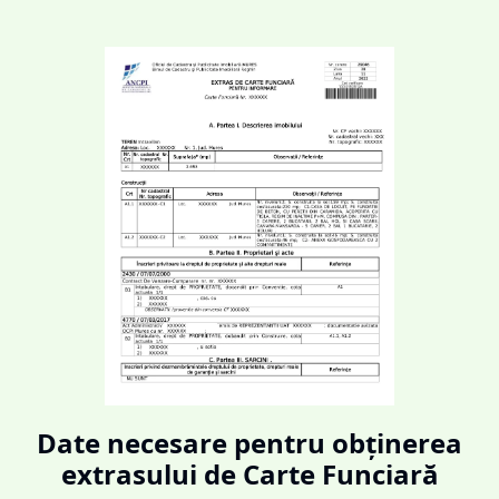
Date necesare pentru obținerea
extrasului de Carte Funciară