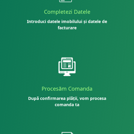
Completezi Datele
Introduci datele imobilului și datele de
facturare
Procesăm Comanda
După confirmarea plății, vom procesa
comanda ta