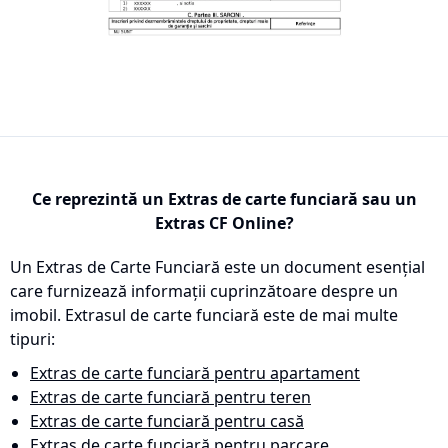
Ce reprezintă un Extras de carte funciară sau un
Extras CF Online?
Un Extras de Carte Funciară este un document esențial
care furnizează informații cuprinzătoare despre un
imobil. Extrasul de carte funciară este de mai multe
tipuri:
Extras de carte funciară pentru apartament
Extras de carte funciară pentru teren
Extras de carte funciară pentru casă
Extras de carte funciară pentru parcare