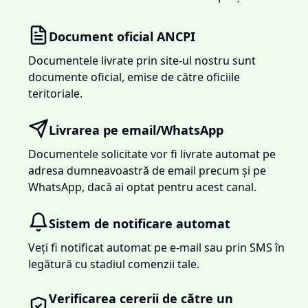
Document oficial ANCPI
Documentele livrate prin site-ul nostru sunt
documente oficial, emise de către oficiile
teritoriale.
Livrarea pe email/WhatsApp
Documentele solicitate vor fi livrate automat pe
adresa dumneavoastră de email precum și pe
WhatsApp, dacă ai optat pentru acest canal.
Sistem de notificare automat
Veți fi notificat automat pe e-mail sau prin SMS în
legătură cu stadiul comenzii tale.
Verificarea cererii de către un