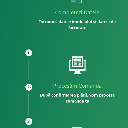
Completezi Datele
Introduci datele imobilului și datele de
facturare
Procesăm Comanda
După confirmarea plății, vom procesa
comanda ta