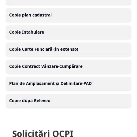
Copie plan cadastral
Copie Intabulare
Copie Carte Funciară (in extenso)
Copie Contract Vânzare-Cumpărare
Plan de Amplasament și Delimitare-PAD
Copie după Releveu
Solicitări OCPI