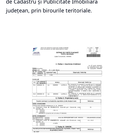
de Cadastru și Publicitate Imobiliara
județean, prin birourile teritoriale.