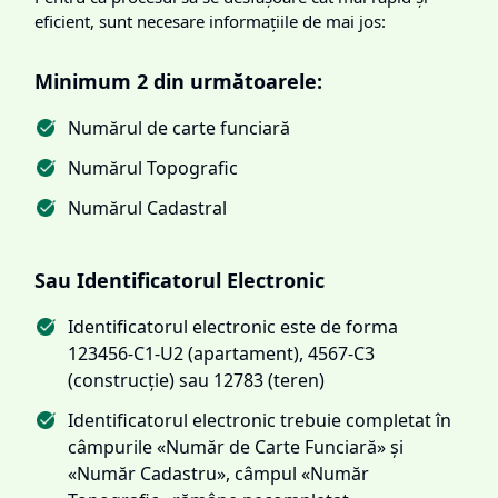
eficient, sunt necesare informațiile de mai jos:
Minimum 2 din următoarele:
Numărul de carte funciară
Numărul Topografic
Numărul Cadastral
Sau Identificatorul Electronic
Identificatorul electronic este de forma
123456-C1-U2 (apartament), 4567-C3
(construcție) sau 12783 (teren)
Identificatorul electronic trebuie completat în
câmpurile «Număr de Carte Funciară» și
«Număr Cadastru», câmpul «Număr