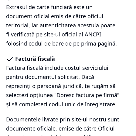
Extrasul de carte funciară este un
document oficial emis de către oficiul
teritorial, iar autenticitatea acestuia poate
fi verificată pe
site-ul oficial al ANCPI
folosind codul de bare de pe prima pagină.
Factură fiscală
Factura fiscală include costul serviciului
pentru documentul solicitat. Dacă
reprezinți o persoană juridică, te rugăm să
selectezi opțiunea "Doresc factura pe firmă"
și să completezi codul unic de înregistrare.
Documentele livrate prin site-ul nostru sunt
documente oficiale, emise de către Oficiul