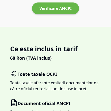
Verificare ANCPI
Ce este inclus in tarif
68
Ron (TVA inclus)
Toate taxele OCPI
Toate taxele aferente emiterii documentelor de
către oficiul teritorial sunt incluse în preț.
Document oficial ANCPI