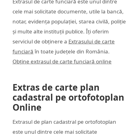
Extrasul de carte funciară este unul dintre
cele mai solicitate documente, utile la bancă,
notar, evidența populației, starea civilă, poliție
și multe alte instituții publice. Îți oferim
serviciul de obținere a
Extrasului de carte
funciară
în toate județele din România.
Obține extrasul de carte funciară online
Extras de carte plan
cadastral pe ortofotoplan
Online
Extrasul de plan cadastral pe ortofotoplan
este unul dintre cele mai solicitate