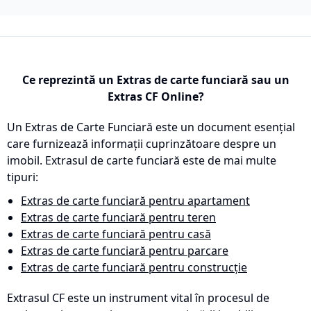
Ce reprezintă un Extras de carte funciară sau un
Extras CF Online?
Un Extras de Carte Funciară este un document esențial
care furnizează informații cuprinzătoare despre un
imobil. Extrasul de carte funciară este de mai multe
tipuri:
Extras de carte funciară pentru apartament
Extras de carte funciară pentru teren
Extras de carte funciară pentru casă
Extras de carte funciară pentru parcare
Extras de carte funciară pentru construcție
Extrasul CF este un instrument vital în procesul de