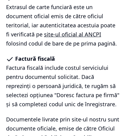
Extrasul de carte funciară este un
document oficial emis de către oficiul
teritorial, iar autenticitatea acestuia poate
fi verificată pe
site-ul oficial al ANCPI
folosind codul de bare de pe prima pagină.
Factură fiscală
Factura fiscală include costul serviciului
pentru documentul solicitat. Dacă
reprezinți o persoană juridică, te rugăm să
selectezi opțiunea "Doresc factura pe firmă"
și să completezi codul unic de înregistrare.
Documentele livrate prin site-ul nostru sunt
documente oficiale, emise de către Oficiul