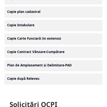
Copie plan cadastral
Copie Intabulare
Copie Carte Funciară (in extenso)
Copie Contract Vânzare-Cumpărare
Plan de Amplasament și Delimitare-PAD
Copie după Releveu
Solicitări OCPI