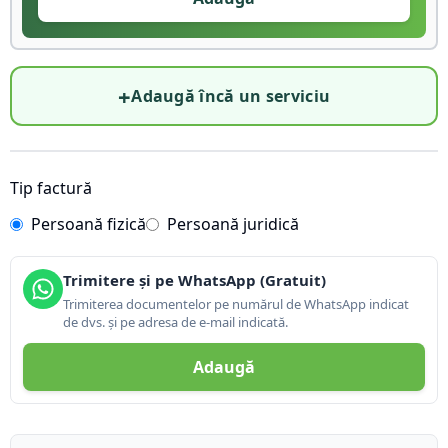
+
Adaugă încă un serviciu
Tip factură
Persoană fizică
Persoană juridică
Trimitere și pe WhatsApp (Gratuit)
Trimiterea documentelor pe numărul de WhatsApp indicat
de dvs. și pe adresa de e-mail indicată.
Adaugă