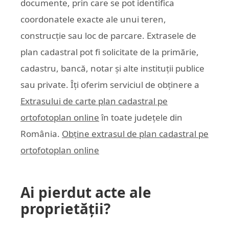
documente, prin care se pot identifica
coordonatele exacte ale unui teren,
construcție sau loc de parcare. Extrasele de
plan cadastral pot fi solicitate de la primărie,
cadastru, bancă, notar și alte instituții publice
sau private. Îți oferim serviciul de obținere a
Extrasului de carte plan cadastral pe
ortofotoplan online
în toate județele din
România.
Obține extrasul de plan cadastral pe
ortofotoplan online
Ai pierdut acte ale
proprietății?