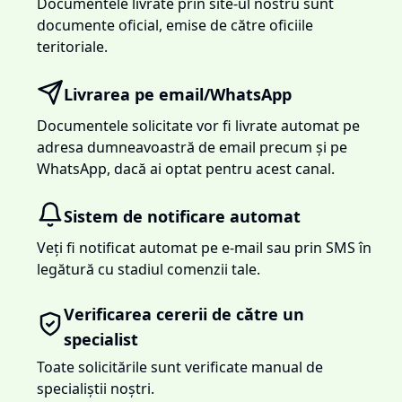
Documentele livrate prin site-ul nostru sunt
documente oficial, emise de către oficiile
teritoriale.
Livrarea pe email/WhatsApp
Documentele solicitate vor fi livrate automat pe
adresa dumneavoastră de email precum și pe
WhatsApp, dacă ai optat pentru acest canal.
Sistem de notificare automat
Veți fi notificat automat pe e-mail sau prin SMS în
legătură cu stadiul comenzii tale.
Verificarea cererii de către un
specialist
Toate solicitările sunt verificate manual de
specialiștii noștri.