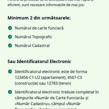
eficient, sunt necesare informațiile de mai jos:
Minimum 2 din următoarele:
Numărul de carte funciară
Numărul Topografic
Numărul Cadastral
Sau Identificatorul Electronic
Identificatorul electronic este de forma
123456-C1-U2 (apartament), 4567-C3
(construcție) sau 12783 (teren)
Identificatorul electronic trebuie completat în
câmpurile «Număr de Carte Funciară» și
«Număr Cadastru», câmpul «Număr