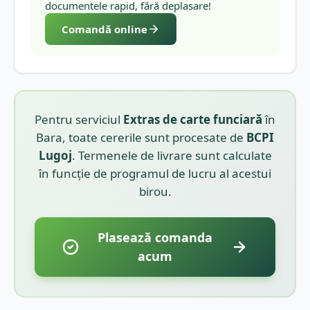
documentele rapid, fără deplasare!
Comandă online
Pentru serviciul
Extras de carte funciară
în
Bara
, toate cererile sunt procesate de
BCPI
Lugoj
. Termenele de livrare sunt calculate
în funcție de programul de lucru al acestui
birou.
Plasează comanda
acum