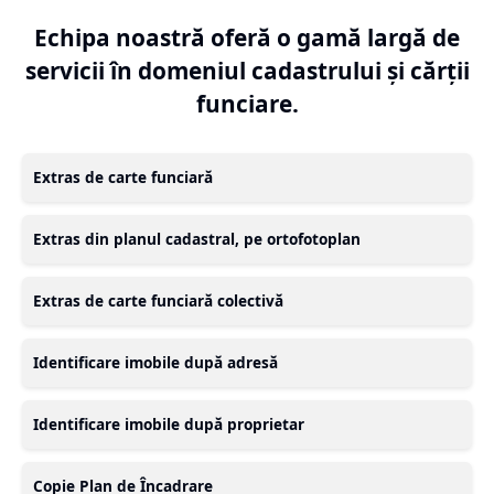
Echipa noastră oferă o gamă largă de
servicii în domeniul cadastrului și cărții
funciare.
Extras de carte funciară
Extras din planul cadastral, pe ortofotoplan
Extras de carte funciară colectivă
Identificare imobile după adresă
Identificare imobile după proprietar
Copie Plan de Încadrare