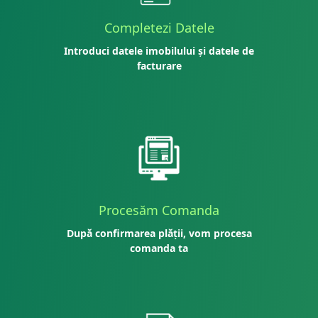
Completezi Datele
Introduci datele imobilului și datele de
facturare
Procesăm Comanda
După confirmarea plății, vom procesa
comanda ta