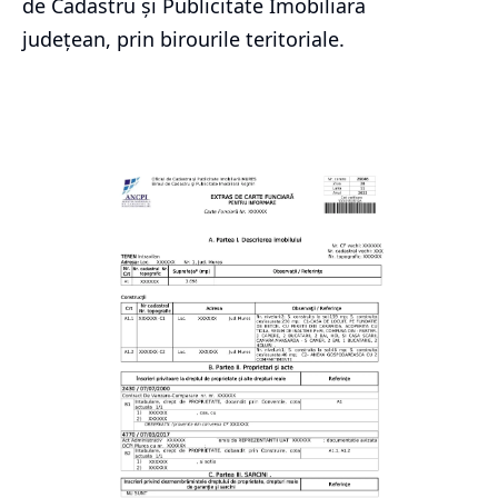
de Cadastru și Publicitate Imobiliara
județean, prin birourile teritoriale.