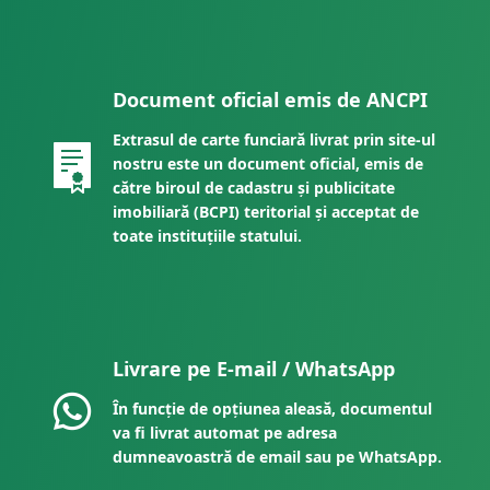
Document oficial emis de ANCPI
Extrasul de carte funciară livrat prin site-ul
nostru este un document oficial, emis de
către biroul de cadastru și publicitate
imobiliară (BCPI) teritorial și acceptat de
toate instituțiile statului.
Livrare pe E-mail / WhatsApp
În funcție de opțiunea aleasă, documentul
va fi livrat automat pe adresa
dumneavoastră de email sau pe WhatsApp.