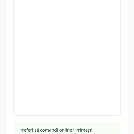
Preferi să comandi online? Primești