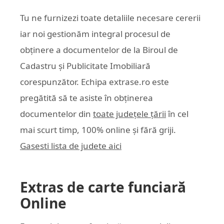
Tu ne furnizezi toate detaliile necesare cererii
iar noi gestionăm integral procesul de
obținere a documentelor de la Biroul de
Cadastru și Publicitate Imobiliară
corespunzător. Echipa
extrase.ro
este
pregătită să te asiste în obținerea
documentelor din
toate județele țării
în cel
mai scurt timp, 100% online și fără griji.
Gasesti lista de judete aici
Extras de carte funciară
Online