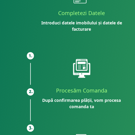
Completezi Datele
Introduci datele imobilului și datele de
facturare
Procesăm Comanda
După confirmarea plății, vom procesa
comanda ta