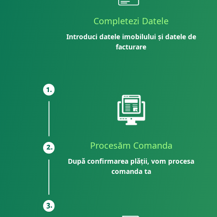
Completezi Datele
Introduci datele imobilului și datele de
facturare
Procesăm Comanda
După confirmarea plății, vom procesa
comanda ta