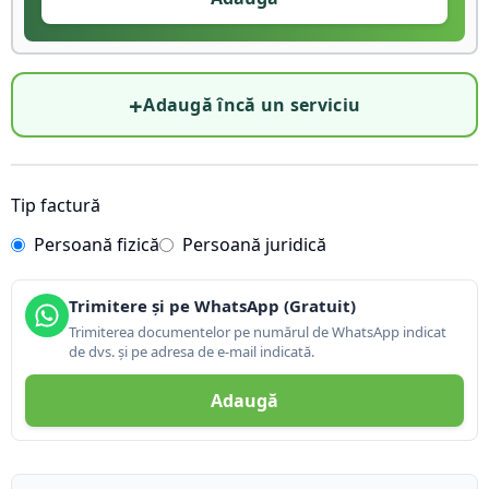
+
Adaugă încă un serviciu
Tip factură
Persoană fizică
Persoană juridică
Trimitere și pe WhatsApp (Gratuit)
Trimiterea documentelor pe numărul de WhatsApp indicat
de dvs. și pe adresa de e-mail indicată.
Adaugă