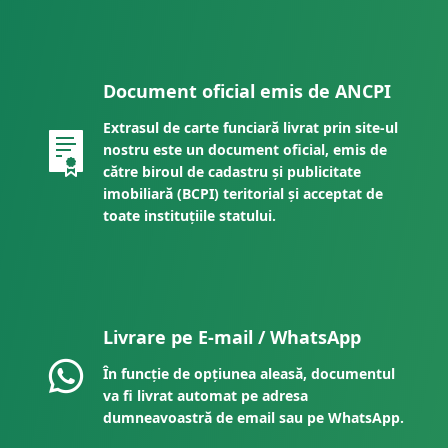
Document oficial emis de ANCPI
Extrasul de carte funciară livrat prin site-ul
nostru este un document oficial, emis de
către biroul de cadastru și publicitate
imobiliară (BCPI) teritorial și acceptat de
toate instituțiile statului.
Livrare pe E-mail / WhatsApp
În funcție de opțiunea aleasă, documentul
va fi livrat automat pe adresa
dumneavoastră de email sau pe WhatsApp.