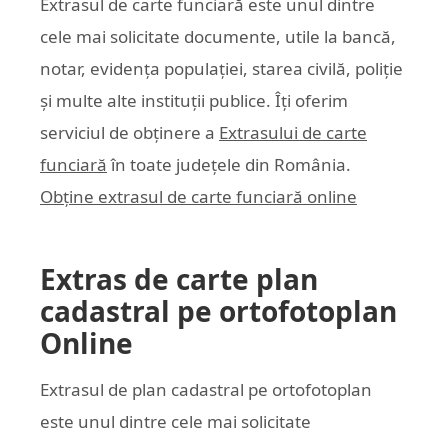
Extrasul de carte funciară este unul dintre
cele mai solicitate documente, utile la bancă,
notar, evidența populației, starea civilă, poliție
și multe alte instituții publice. Îți oferim
serviciul de obținere a
Extrasului de carte
funciară
în toate județele din România.
Obține extrasul de carte funciară online
Extras de carte plan
cadastral pe ortofotoplan
Online
Extrasul de plan cadastral pe ortofotoplan
este unul dintre cele mai solicitate