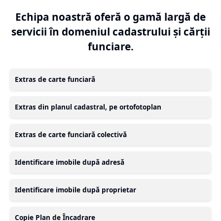
Echipa noastră oferă o gamă largă de
servicii în domeniul cadastrului și cărții
funciare.
Extras de carte funciară
Extras din planul cadastral, pe ortofotoplan
Extras de carte funciară colectivă
Identificare imobile după adresă
Identificare imobile după proprietar
Copie Plan de Încadrare