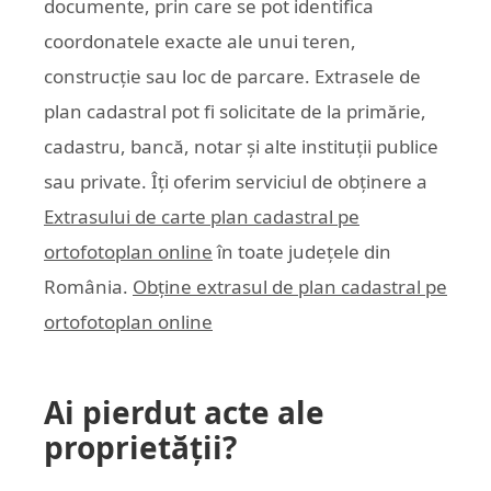
documente, prin care se pot identifica
coordonatele exacte ale unui teren,
construcție sau loc de parcare. Extrasele de
plan cadastral pot fi solicitate de la primărie,
cadastru, bancă, notar și alte instituții publice
sau private. Îți oferim serviciul de obținere a
Extrasului de carte plan cadastral pe
ortofotoplan online
în toate județele din
România.
Obține extrasul de plan cadastral pe
ortofotoplan online
Ai pierdut acte ale
proprietății?