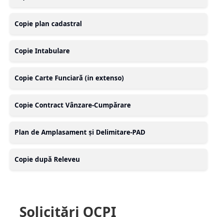
Copie plan cadastral
Copie Intabulare
Copie Carte Funciară (in extenso)
Copie Contract Vânzare-Cumpărare
Plan de Amplasament și Delimitare-PAD
Copie după Releveu
Solicitări OCPI