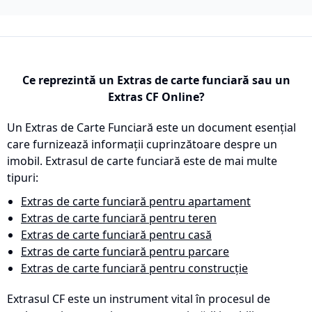
Ce reprezintă un Extras de carte funciară sau un
Extras CF Online?
Un Extras de Carte Funciară este un document esențial
care furnizează informații cuprinzătoare despre un
imobil. Extrasul de carte funciară este de mai multe
tipuri:
Extras de carte funciară pentru apartament
Extras de carte funciară pentru teren
Extras de carte funciară pentru casă
Extras de carte funciară pentru parcare
Extras de carte funciară pentru construcție
Extrasul CF este un instrument vital în procesul de