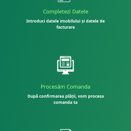
Completezi Datele
Introduci datele imobilului și datele de
facturare
Procesăm Comanda
După confirmarea plății, vom procesa
comanda ta