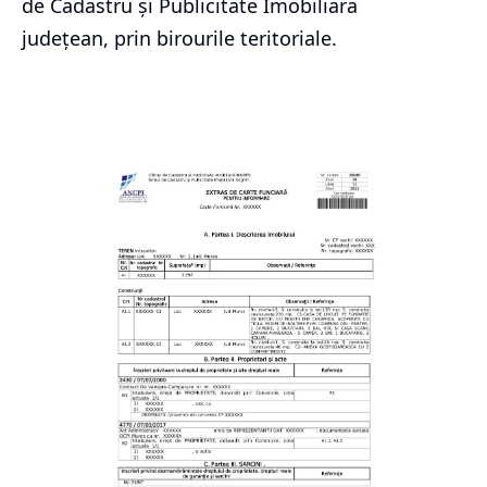
de Cadastru și Publicitate Imobiliara
județean, prin birourile teritoriale.