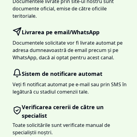
Documentele livrate prin site-ul nostru sunt
documente oficial, emise de către oficiile
teritoriale.
Livrarea pe email/WhatsApp
Documentele solicitate vor fi livrate automat pe
adresa dumneavoastră de email precum și pe
WhatsApp, dacă ai optat pentru acest canal.
Sistem de notificare automat
Veți fi notificat automat pe e-mail sau prin SMS în
legătură cu stadiul comenzii tale.
Verificarea cererii de către un
specialist
Toate solicitările sunt verificate manual de
specialiștii noștri.