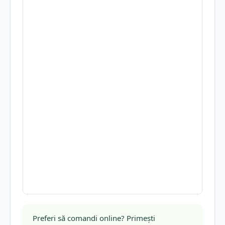
Preferi să comandi online? Primești