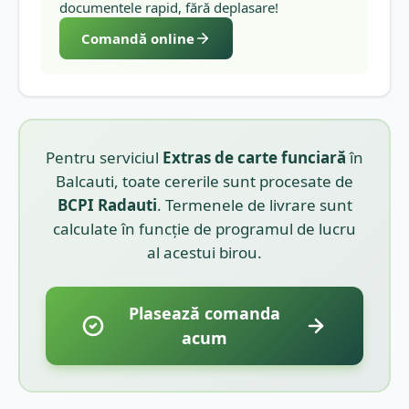
documentele rapid, fără deplasare!
Comandă online
Pentru serviciul
Extras de carte funciară
în
Balcauti
, toate cererile sunt procesate de
BCPI
Radauti
. Termenele de livrare sunt
calculate în funcție de programul de lucru
al acestui birou.
Plasează comanda
acum