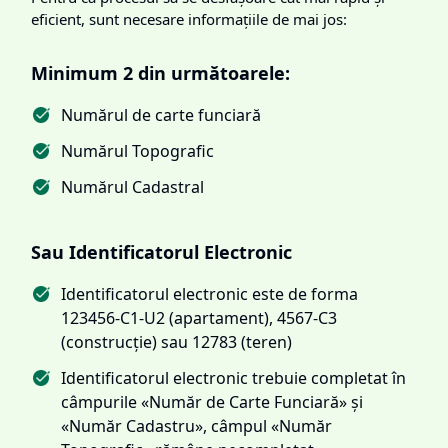
eficient, sunt necesare informațiile de mai jos:
Minimum 2 din următoarele:
Numărul de carte funciară
Numărul Topografic
Numărul Cadastral
Sau Identificatorul Electronic
Identificatorul electronic este de forma
123456-C1-U2 (apartament), 4567-C3
(construcție) sau 12783 (teren)
Identificatorul electronic trebuie completat în
câmpurile «Număr de Carte Funciară» și
«Număr Cadastru», câmpul «Număr