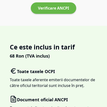
Verificare ANCPI
Ce este inclus in tarif
68
Ron (TVA inclus)
Toate taxele OCPI
Toate taxele aferente emiterii documentelor de
către oficiul teritorial sunt incluse în preț.
Document oficial ANCPI