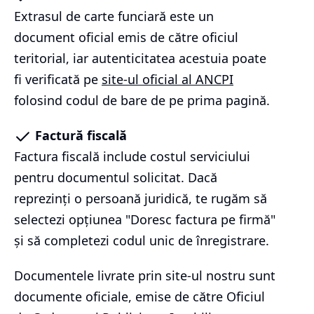
Extrasul de carte funciară este un
document oficial emis de către oficiul
teritorial, iar autenticitatea acestuia poate
fi verificată pe
site-ul oficial al ANCPI
folosind codul de bare de pe prima pagină.
Factură fiscală
Factura fiscală include costul serviciului
pentru documentul solicitat. Dacă
reprezinți o persoană juridică, te rugăm să
selectezi opțiunea "Doresc factura pe firmă"
și să completezi codul unic de înregistrare.
Documentele livrate prin site-ul nostru sunt
documente oficiale, emise de către Oficiul