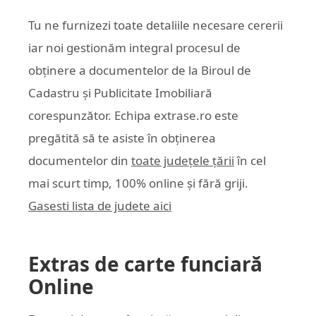
Tu ne furnizezi toate detaliile necesare cererii
iar noi gestionăm integral procesul de
obținere a documentelor de la Biroul de
Cadastru și Publicitate Imobiliară
corespunzător. Echipa
extrase.ro
este
pregătită să te asiste în obținerea
documentelor din
toate județele țării
în cel
mai scurt timp, 100% online și fără griji.
Gasesti lista de judete aici
Extras de carte funciară
Online