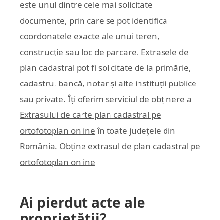
este unul dintre cele mai solicitate
documente, prin care se pot identifica
coordonatele exacte ale unui teren,
construcție sau loc de parcare. Extrasele de
plan cadastral pot fi solicitate de la primărie,
cadastru, bancă, notar și alte instituții publice
sau private. Îți oferim serviciul de obținere a
Extrasului de carte plan cadastral pe
ortofotoplan online
în toate județele din
România.
Obține extrasul de plan cadastral pe
ortofotoplan online
Ai pierdut acte ale
proprietății?