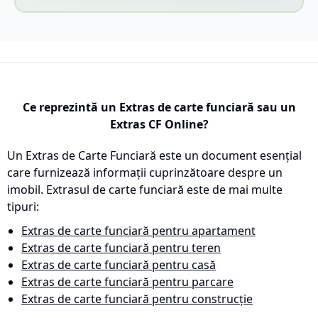
Ce reprezintă un Extras de carte funciară sau un
Extras CF Online?
Un Extras de Carte Funciară este un document esențial
care furnizează informații cuprinzătoare despre un
imobil. Extrasul de carte funciară este de mai multe
tipuri:
Extras de carte funciară pentru apartament
Extras de carte funciară pentru teren
Extras de carte funciară pentru casă
Extras de carte funciară pentru parcare
Extras de carte funciară pentru construcție