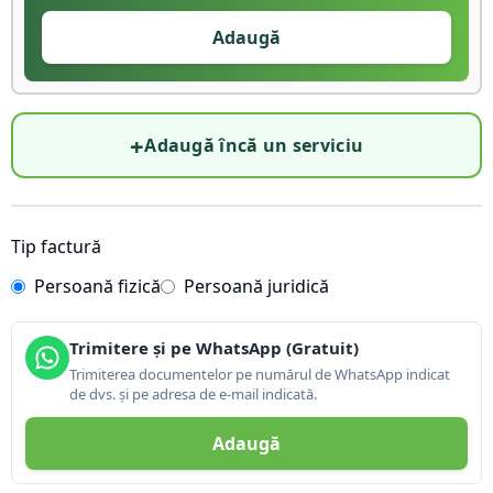
Adaugă
+
Adaugă încă un serviciu
Tip factură
Persoană fizică
Persoană juridică
Trimitere și pe WhatsApp (Gratuit)
Trimiterea documentelor pe numărul de WhatsApp indicat
de dvs. și pe adresa de e-mail indicată.
Adaugă