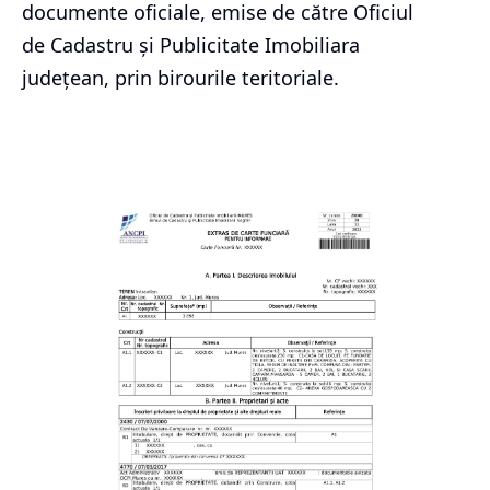
documente oficiale, emise de către Oficiul
de Cadastru și Publicitate Imobiliara
județean, prin birourile teritoriale.