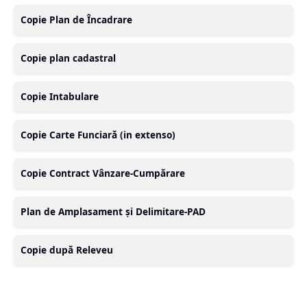
Copie Plan de Încadrare
Copie plan cadastral
Copie Intabulare
Copie Carte Funciară (in extenso)
Copie Contract Vânzare-Cumpărare
Plan de Amplasament și Delimitare-PAD
Copie după Releveu