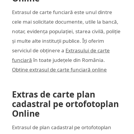
Extrasul de carte funciară este unul dintre
cele mai solicitate documente, utile la bancă,
notar, evidența populației, starea civilă, poliție
și multe alte instituții publice. Îți oferim
serviciul de obținere a
Extrasului de carte
funciară
în toate județele din România.
Obține extrasul de carte funciară online
Extras de carte plan
cadastral pe ortofotoplan
Online
Extrasul de plan cadastral pe ortofotoplan