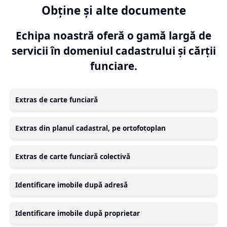
Obține și alte documente
Echipa noastră oferă o gamă largă de
servicii în domeniul cadastrului și cărții
funciare.
Extras de carte funciară
Extras din planul cadastral, pe ortofotoplan
Extras de carte funciară colectivă
Identificare imobile după adresă
Identificare imobile după proprietar