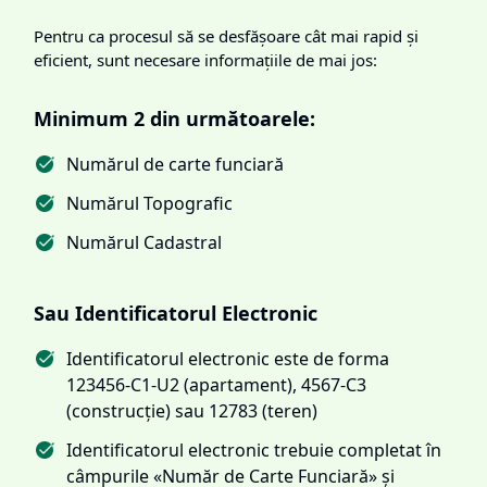
Pentru ca procesul să se desfășoare cât mai rapid și
eficient, sunt necesare informațiile de mai jos:
Minimum 2 din următoarele:
Numărul de carte funciară
Numărul Topografic
Numărul Cadastral
Sau Identificatorul Electronic
Identificatorul electronic este de forma
123456-C1-U2 (apartament), 4567-C3
(construcție) sau 12783 (teren)
Identificatorul electronic trebuie completat în
câmpurile «Număr de Carte Funciară» și