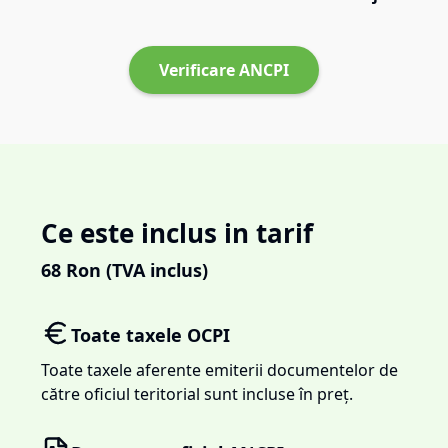
Verificare ANCPI
Ce este inclus in tarif
68
Ron (TVA inclus)
Toate taxele OCPI
Toate taxele aferente emiterii documentelor de
către oficiul teritorial sunt incluse în preț.