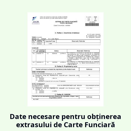
Date necesare pentru obținerea
extrasului de Carte Funciară