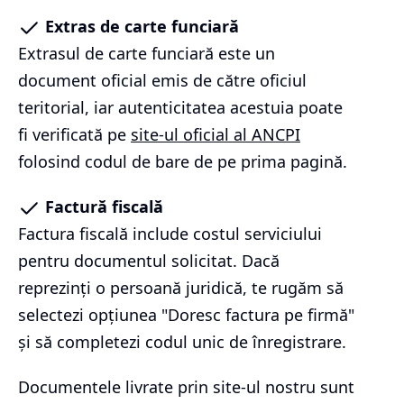
Extras de carte funciară
Extrasul de carte funciară este un
document oficial emis de către oficiul
teritorial, iar autenticitatea acestuia poate
fi verificată pe
site-ul oficial al ANCPI
folosind codul de bare de pe prima pagină.
Factură fiscală
Factura fiscală include costul serviciului
pentru documentul solicitat. Dacă
reprezinți o persoană juridică, te rugăm să
selectezi opțiunea "Doresc factura pe firmă"
și să completezi codul unic de înregistrare.
Documentele livrate prin site-ul nostru sunt