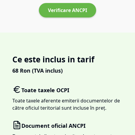
Verificare ANCPI
Ce este inclus in tarif
68
Ron (TVA inclus)
Toate taxele OCPI
Toate taxele aferente emiterii documentelor de
către oficiul teritorial sunt incluse în preț.
Document oficial ANCPI