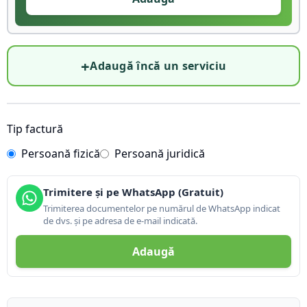
+
Adaugă încă un serviciu
Tip factură
Persoană fizică
Persoană juridică
Trimitere și pe WhatsApp (Gratuit)
Trimiterea documentelor pe numărul de WhatsApp indicat
de dvs. și pe adresa de e-mail indicată.
Adaugă