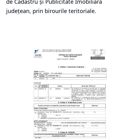
de Cadastru și Publicitate Imobiliara
județean, prin birourile teritoriale.