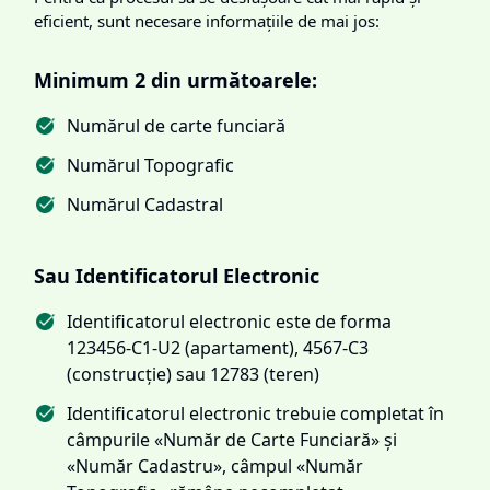
eficient, sunt necesare informațiile de mai jos:
Minimum 2 din următoarele:
Numărul de carte funciară
Numărul Topografic
Numărul Cadastral
Sau Identificatorul Electronic
Identificatorul electronic este de forma
123456-C1-U2 (apartament), 4567-C3
(construcție) sau 12783 (teren)
Identificatorul electronic trebuie completat în
câmpurile «Număr de Carte Funciară» și
«Număr Cadastru», câmpul «Număr