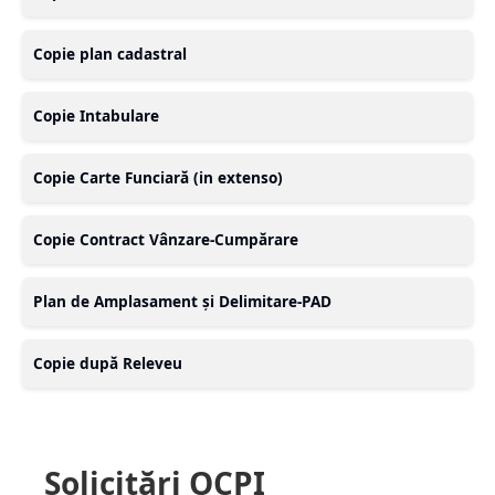
Copie plan cadastral
Copie Intabulare
Copie Carte Funciară (in extenso)
Copie Contract Vânzare-Cumpărare
Plan de Amplasament și Delimitare-PAD
Copie după Releveu
Solicitări OCPI