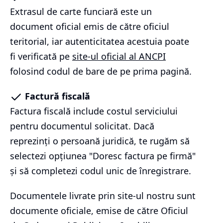
Extrasul de carte funciară este un
document oficial emis de către oficiul
teritorial, iar autenticitatea acestuia poate
fi verificată pe
site-ul oficial al ANCPI
folosind codul de bare de pe prima pagină.
Factură fiscală
Factura fiscală include costul serviciului
pentru documentul solicitat. Dacă
reprezinți o persoană juridică, te rugăm să
selectezi opțiunea "Doresc factura pe firmă"
și să completezi codul unic de înregistrare.
Documentele livrate prin site-ul nostru sunt
documente oficiale, emise de către Oficiul