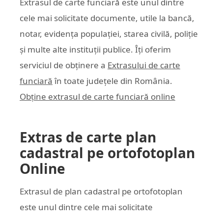
Extrasul de carte funciară este unul dintre
cele mai solicitate documente, utile la bancă,
notar, evidența populației, starea civilă, poliție
și multe alte instituții publice. Îți oferim
serviciul de obținere a
Extrasului de carte
funciară
în toate județele din România.
Obține extrasul de carte funciară online
Extras de carte plan
cadastral pe ortofotoplan
Online
Extrasul de plan cadastral pe ortofotoplan
este unul dintre cele mai solicitate