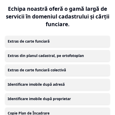
Echipa noastră oferă o gamă largă de
servicii în domeniul cadastrului și cărții
funciare.
Extras de carte funciară
Extras din planul cadastral, pe ortofotoplan
Extras de carte funciară colectivă
Identificare imobile după adresă
Identificare imobile după proprietar
Copie Plan de Încadrare