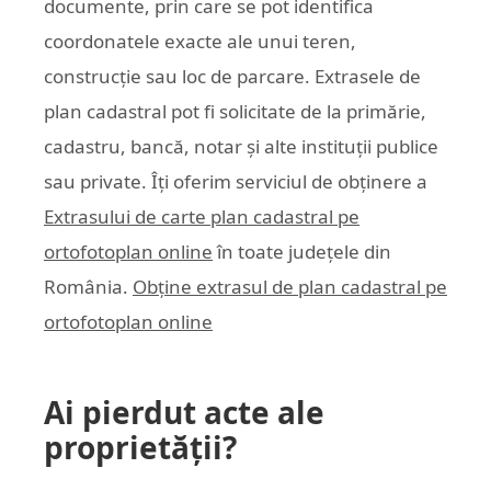
documente, prin care se pot identifica
coordonatele exacte ale unui teren,
construcție sau loc de parcare. Extrasele de
plan cadastral pot fi solicitate de la primărie,
cadastru, bancă, notar și alte instituții publice
sau private. Îți oferim serviciul de obținere a
Extrasului de carte plan cadastral pe
ortofotoplan online
în toate județele din
România.
Obține extrasul de plan cadastral pe
ortofotoplan online
Ai pierdut acte ale
proprietății?