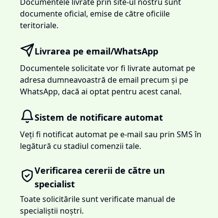
Documentele livrate prin site-ul nostru sunt
documente oficial, emise de către oficiile
teritoriale.
Livrarea pe email/WhatsApp
Documentele solicitate vor fi livrate automat pe
adresa dumneavoastră de email precum și pe
WhatsApp, dacă ai optat pentru acest canal.
Sistem de notificare automat
Veți fi notificat automat pe e-mail sau prin SMS în
legătură cu stadiul comenzii tale.
Verificarea cererii de către un
specialist
Toate solicitările sunt verificate manual de
specialiștii noștri.