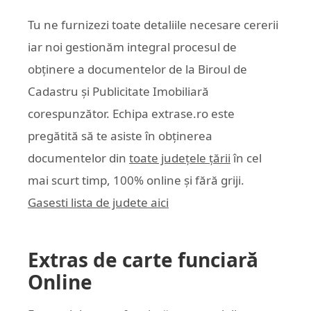
Tu ne furnizezi toate detaliile necesare cererii
iar noi gestionăm integral procesul de
obținere a documentelor de la Biroul de
Cadastru și Publicitate Imobiliară
corespunzător. Echipa
extrase.ro
este
pregătită să te asiste în obținerea
documentelor din
toate județele țării
în cel
mai scurt timp, 100% online și fără griji.
Gasesti lista de judete aici
Extras de carte funciară
Online