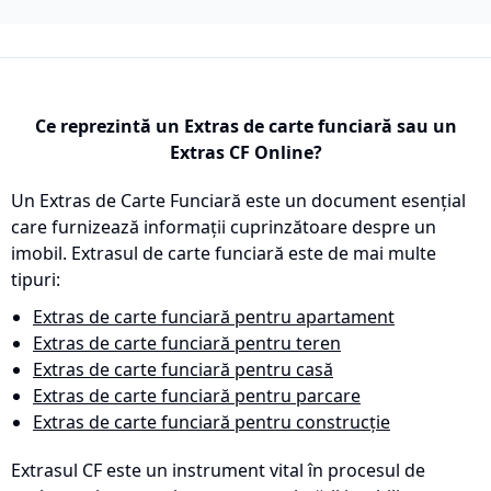
Ce reprezintă un Extras de carte funciară sau un
Extras CF Online?
Un Extras de Carte Funciară este un document esențial
care furnizează informații cuprinzătoare despre un
imobil. Extrasul de carte funciară este de mai multe
tipuri:
Extras de carte funciară pentru apartament
Extras de carte funciară pentru teren
Extras de carte funciară pentru casă
Extras de carte funciară pentru parcare
Extras de carte funciară pentru construcție
Extrasul CF este un instrument vital în procesul de