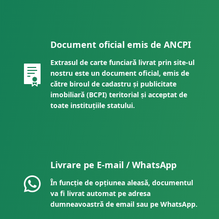
Document oficial emis de ANCPI
Extrasul de carte funciară livrat prin site-ul
nostru este un document oficial, emis de
către biroul de cadastru și publicitate
imobiliară (BCPI) teritorial și acceptat de
toate instituțiile statului.
Livrare pe E-mail / WhatsApp
În funcție de opțiunea aleasă, documentul
va fi livrat automat pe adresa
dumneavoastră de email sau pe WhatsApp.