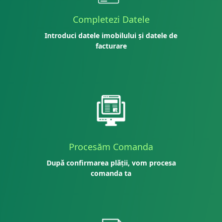
Completezi Datele
Introduci datele imobilului și datele de
facturare
Procesăm Comanda
După confirmarea plății, vom procesa
comanda ta