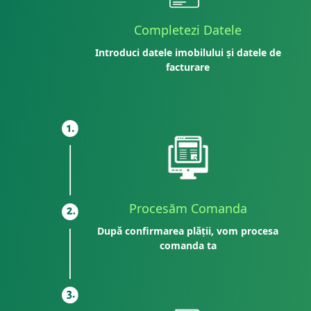
Completezi Datele
Introduci datele imobilului și datele de
facturare
Procesăm Comanda
După confirmarea plății, vom procesa
comanda ta