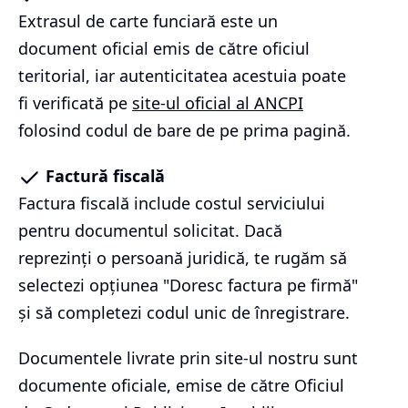
Extrasul de carte funciară este un
document oficial emis de către oficiul
teritorial, iar autenticitatea acestuia poate
fi verificată pe
site-ul oficial al ANCPI
folosind codul de bare de pe prima pagină.
Factură fiscală
Factura fiscală include costul serviciului
pentru documentul solicitat. Dacă
reprezinți o persoană juridică, te rugăm să
selectezi opțiunea "Doresc factura pe firmă"
și să completezi codul unic de înregistrare.
Documentele livrate prin site-ul nostru sunt
documente oficiale, emise de către Oficiul