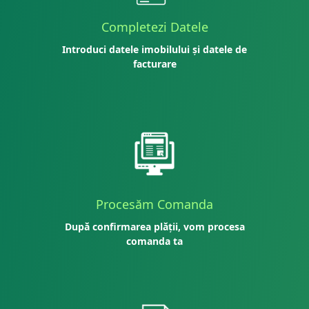
Completezi Datele
Introduci datele imobilului și datele de
facturare
Procesăm Comanda
După confirmarea plății, vom procesa
comanda ta