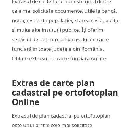
Extrasul de carte funciară este unul dintre
cele mai solicitate documente, utile la bancă,
notar, evidența populației, starea civilă, poliție
și multe alte instituții publice. Îți oferim
serviciul de obținere a
Extrasului de carte
funciară
în toate județele din România.
Obține extrasul de carte funciară online
Extras de carte plan
cadastral pe ortofotoplan
Online
Extrasul de plan cadastral pe ortofotoplan
este unul dintre cele mai solicitate