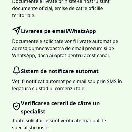
Documentele livrate prin site-ul nostru sunt
documente oficial, emise de către oficiile
teritoriale.
Livrarea pe email/WhatsApp
Documentele solicitate vor fi livrate automat pe
adresa dumneavoastră de email precum și pe
WhatsApp, dacă ai optat pentru acest canal.
Sistem de notificare automat
Veți fi notificat automat pe e-mail sau prin SMS în
legătură cu stadiul comenzii tale.
Verificarea cererii de către un
specialist
Toate solicitările sunt verificate manual de
specialiștii noștri.