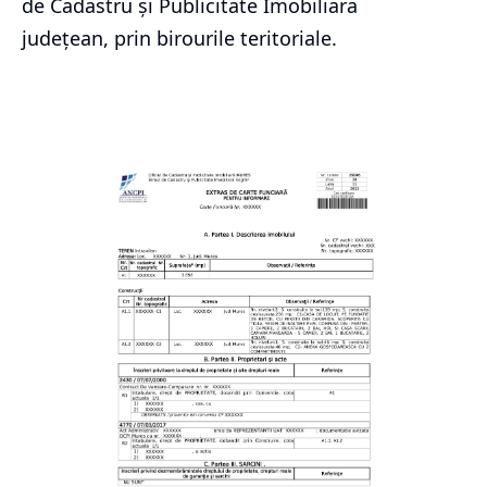
de Cadastru și Publicitate Imobiliara
județean, prin birourile teritoriale.