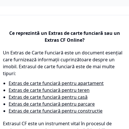
Ce reprezintă un Extras de carte funciară sau un
Extras CF Online?
Un Extras de Carte Funciară este un document esențial
care furnizează informații cuprinzătoare despre un
imobil. Extrasul de carte funciară este de mai multe
tipuri:
Extras de carte funciară pentru apartament
Extras de carte funciară pentru teren
Extras de carte funciară pentru casă
Extras de carte funciară pentru parcare
Extras de carte funciară pentru construcție
Extrasul CF este un instrument vital în procesul de