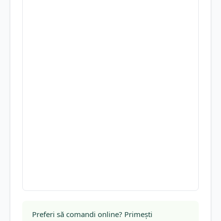
Preferi să comandi online? Primești