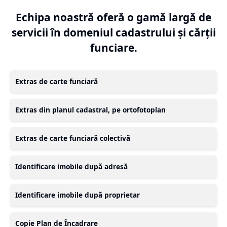
Echipa noastră oferă o gamă largă de
servicii în domeniul cadastrului și cărții
funciare.
Extras de carte funciară
Extras din planul cadastral, pe ortofotoplan
Extras de carte funciară colectivă
Identificare imobile după adresă
Identificare imobile după proprietar
Copie Plan de Încadrare