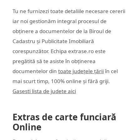
Tu ne furnizezi toate detaliile necesare cererii
iar noi gestionăm integral procesul de
obținere a documentelor de la Biroul de
Cadastru și Publicitate Imobiliară
corespunzător. Echipa
extrase.ro
este
pregătită să te asiste în obținerea
documentelor din
toate județele țării
în cel
mai scurt timp, 100% online și fără griji.
Gasesti lista de judete aici
Extras de carte funciară
Online