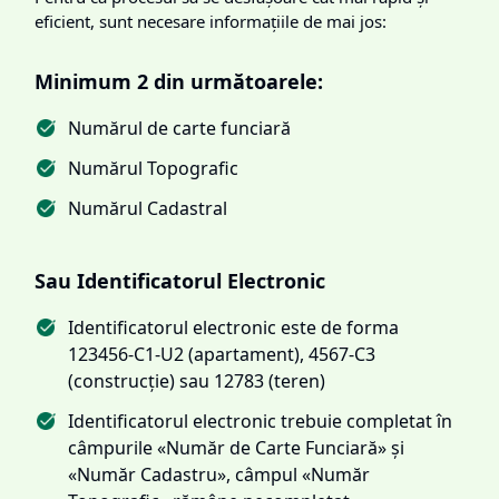
eficient, sunt necesare informațiile de mai jos:
Minimum 2 din următoarele:
Numărul de carte funciară
Numărul Topografic
Numărul Cadastral
Sau Identificatorul Electronic
Identificatorul electronic este de forma
123456-C1-U2 (apartament), 4567-C3
(construcție) sau 12783 (teren)
Identificatorul electronic trebuie completat în
câmpurile «Număr de Carte Funciară» și
«Număr Cadastru», câmpul «Număr