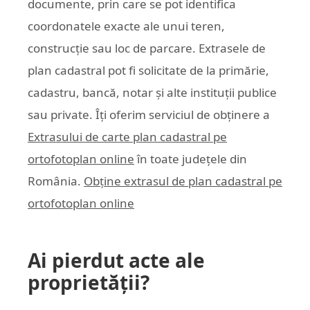
documente, prin care se pot identifica
coordonatele exacte ale unui teren,
construcție sau loc de parcare. Extrasele de
plan cadastral pot fi solicitate de la primărie,
cadastru, bancă, notar și alte instituții publice
sau private. Îți oferim serviciul de obținere a
Extrasului de carte plan cadastral pe
ortofotoplan online
în toate județele din
România.
Obține extrasul de plan cadastral pe
ortofotoplan online
Ai pierdut acte ale
proprietății?