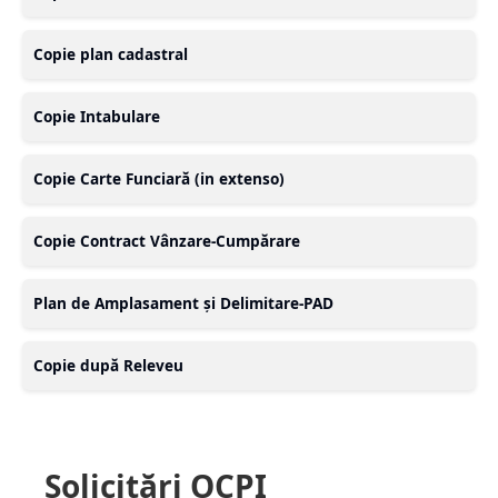
Copie plan cadastral
Copie Intabulare
Copie Carte Funciară (in extenso)
Copie Contract Vânzare-Cumpărare
Plan de Amplasament și Delimitare-PAD
Copie după Releveu
Solicitări OCPI