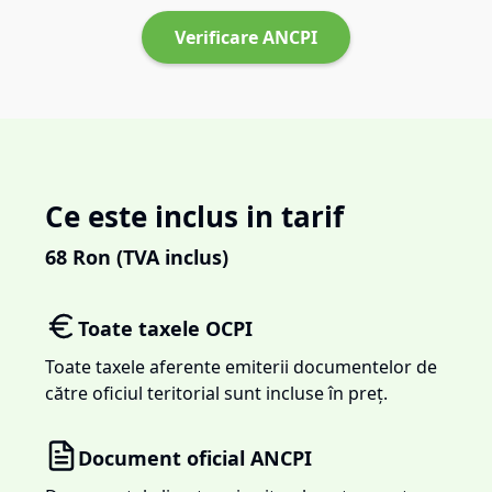
Verificare ANCPI
Ce este inclus in tarif
68
Ron (TVA inclus)
Toate taxele OCPI
Toate taxele aferente emiterii documentelor de
către oficiul teritorial sunt incluse în preț.
Document oficial ANCPI