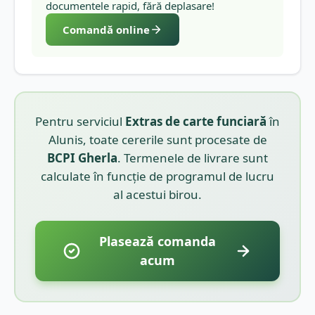
documentele rapid, fără deplasare!
Comandă online
Pentru serviciul
Extras de carte funciară
în
Alunis
, toate cererile sunt procesate de
BCPI
Gherla
. Termenele de livrare sunt
calculate în funcție de programul de lucru
al acestui birou.
Plasează comanda
acum