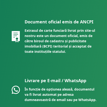
Document oficial emis de ANCPI
Extrasul de carte funciară livrat prin site-ul
nostru este un document oficial, emis de
către biroul de cadastru și publicitate
imobiliară (BCPI) teritorial și acceptat de
toate instituțiile statului.
Livrare pe E-mail / WhatsApp
În funcție de opțiunea aleasă, documentul
va fi livrat automat pe adresa
dumneavoastră de email sau pe WhatsApp.