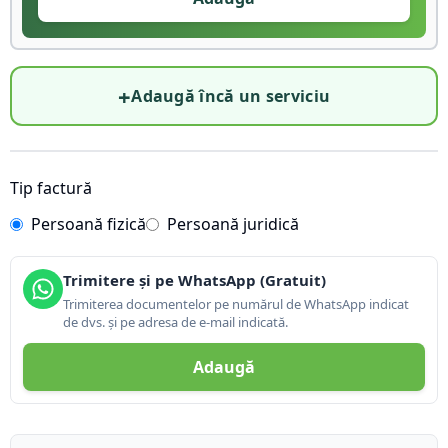
+
Adaugă încă un serviciu
Tip factură
Persoană fizică
Persoană juridică
Trimitere și pe WhatsApp (Gratuit)
Trimiterea documentelor pe numărul de WhatsApp indicat
de dvs. și pe adresa de e-mail indicată.
Adaugă