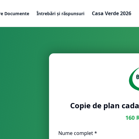
Casa Verde 2026
re Documente
Întrebări și răspunsuri
Copie de plan cada
160
Nume complet *