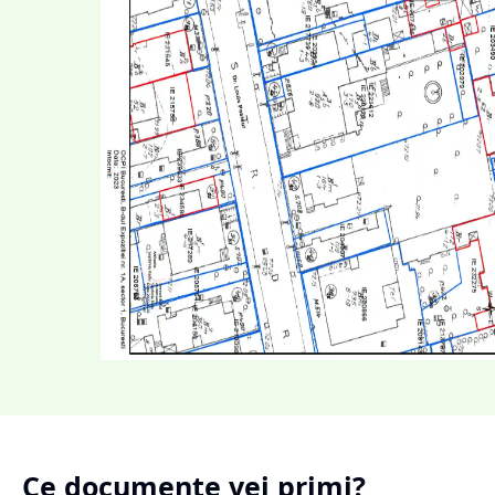
Ce documente vei primi?