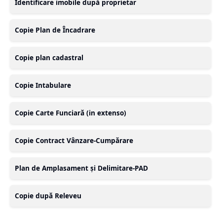
Identificare imobile după proprietar
Copie Plan de Încadrare
Copie plan cadastral
Copie Intabulare
Copie Carte Funciară (in extenso)
Copie Contract Vânzare-Cumpărare
Plan de Amplasament și Delimitare-PAD
Copie după Releveu