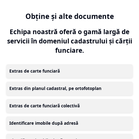
Obține și alte documente
Echipa noastră oferă o gamă largă de
servicii în domeniul cadastrului și cărții
funciare.
Extras de carte funciară
Extras din planul cadastral, pe ortofotoplan
Extras de carte funciară colectivă
Identificare imobile după adresă