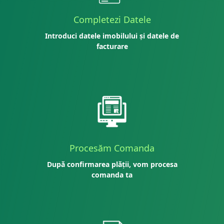
Completezi Datele
Introduci datele imobilului și datele de
facturare
Procesăm Comanda
După confirmarea plății, vom procesa
comanda ta