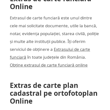
Online
Extrasul de carte funciară este unul dintre
cele mai solicitate documente, utile la bancă,
notar, evidența populației, starea civilă, poliție
și multe alte instituții publice. Îți oferim
serviciul de obținere a
Extrasului de carte
funciară
în toate județele din România.
Obține extrasul de carte funciară online
Extras de carte plan
cadastral pe ortofotoplan
Online