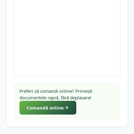
Preferi să comandi online? Primești
documentele rapid, fără deplasare!
Comandă online