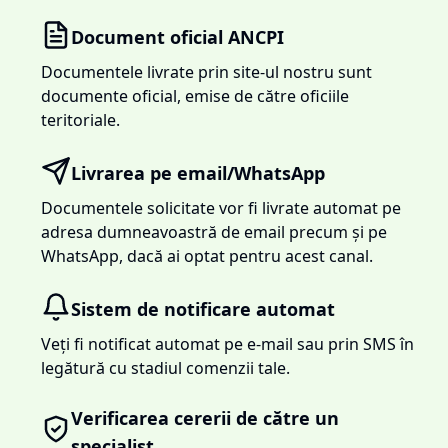
Document oficial ANCPI
Documentele livrate prin site-ul nostru sunt
documente oficial, emise de către oficiile
teritoriale.
Livrarea pe email/WhatsApp
Documentele solicitate vor fi livrate automat pe
adresa dumneavoastră de email precum și pe
WhatsApp, dacă ai optat pentru acest canal.
Sistem de notificare automat
Veți fi notificat automat pe e-mail sau prin SMS în
legătură cu stadiul comenzii tale.
Verificarea cererii de către un
specialist