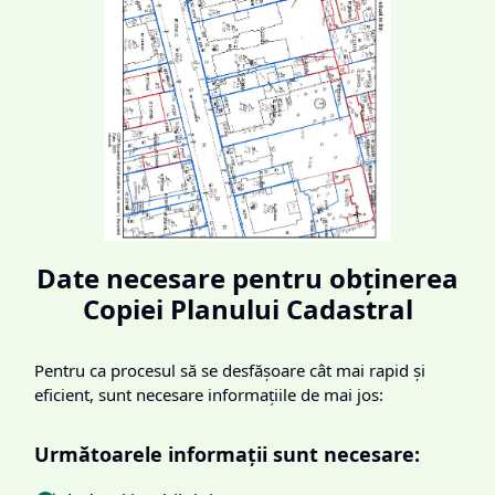
Date necesare pentru obținerea
Copiei Planului Cadastral
Pentru ca procesul să se desfășoare cât mai rapid și
eficient, sunt necesare informațiile de mai jos:
Următoarele informații sunt necesare: