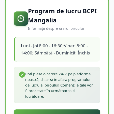
Program de lucru BCPI
Mangalia
Informații despre orarul biroului
Luni - Joi 8:00 - 16:30;Vineri 8:00 -
14:00; Sâmbătă - Duminică: Închis
Poți plasa o cerere 24/7 pe platforma
✓
noastră, chiar și în afara programului
de lucru al biroului! Comenzile tale vor
fi procesate în următoarea zi
lucrătoare.