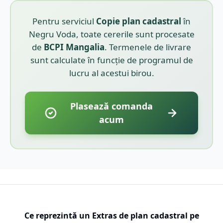
Pentru serviciul
Copie plan cadastral
în
Negru Voda
, toate cererile sunt procesate
de
BCPI
Mangalia
. Termenele de livrare
sunt calculate în funcție de programul de
lucru al acestui birou.
Plasează comanda
acum
Ce reprezintă un Extras de plan cadastral pe