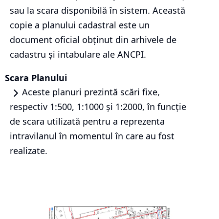
sau la scara disponibilă în sistem. Această
copie a planului cadastral este un
document oficial obținut din arhivele de
cadastru și intabulare ale ANCPI.
Scara Planului
Aceste planuri prezintă scări fixe,
respectiv 1:500, 1:1000 și 1:2000, în funcție
de scara utilizată pentru a reprezenta
intravilanul în momentul în care au fost
realizate.