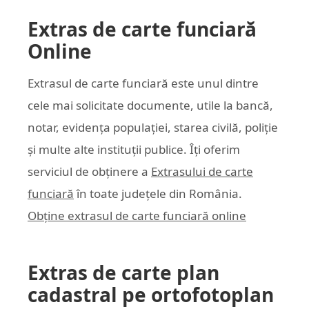
Extras de carte funciară
Online
Extrasul de carte funciară este unul dintre
cele mai solicitate documente, utile la bancă,
notar, evidența populației, starea civilă, poliție
și multe alte instituții publice. Îți oferim
serviciul de obținere a
Extrasului de carte
funciară
în toate județele din România.
Obține extrasul de carte funciară online
Extras de carte plan
cadastral pe ortofotoplan