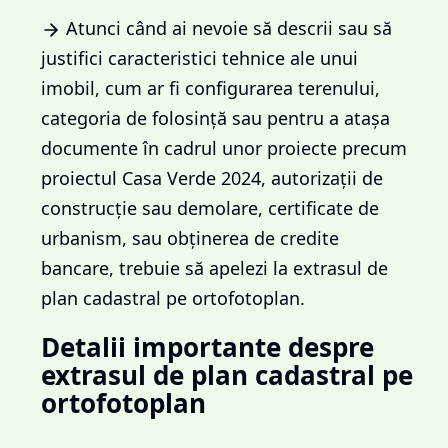
Atunci când ai nevoie să descrii sau să
justifici caracteristici tehnice ale unui
imobil, cum ar fi configurarea terenului,
categoria de folosință sau pentru a atașa
documente în cadrul unor proiecte precum
proiectul Casa Verde 2024, autorizații de
construcție sau demolare, certificate de
urbanism, sau obținerea de credite
bancare, trebuie să apelezi la extrasul de
plan cadastral pe ortofotoplan.
Detalii importante despre
extrasul de plan cadastral pe
ortofotoplan