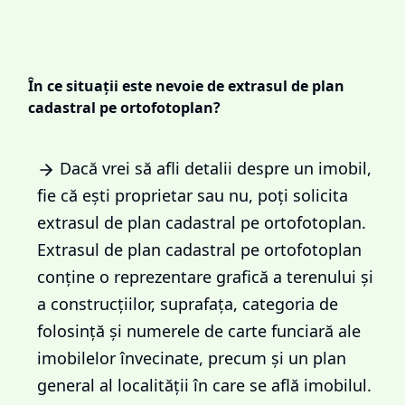
În ce situații este nevoie de extrasul de plan
cadastral pe ortofotoplan?
Dacă vrei să afli detalii despre un imobil,
fie că ești proprietar sau nu, poți solicita
extrasul de plan cadastral pe ortofotoplan.
Extrasul de plan cadastral pe ortofotoplan
conține o reprezentare grafică a terenului și
a construcțiilor, suprafața, categoria de
folosință și numerele de carte funciară ale
imobilelor învecinate, precum și un plan
general al localității în care se află imobilul.