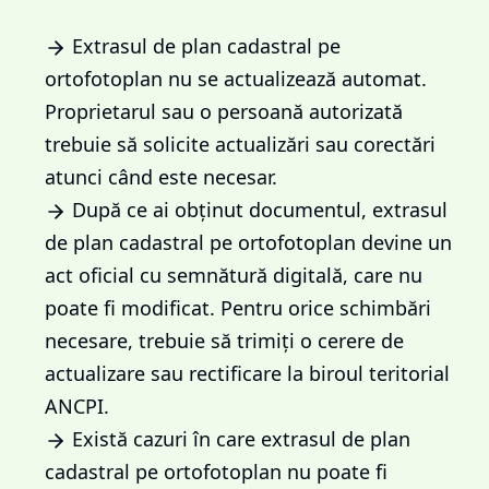
Extrasul de plan cadastral pe
ortofotoplan nu se actualizează automat.
Proprietarul sau o persoană autorizată
trebuie să solicite actualizări sau corectări
atunci când este necesar.
După ce ai obținut documentul, extrasul
de plan cadastral pe ortofotoplan devine un
act oficial cu semnătură digitală, care nu
poate fi modificat. Pentru orice schimbări
necesare, trebuie să trimiți o cerere de
actualizare sau rectificare la biroul teritorial
ANCPI.
Există cazuri în care extrasul de plan
cadastral pe ortofotoplan nu poate fi