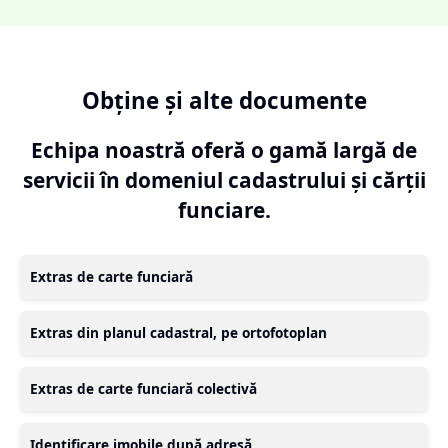
Obține și alte documente
Echipa noastră oferă o gamă largă de
servicii în domeniul cadastrului și cărții
funciare.
Extras de carte funciară
Extras din planul cadastral, pe ortofotoplan
Extras de carte funciară colectivă
Identificare imobile după adresă