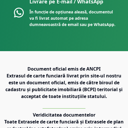
Livrare pe E-mail / WhatsApp
În funcție de opțiunea aleasă, documentul
va fi livrat automat pe adresa
dumneavoastră de email sau pe WhatsApp.
Document oficial emis de ANCPI
Extrasul de carte funciară livrat prin site-ul nostru
este un document oficial, emis de către biroul de
cadastru și publicitate imobiliară (BCPI) teritorial și
acceptat de toate instituțiile statului.
Veridicitatea documentelor
Toate Extrasele de carte funciară și Extrasele de plan