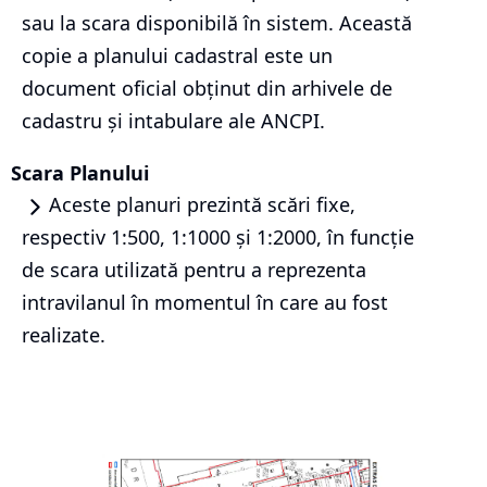
sau la scara disponibilă în sistem. Această
copie a planului cadastral este un
document oficial obținut din arhivele de
cadastru și intabulare ale ANCPI.
Scara Planului
Aceste planuri prezintă scări fixe,
respectiv 1:500, 1:1000 și 1:2000, în funcție
de scara utilizată pentru a reprezenta
intravilanul în momentul în care au fost
realizate.