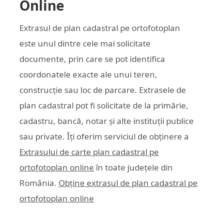
Online
Extrasul de plan cadastral pe ortofotoplan
este unul dintre cele mai solicitate
documente, prin care se pot identifica
coordonatele exacte ale unui teren,
construcție sau loc de parcare. Extrasele de
plan cadastral pot fi solicitate de la primărie,
cadastru, bancă, notar și alte instituții publice
sau private. Îți oferim serviciul de obținere a
Extrasului de carte plan cadastral pe
ortofotoplan online
în toate județele din
România.
Obține extrasul de plan cadastral pe
ortofotoplan online