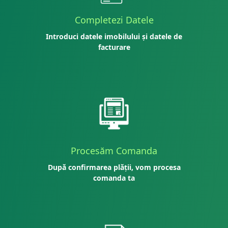
Completezi Datele
Introduci datele imobilului și datele de
facturare
Procesăm Comanda
După confirmarea plății, vom procesa
comanda ta