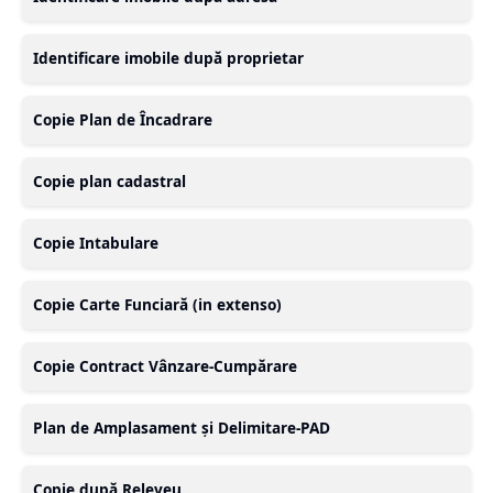
Identificare imobile după proprietar
Copie Plan de Încadrare
Copie plan cadastral
Copie Intabulare
Copie Carte Funciară (in extenso)
Copie Contract Vânzare-Cumpărare
Plan de Amplasament și Delimitare-PAD
Copie după Releveu