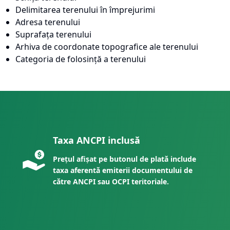
Delimitarea terenului în împrejurimi
Adresa terenului
Suprafața terenului
Arhiva de coordonate topografice ale terenului
Categoria de folosință a terenului
Taxa ANCPI inclusă
Prețul afișat pe butonul de plată include
taxa aferentă emiterii documentului de
către ANCPI sau OCPI teritoriale.