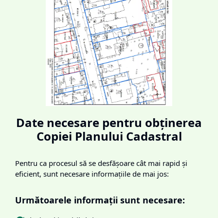
Date necesare pentru obținerea
Copiei Planului Cadastral
Pentru ca procesul să se desfășoare cât mai rapid și
eficient, sunt necesare informațiile de mai jos:
Următoarele informații sunt necesare: