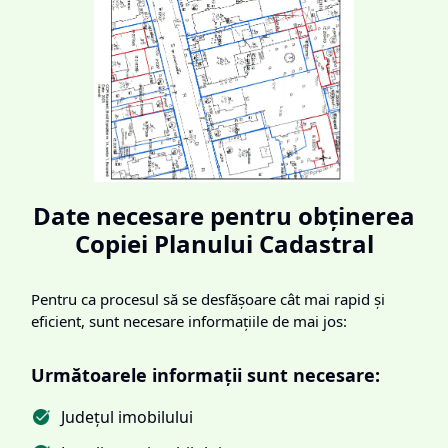
Date necesare pentru obținerea
Copiei Planului Cadastral
Pentru ca procesul să se desfășoare cât mai rapid și
eficient, sunt necesare informațiile de mai jos:
Următoarele informații sunt necesare:
Județul imobilului