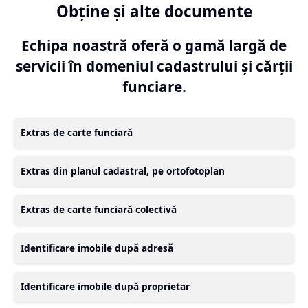
Obține și alte documente
Echipa noastră oferă o gamă largă de
servicii în domeniul cadastrului și cărții
funciare.
Extras de carte funciară
Extras din planul cadastral, pe ortofotoplan
Extras de carte funciară colectivă
Identificare imobile după adresă
Identificare imobile după proprietar