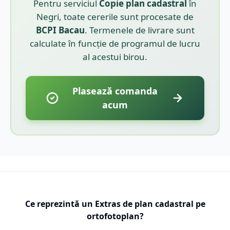
Pentru serviciul
Copie plan cadastral
în
Negri
, toate cererile sunt procesate de
BCPI
Bacau
. Termenele de livrare sunt
calculate în funcție de programul de lucru
al acestui birou.
Plasează comanda
acum
Ce reprezintă un Extras de plan cadastral pe
ortofotoplan?