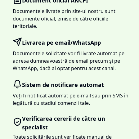
Document oficial ANCPI
Documentele livrate prin site-ul nostru sunt
documente oficial, emise de către oficiile
teritoriale.
Livrarea pe email/WhatsApp
Documentele solicitate vor fi livrate automat pe
adresa dumneavoastră de email precum și pe
WhatsApp, dacă ai optat pentru acest canal.
Sistem de notificare automat
Veți fi notificat automat pe e-mail sau prin SMS în
legătură cu stadiul comenzii tale.
Verificarea cererii de către un
specialist
Toate solicitările sunt verificate manual de