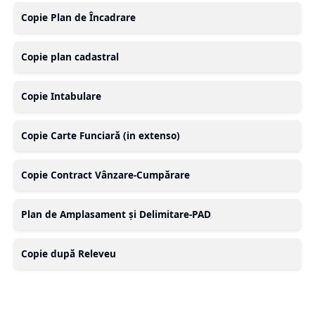
Copie Plan de Încadrare
Copie plan cadastral
Copie Intabulare
Copie Carte Funciară (in extenso)
Copie Contract Vânzare-Cumpărare
Plan de Amplasament și Delimitare-PAD
Copie după Releveu