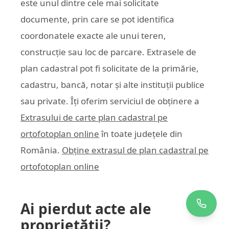
este unul dintre cele mai solicitate
documente, prin care se pot identifica
coordonatele exacte ale unui teren,
construcție sau loc de parcare. Extrasele de
plan cadastral pot fi solicitate de la primărie,
cadastru, bancă, notar și alte instituții publice
sau private. Îți oferim serviciul de obținere a
Extrasului de carte plan cadastral pe
ortofotoplan online
în toate județele din
România.
Obține extrasul de plan cadastral pe
ortofotoplan online
Ai pierdut acte ale
proprietății?