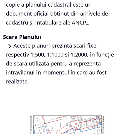
copie a planului cadastral este un
document oficial obținut din arhivele de
cadastru și intabulare ale ANCPI.
Scara Planului
Aceste planuri prezintă scări fixe,
respectiv 1:500, 1:1000 și 1:2000, în funcție
de scara utilizată pentru a reprezenta
intravilanul în momentul în care au fost
realizate.