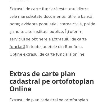
Extrasul de carte funciară este unul dintre
cele mai solicitate documente, utile la bancă,
notar, evidența populației, starea civilă, poliție
și multe alte instituții publice. Îți oferim
serviciul de obținere a
Extrasului de carte
funciară
în toate județele din România.
Obține extrasul de carte funciară online
Extras de carte plan
cadastral pe ortofotoplan
Online
Extrasul de plan cadastral pe ortofotoplan