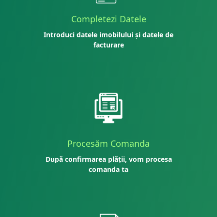
Completezi Datele
Introduci datele imobilului și datele de
facturare
Procesăm Comanda
După confirmarea plății, vom procesa
comanda ta