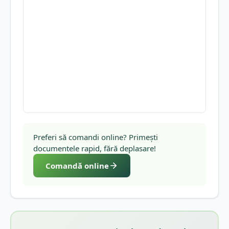
Preferi să comandi online? Primești
documentele rapid, fără deplasare!
Comandă online