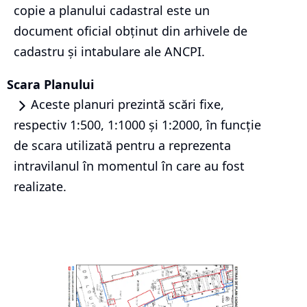
copie a planului cadastral este un
document oficial obținut din arhivele de
cadastru și intabulare ale ANCPI.
Scara Planului
Aceste planuri prezintă scări fixe,
respectiv 1:500, 1:1000 și 1:2000, în funcție
de scara utilizată pentru a reprezenta
intravilanul în momentul în care au fost
realizate.