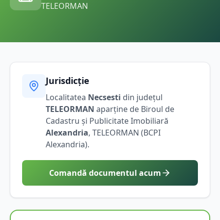
TELEORMAN
Jurisdicție
Localitatea
Necsesti
din județul
TELEORMAN
aparține de Biroul de
Cadastru și Publicitate Imobiliară
Alexandria
,
TELEORMAN
(BCPI
Alexandria
).
Comandă documentul acum