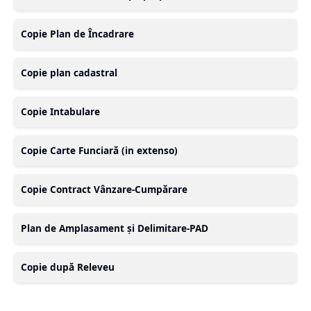
Copie Plan de Încadrare
Copie plan cadastral
Copie Intabulare
Copie Carte Funciară (in extenso)
Copie Contract Vânzare-Cumpărare
Plan de Amplasament și Delimitare-PAD
Copie după Releveu