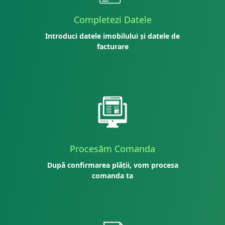
Completezi Datele
Introduci datele imobilului și datele de
facturare
Procesăm Comanda
După confirmarea plății, vom procesa
comanda ta