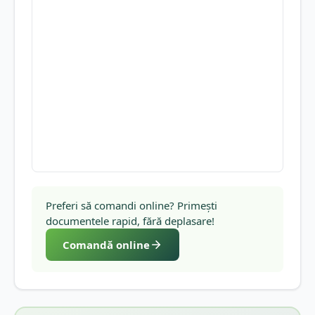
Preferi să comandi online? Primești
documentele rapid, fără deplasare!
Comandă online