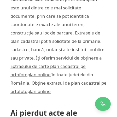
este unul dintre cele mai solicitate
documente, prin care se pot identifica
coordonatele exacte ale unui teren,
construcție sau loc de parcare. Extrasele de
plan cadastral pot fi solicitate de la primărie,
cadastru, bancă, notar și alte instituții publice
sau private. Îți oferim serviciul de obținere a
Extrasului de carte plan cadastral pe
ortofotoplan online
în toate județele din
România.
Obține extrasul de plan cadastral pe
ortofotoplan online
Ai pierdut acte ale