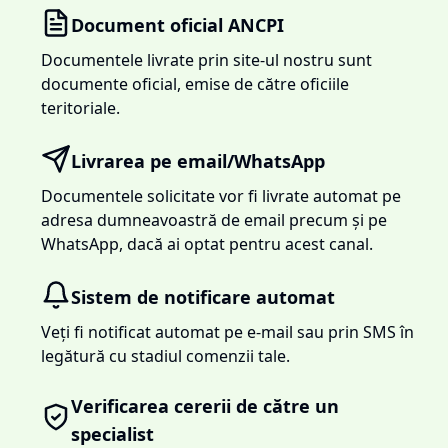
Document oficial ANCPI
Documentele livrate prin site-ul nostru sunt
documente oficial, emise de către oficiile
teritoriale.
Livrarea pe email/WhatsApp
Documentele solicitate vor fi livrate automat pe
adresa dumneavoastră de email precum și pe
WhatsApp, dacă ai optat pentru acest canal.
Sistem de notificare automat
Veți fi notificat automat pe e-mail sau prin SMS în
legătură cu stadiul comenzii tale.
Verificarea cererii de către un
specialist