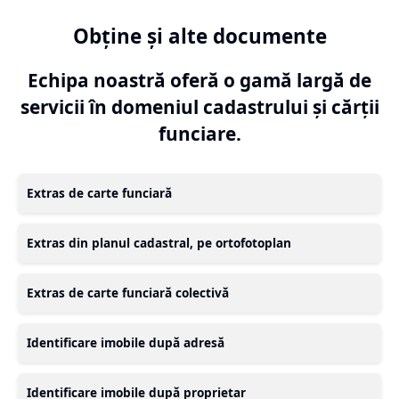
Obține și alte documente
Echipa noastră oferă o gamă largă de
servicii în domeniul cadastrului și cărții
funciare.
Extras de carte funciară
Extras din planul cadastral, pe ortofotoplan
Extras de carte funciară colectivă
Identificare imobile după adresă
Identificare imobile după proprietar