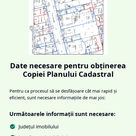
Date necesare pentru obținerea
Copiei Planului Cadastral
Pentru ca procesul să se desfășoare cât mai rapid și
eficient, sunt necesare informațiile de mai jos:
Următoarele informații sunt necesare:
Județul imobilului