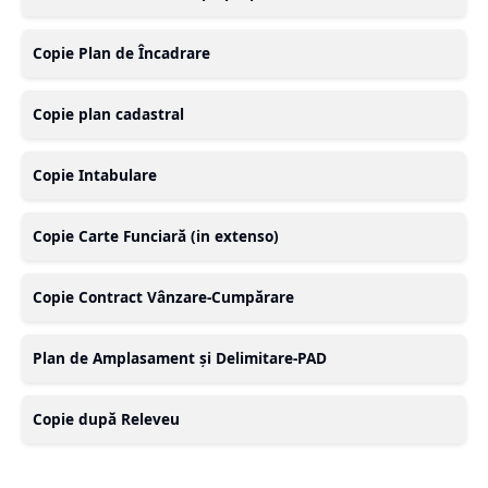
Copie Plan de Încadrare
Copie plan cadastral
Copie Intabulare
Copie Carte Funciară (in extenso)
Copie Contract Vânzare-Cumpărare
Plan de Amplasament și Delimitare-PAD
Copie după Releveu