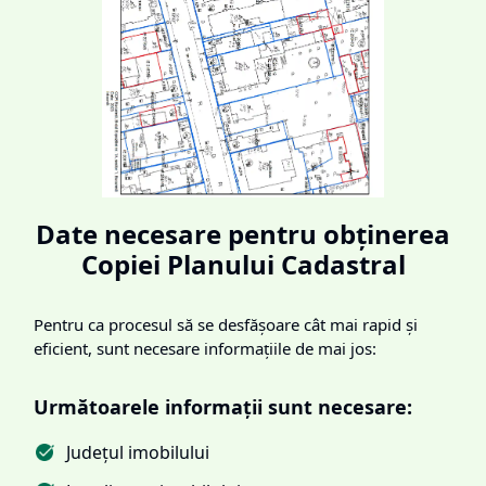
Date necesare pentru obținerea
Copiei Planului Cadastral
Pentru ca procesul să se desfășoare cât mai rapid și
eficient, sunt necesare informațiile de mai jos:
Următoarele informații sunt necesare:
Județul imobilului