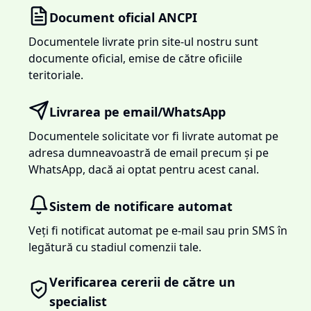
Document oficial ANCPI
Documentele livrate prin site-ul nostru sunt
documente oficial, emise de către oficiile
teritoriale.
Livrarea pe email/WhatsApp
Documentele solicitate vor fi livrate automat pe
adresa dumneavoastră de email precum și pe
WhatsApp, dacă ai optat pentru acest canal.
Sistem de notificare automat
Veți fi notificat automat pe e-mail sau prin SMS în
legătură cu stadiul comenzii tale.
Verificarea cererii de către un
specialist