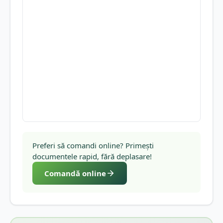
Preferi să comandi online? Primești
documentele rapid, fără deplasare!
Comandă online