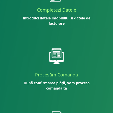
Completezi Datele
Introduci datele imobilului și datele de
facturare
Procesăm Comanda
După confirmarea plății, vom procesa
comanda ta