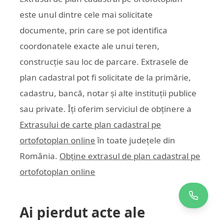
este unul dintre cele mai solicitate
documente, prin care se pot identifica
coordonatele exacte ale unui teren,
construcție sau loc de parcare. Extrasele de
plan cadastral pot fi solicitate de la primărie,
cadastru, bancă, notar și alte instituții publice
sau private. Îți oferim serviciul de obținere a
Extrasului de carte plan cadastral pe
ortofotoplan online
în toate județele din
România.
Obține extrasul de plan cadastral pe
ortofotoplan online
Ai pierdut acte ale