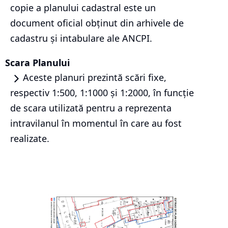
copie a planului cadastral este un
document oficial obținut din arhivele de
cadastru și intabulare ale ANCPI.
Scara Planului
Aceste planuri prezintă scări fixe,
respectiv 1:500, 1:1000 și 1:2000, în funcție
de scara utilizată pentru a reprezenta
intravilanul în momentul în care au fost
realizate.