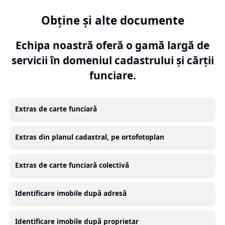
Obține și alte documente
Echipa noastră oferă o gamă largă de
servicii în domeniul cadastrului și cărții
funciare.
Extras de carte funciară
Extras din planul cadastral, pe ortofotoplan
Extras de carte funciară colectivă
Identificare imobile după adresă
Identificare imobile după proprietar