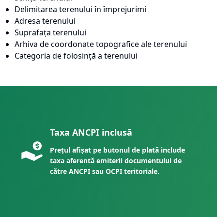
Delimitarea terenului în împrejurimi
Adresa terenului
Suprafața terenului
Arhiva de coordonate topografice ale terenului
Categoria de folosință a terenului
Taxa ANCPI inclusă
Prețul afișat pe butonul de plată include
taxa aferentă emiterii documentului de
către ANCPI sau OCPI teritoriale.