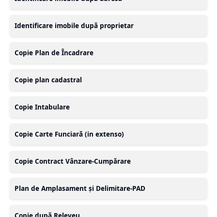
Identificare imobile după proprietar
Copie Plan de Încadrare
Copie plan cadastral
Copie Intabulare
Copie Carte Funciară (in extenso)
Copie Contract Vânzare-Cumpărare
Plan de Amplasament și Delimitare-PAD
Copie după Releveu