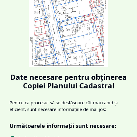
Date necesare pentru obținerea
Copiei Planului Cadastral
Pentru ca procesul să se desfășoare cât mai rapid și
eficient, sunt necesare informațiile de mai jos:
Următoarele informații sunt necesare: