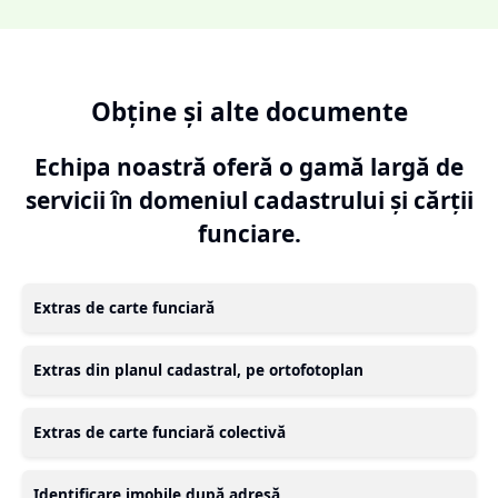
Obține și alte documente
Echipa noastră oferă o gamă largă de
servicii în domeniul cadastrului și cărții
funciare.
Extras de carte funciară
Extras din planul cadastral, pe ortofotoplan
Extras de carte funciară colectivă
Identificare imobile după adresă