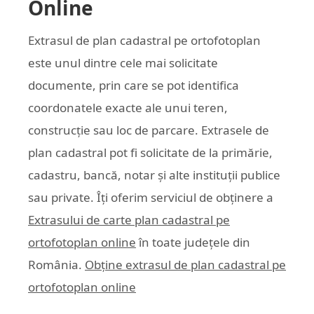
Online
Extrasul de plan cadastral pe ortofotoplan
este unul dintre cele mai solicitate
documente, prin care se pot identifica
coordonatele exacte ale unui teren,
construcție sau loc de parcare. Extrasele de
plan cadastral pot fi solicitate de la primărie,
cadastru, bancă, notar și alte instituții publice
sau private. Îți oferim serviciul de obținere a
Extrasului de carte plan cadastral pe
ortofotoplan online
în toate județele din
România.
Obține extrasul de plan cadastral pe
ortofotoplan online