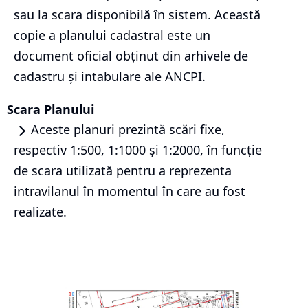
sau la scara disponibilă în sistem. Această
copie a planului cadastral este un
document oficial obținut din arhivele de
cadastru și intabulare ale ANCPI.
Scara Planului
Aceste planuri prezintă scări fixe,
respectiv 1:500, 1:1000 și 1:2000, în funcție
de scara utilizată pentru a reprezenta
intravilanul în momentul în care au fost
realizate.