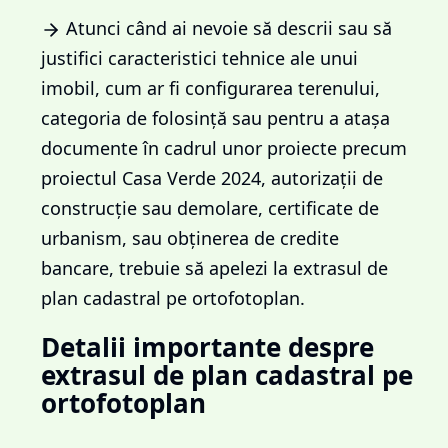
Atunci când ai nevoie să descrii sau să
justifici caracteristici tehnice ale unui
imobil, cum ar fi configurarea terenului,
categoria de folosință sau pentru a atașa
documente în cadrul unor proiecte precum
proiectul Casa Verde 2024, autorizații de
construcție sau demolare, certificate de
urbanism, sau obținerea de credite
bancare, trebuie să apelezi la extrasul de
plan cadastral pe ortofotoplan.
Detalii importante despre
extrasul de plan cadastral pe
ortofotoplan