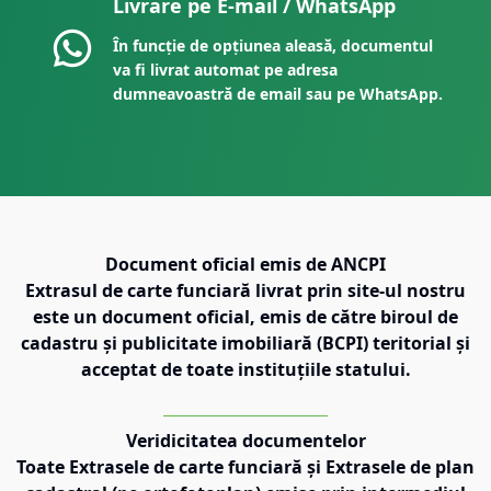
Livrare pe E-mail / WhatsApp
În funcție de opțiunea aleasă, documentul
va fi livrat automat pe adresa
dumneavoastră de email sau pe WhatsApp.
Document oficial emis de ANCPI
Extrasul de carte funciară livrat prin site-ul nostru
este un document oficial, emis de către biroul de
cadastru și publicitate imobiliară (BCPI) teritorial și
acceptat de toate instituțiile statului.
Veridicitatea documentelor
Toate Extrasele de carte funciară și Extrasele de plan