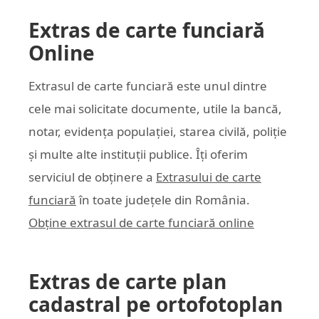
Extras de carte funciară
Online
Extrasul de carte funciară este unul dintre
cele mai solicitate documente, utile la bancă,
notar, evidența populației, starea civilă, poliție
și multe alte instituții publice. Îți oferim
serviciul de obținere a
Extrasului de carte
funciară
în toate județele din România.
Obține extrasul de carte funciară online
Extras de carte plan
cadastral pe ortofotoplan