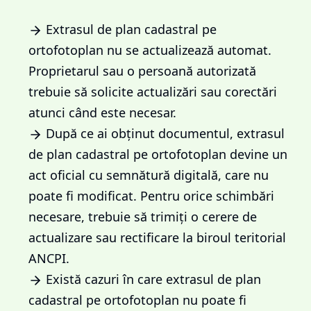
Extrasul de plan cadastral pe
ortofotoplan nu se actualizează automat.
Proprietarul sau o persoană autorizată
trebuie să solicite actualizări sau corectări
atunci când este necesar.
După ce ai obținut documentul, extrasul
de plan cadastral pe ortofotoplan devine un
act oficial cu semnătură digitală, care nu
poate fi modificat. Pentru orice schimbări
necesare, trebuie să trimiți o cerere de
actualizare sau rectificare la biroul teritorial
ANCPI.
Există cazuri în care extrasul de plan
cadastral pe ortofotoplan nu poate fi