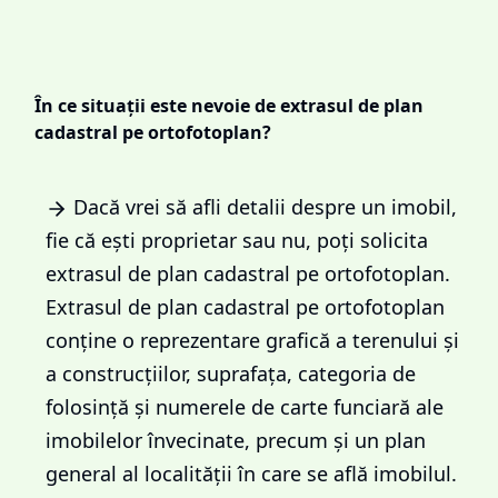
În ce situații este nevoie de extrasul de plan
cadastral pe ortofotoplan?
Dacă vrei să afli detalii despre un imobil,
fie că ești proprietar sau nu, poți solicita
extrasul de plan cadastral pe ortofotoplan.
Extrasul de plan cadastral pe ortofotoplan
conține o reprezentare grafică a terenului și
a construcțiilor, suprafața, categoria de
folosință și numerele de carte funciară ale
imobilelor învecinate, precum și un plan
general al localității în care se află imobilul.