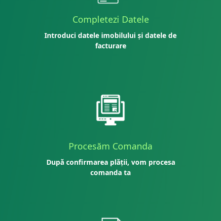
Completezi Datele
Introduci datele imobilului și datele de
facturare
Procesăm Comanda
După confirmarea plății, vom procesa
comanda ta