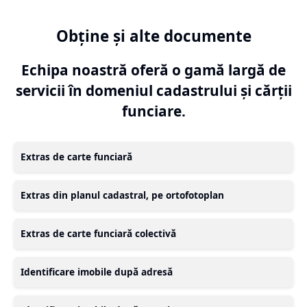
Obține și alte documente
Echipa noastră oferă o gamă largă de
servicii în domeniul cadastrului și cărții
funciare.
Extras de carte funciară
Extras din planul cadastral, pe ortofotoplan
Extras de carte funciară colectivă
Identificare imobile după adresă