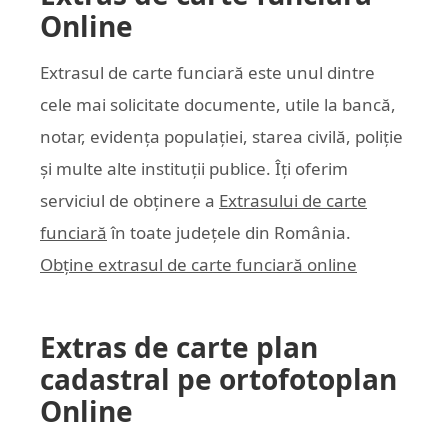
Online
Extrasul de carte funciară este unul dintre
cele mai solicitate documente, utile la bancă,
notar, evidența populației, starea civilă, poliție
și multe alte instituții publice. Îți oferim
serviciul de obținere a
Extrasului de carte
funciară
în toate județele din România.
Obține extrasul de carte funciară online
Extras de carte plan
cadastral pe ortofotoplan
Online