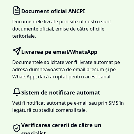
Document oficial ANCPI
Documentele livrate prin site-ul nostru sunt
documente oficial, emise de către oficiile
teritoriale.
Livrarea pe email/WhatsApp
Documentele solicitate vor fi livrate automat pe
adresa dumneavoastră de email precum și pe
WhatsApp, dacă ai optat pentru acest canal.
Sistem de notificare automat
Veți fi notificat automat pe e-mail sau prin SMS în
legătură cu stadiul comenzii tale.
Verificarea cererii de către un
specialist