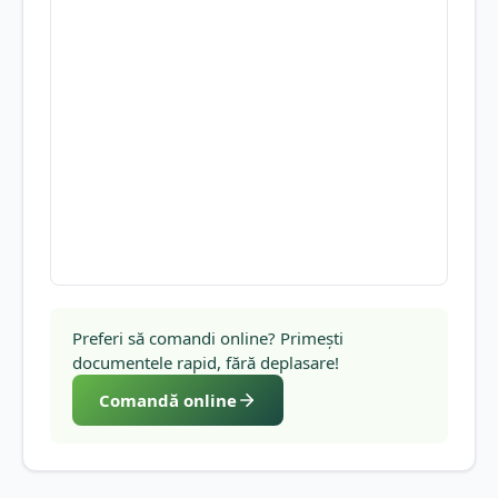
Preferi să comandi online? Primești
documentele rapid, fără deplasare!
Comandă online