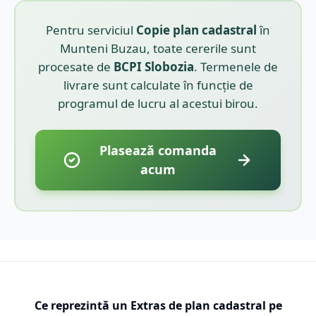
Pentru serviciul
Copie plan cadastral
în
Munteni Buzau
, toate cererile sunt
procesate de
BCPI
Slobozia
. Termenele de
livrare sunt calculate în funcție de
programul de lucru al acestui birou.
Plasează comanda
acum
Ce reprezintă un Extras de plan cadastral pe