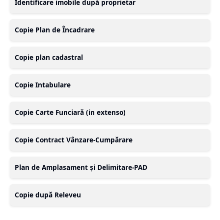
Identificare imobile după proprietar
Copie Plan de Încadrare
Copie plan cadastral
Copie Intabulare
Copie Carte Funciară (in extenso)
Copie Contract Vânzare-Cumpărare
Plan de Amplasament și Delimitare-PAD
Copie după Releveu