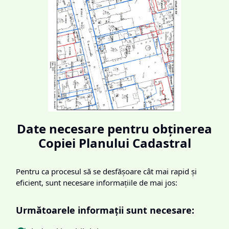
Date necesare pentru obținerea
Copiei Planului Cadastral
Pentru ca procesul să se desfășoare cât mai rapid și
eficient, sunt necesare informațiile de mai jos:
Următoarele informații sunt necesare: