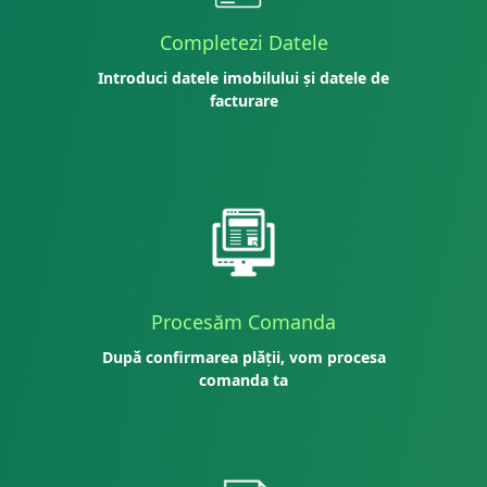
Completezi Datele
Introduci datele imobilului și datele de
facturare
Procesăm Comanda
După confirmarea plății, vom procesa
comanda ta