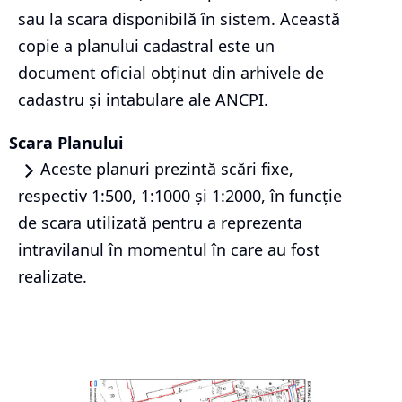
sau la scara disponibilă în sistem. Această
copie a planului cadastral este un
document oficial obținut din arhivele de
cadastru și intabulare ale ANCPI.
Scara Planului
Aceste planuri prezintă scări fixe,
respectiv 1:500, 1:1000 și 1:2000, în funcție
de scara utilizată pentru a reprezenta
intravilanul în momentul în care au fost
realizate.