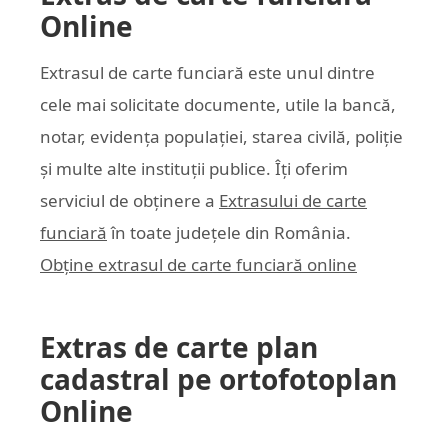
Online
Extrasul de carte funciară este unul dintre
cele mai solicitate documente, utile la bancă,
notar, evidența populației, starea civilă, poliție
și multe alte instituții publice. Îți oferim
serviciul de obținere a
Extrasului de carte
funciară
în toate județele din România.
Obține extrasul de carte funciară online
Extras de carte plan
cadastral pe ortofotoplan
Online