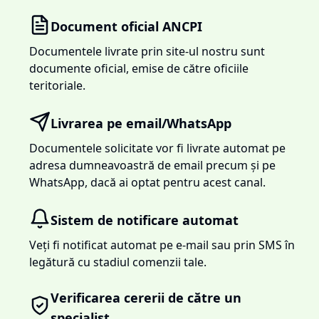
Document oficial ANCPI
Documentele livrate prin site-ul nostru sunt
documente oficial, emise de către oficiile
teritoriale.
Livrarea pe email/WhatsApp
Documentele solicitate vor fi livrate automat pe
adresa dumneavoastră de email precum și pe
WhatsApp, dacă ai optat pentru acest canal.
Sistem de notificare automat
Veți fi notificat automat pe e-mail sau prin SMS în
legătură cu stadiul comenzii tale.
Verificarea cererii de către un
specialist