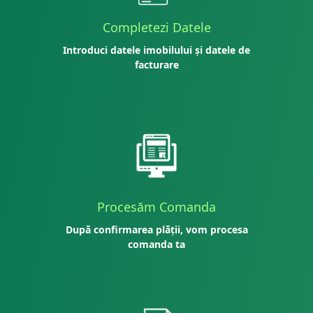
Completezi Datele
Introduci datele imobilului și datele de
facturare
Procesăm Comanda
După confirmarea plății, vom procesa
comanda ta