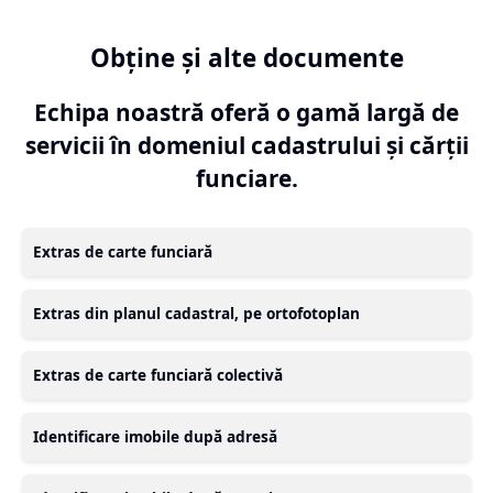
Obține și alte documente
Echipa noastră oferă o gamă largă de
servicii în domeniul cadastrului și cărții
funciare.
Extras de carte funciară
Extras din planul cadastral, pe ortofotoplan
Extras de carte funciară colectivă
Identificare imobile după adresă