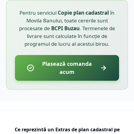
Pentru serviciul
Copie plan cadastral
în
Movila Banului
, toate cererile sunt
procesate de
BCPI
Buzau
. Termenele de
livrare sunt calculate în funcție de
programul de lucru al acestui birou.
Plasează comanda
acum
Ce reprezintă un Extras de plan cadastral pe