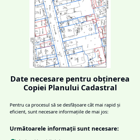
Date necesare pentru obținerea
Copiei Planului Cadastral
Pentru ca procesul să se desfășoare cât mai rapid și
eficient, sunt necesare informațiile de mai jos:
Următoarele informații sunt necesare: