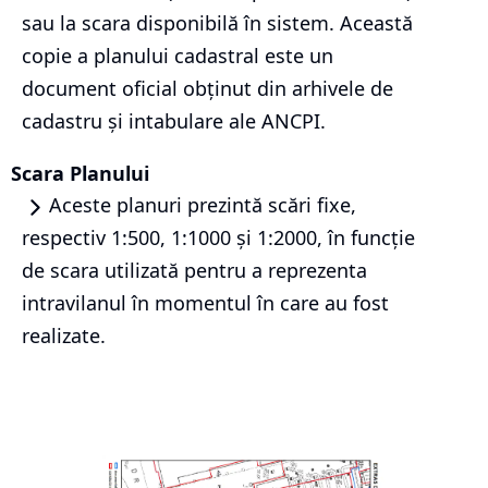
sau la scara disponibilă în sistem. Această
copie a planului cadastral este un
document oficial obținut din arhivele de
cadastru și intabulare ale ANCPI.
Scara Planului
Aceste planuri prezintă scări fixe,
respectiv 1:500, 1:1000 și 1:2000, în funcție
de scara utilizată pentru a reprezenta
intravilanul în momentul în care au fost
realizate.