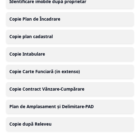
Identificare imobile după proprietar
Copie Plan de Încadrare
Copie plan cadastral
Copie Intabulare
Copie Carte Funciară (in extenso)
Copie Contract Vânzare-Cumpărare
Plan de Amplasament și Delimitare-PAD
Copie după Releveu