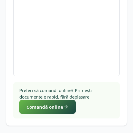
Preferi să comandi online? Primești
documentele rapid, fără deplasare!
Comandă online