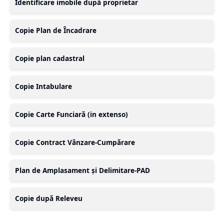
Identificare imobile după proprietar
Copie Plan de Încadrare
Copie plan cadastral
Copie Intabulare
Copie Carte Funciară (in extenso)
Copie Contract Vânzare-Cumpărare
Plan de Amplasament și Delimitare-PAD
Copie după Releveu