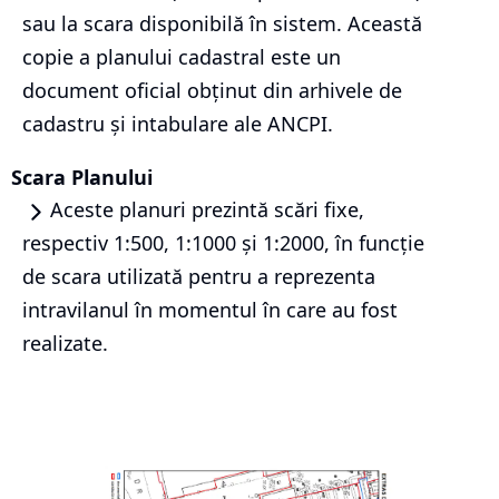
sau la scara disponibilă în sistem. Această
copie a planului cadastral este un
document oficial obținut din arhivele de
cadastru și intabulare ale ANCPI.
Scara Planului
Aceste planuri prezintă scări fixe,
respectiv 1:500, 1:1000 și 1:2000, în funcție
de scara utilizată pentru a reprezenta
intravilanul în momentul în care au fost
realizate.