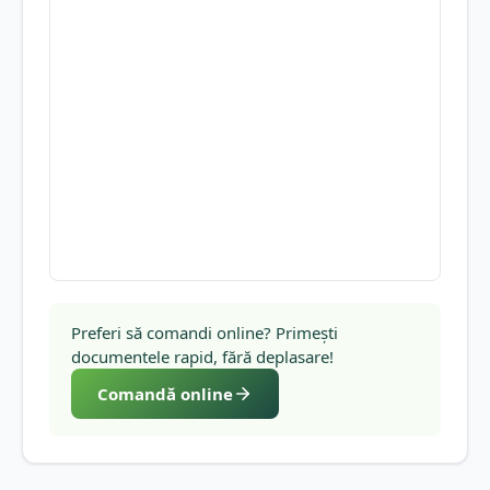
Preferi să comandi online? Primești
documentele rapid, fără deplasare!
Comandă online