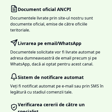
Document oficial ANCPI
Documentele livrate prin site-ul nostru sunt
documente oficial, emise de către oficiile
teritoriale.
Livrarea pe email/WhatsApp
Documentele solicitate vor fi livrate automat pe
adresa dumneavoastră de email precum și pe
WhatsApp, dacă ai optat pentru acest canal.
Sistem de notificare automat
Veți fi notificat automat pe e-mail sau prin SMS în
legătură cu stadiul comenzii tale.
Verificarea cererii de către un
specialist