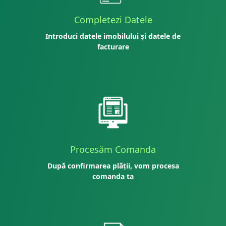
Completezi Datele
Introduci datele imobilului și datele de
facturare
Procesăm Comanda
După confirmarea plății, vom procesa
comanda ta