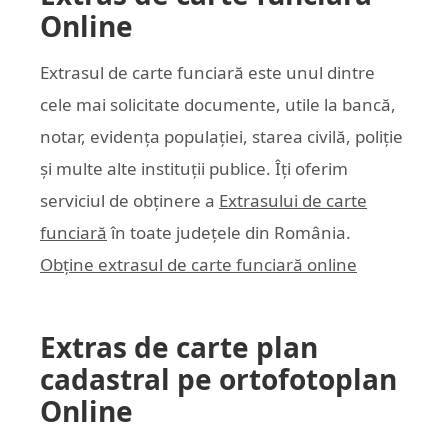
Online
Extrasul de carte funciară este unul dintre
cele mai solicitate documente, utile la bancă,
notar, evidența populației, starea civilă, poliție
și multe alte instituții publice. Îți oferim
serviciul de obținere a
Extrasului de carte
funciară
în toate județele din România.
Obține extrasul de carte funciară online
Extras de carte plan
cadastral pe ortofotoplan
Online