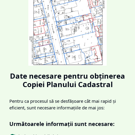
Date necesare pentru obținerea
Copiei Planului Cadastral
Pentru ca procesul să se desfășoare cât mai rapid și
eficient, sunt necesare informațiile de mai jos:
Următoarele informații sunt necesare: