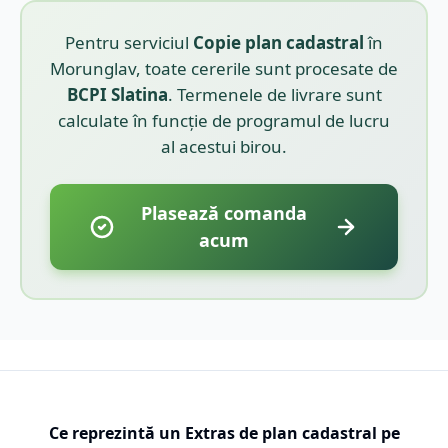
Pentru serviciul
Copie plan cadastral
în
Morunglav
, toate cererile sunt procesate de
BCPI
Slatina
. Termenele de livrare sunt
calculate în funcție de programul de lucru
al acestui birou.
Plasează comanda
acum
Ce reprezintă un Extras de plan cadastral pe