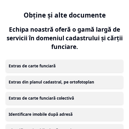
Obține și alte documente
Echipa noastră oferă o gamă largă de
servicii în domeniul cadastrului și cărții
funciare.
Extras de carte funciară
Extras din planul cadastral, pe ortofotoplan
Extras de carte funciară colectivă
Identificare imobile după adresă