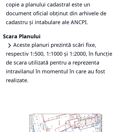
copie a planului cadastral este un
document oficial obținut din arhivele de
cadastru și intabulare ale ANCPI.
Scara Planului
Aceste planuri prezintă scări fixe,
respectiv 1:500, 1:1000 și 1:2000, în funcție
de scara utilizată pentru a reprezenta
intravilanul în momentul în care au fost
realizate.