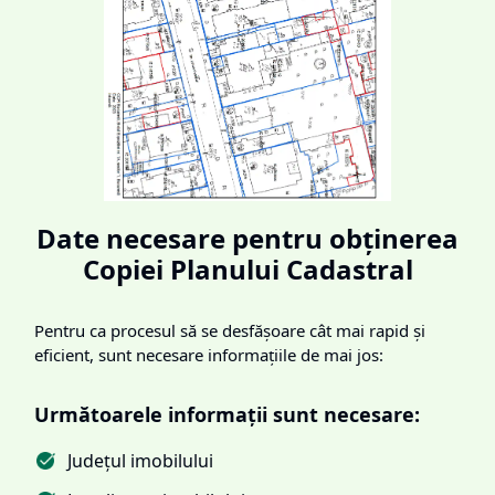
Date necesare pentru obținerea
Copiei Planului Cadastral
Pentru ca procesul să se desfășoare cât mai rapid și
eficient, sunt necesare informațiile de mai jos:
Următoarele informații sunt necesare:
Județul imobilului