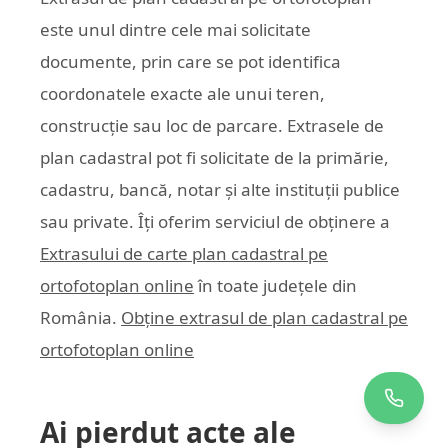
este unul dintre cele mai solicitate
documente, prin care se pot identifica
coordonatele exacte ale unui teren,
construcție sau loc de parcare. Extrasele de
plan cadastral pot fi solicitate de la primărie,
cadastru, bancă, notar și alte instituții publice
sau private. Îți oferim serviciul de obținere a
Extrasului de carte plan cadastral pe
ortofotoplan online
în toate județele din
România.
Obține extrasul de plan cadastral pe
ortofotoplan online
Ai pierdut acte ale