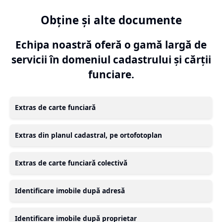
Obține și alte documente
Echipa noastră oferă o gamă largă de
servicii în domeniul cadastrului și cărții
funciare.
Extras de carte funciară
Extras din planul cadastral, pe ortofotoplan
Extras de carte funciară colectivă
Identificare imobile după adresă
Identificare imobile după proprietar