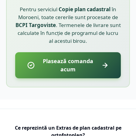
Pentru serviciul
Copie plan cadastral
în
Moroeni
, toate cererile sunt procesate de
BCPI
Targoviste
. Termenele de livrare sunt
calculate în funcție de programul de lucru
al acestui birou.
Plasează comanda
acum
Ce reprezintă un Extras de plan cadastral pe
ortofotoplan?