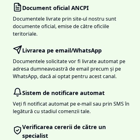
Document oficial ANCPI
Documentele livrate prin site-ul nostru sunt
documente oficial, emise de către oficiile
teritoriale.
Livrarea pe email/WhatsApp
Documentele solicitate vor fi livrate automat pe
adresa dumneavoastră de email precum și pe
WhatsApp, dacă ai optat pentru acest canal.
Sistem de notificare automat
Veți fi notificat automat pe e-mail sau prin SMS în
legătură cu stadiul comenzii tale.
Verificarea cererii de către un
specialist