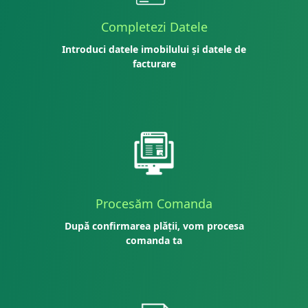
Completezi Datele
Introduci datele imobilului și datele de
facturare
Procesăm Comanda
După confirmarea plății, vom procesa
comanda ta