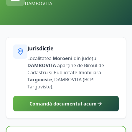
DAMBOVITA
Jurisdicție
Localitatea
Moroeni
din județul
DAMBOVITA
aparține de Biroul de
Cadastru și Publicitate Imobiliară
Targoviste
,
DAMBOVITA
(BCPI
Targoviste
).
Comandă documentul acum