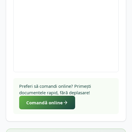
Preferi să comandi online? Primești
documentele rapid, fără deplasare!
Comandă online