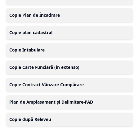
Copie Plan de Încadrare
Copie plan cadastral
Copie Intabulare
Copie Carte Funciară (in extenso)
Copie Contract Vânzare-Cumpărare
Plan de Amplasament și Delimitare-PAD
Copie după Releveu