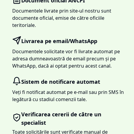
Document oficial ANCPI
Documentele livrate prin site-ul nostru sunt
documente oficial, emise de către oficiile
teritoriale.
Livrarea pe email/WhatsApp
Documentele solicitate vor fi livrate automat pe
adresa dumneavoastră de email precum și pe
WhatsApp, dacă ai optat pentru acest canal.
Sistem de notificare automat
Veți fi notificat automat pe e-mail sau prin SMS în
legătură cu stadiul comenzii tale.
Verificarea cererii de către un
specialist
Toate solicitările sunt verificate manual de