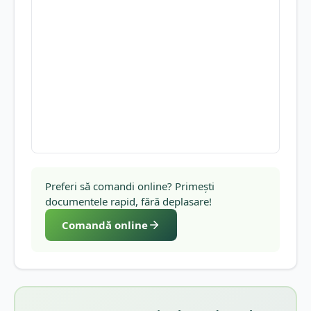
Preferi să comandi online? Primești
documentele rapid, fără deplasare!
Comandă online