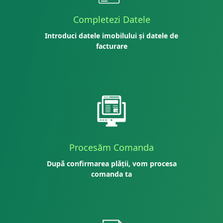
Completezi Datele
Introduci datele imobilului și datele de
facturare
Procesăm Comanda
După confirmarea plății, vom procesa
comanda ta