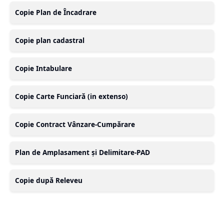
Copie Plan de Încadrare
Copie plan cadastral
Copie Intabulare
Copie Carte Funciară (in extenso)
Copie Contract Vânzare-Cumpărare
Plan de Amplasament și Delimitare-PAD
Copie după Releveu