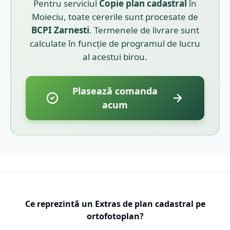
Pentru serviciul
Copie plan cadastral
în
Moieciu
, toate cererile sunt procesate de
BCPI
Zarnesti
. Termenele de livrare sunt
calculate în funcție de programul de lucru
al acestui birou.
Plasează comanda
acum
Ce reprezintă un Extras de plan cadastral pe
ortofotoplan?