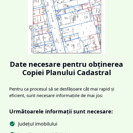
Date necesare pentru obținerea
Copiei Planului Cadastral
Pentru ca procesul să se desfășoare cât mai rapid și
eficient, sunt necesare informațiile de mai jos:
Următoarele informații sunt necesare:
Județul imobilului