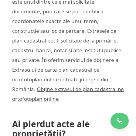
este unul dintre cele mai solicitate
documente, prin care se pot identifica
coordonatele exacte ale unui teren,
construcție sau loc de parcare. Extrasele de
plan cadastral pot fi solicitate de la primărie,
cadastru, bancă, notar și alte instituții publice
sau private. Îți oferim serviciul de obținere a
Extrasului de carte plan cadastral pe
ortofotoplan online
în toate județele din
România.
Obține extrasul de plan cadastral pe
ortofotoplan online
Ai pierdut acte ale
proprietății?