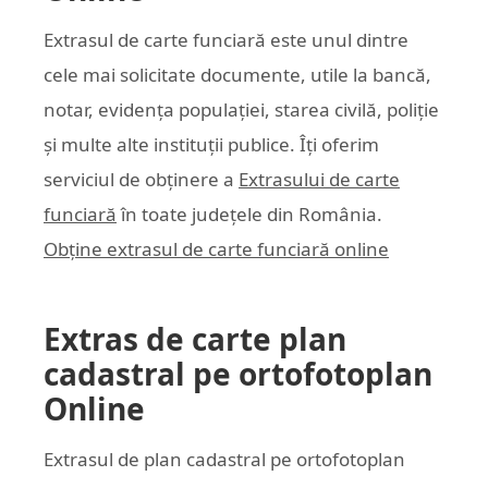
Extrasul de carte funciară este unul dintre
cele mai solicitate documente, utile la bancă,
notar, evidența populației, starea civilă, poliție
și multe alte instituții publice. Îți oferim
serviciul de obținere a
Extrasului de carte
funciară
în toate județele din România.
Obține extrasul de carte funciară online
Extras de carte plan
cadastral pe ortofotoplan
Online
Extrasul de plan cadastral pe ortofotoplan