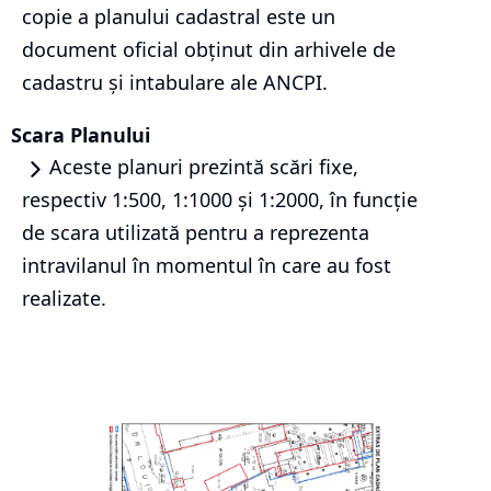
copie a planului cadastral este un
document oficial obținut din arhivele de
cadastru și intabulare ale ANCPI.
Scara Planului
Aceste planuri prezintă scări fixe,
respectiv 1:500, 1:1000 și 1:2000, în funcție
de scara utilizată pentru a reprezenta
intravilanul în momentul în care au fost
realizate.