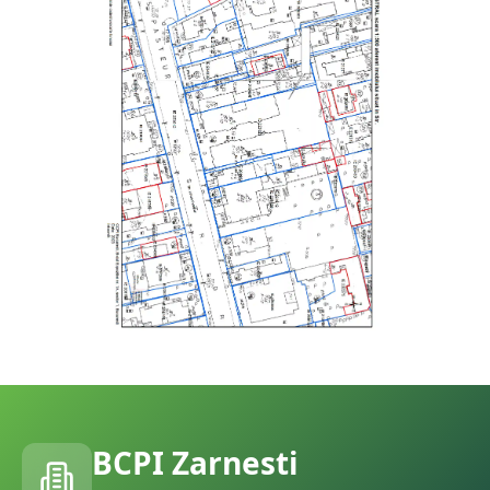
BCPI
Zarnesti