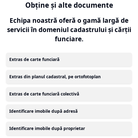
Obține și alte documente
Echipa noastră oferă o gamă largă de
servicii în domeniul cadastrului și cărții
funciare.
Extras de carte funciară
Extras din planul cadastral, pe ortofotoplan
Extras de carte funciară colectivă
Identificare imobile după adresă
Identificare imobile după proprietar