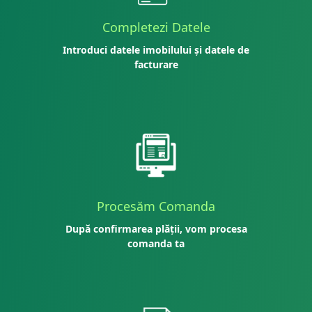
Completezi Datele
Introduci datele imobilului și datele de
facturare
Procesăm Comanda
După confirmarea plății, vom procesa
comanda ta