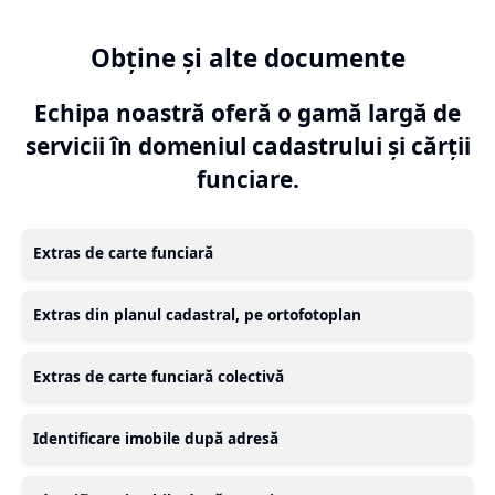
Obține și alte documente
Echipa noastră oferă o gamă largă de
servicii în domeniul cadastrului și cărții
funciare.
Extras de carte funciară
Extras din planul cadastral, pe ortofotoplan
Extras de carte funciară colectivă
Identificare imobile după adresă