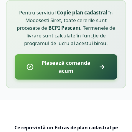
Pentru serviciul
Copie plan cadastral
în
Mogosesti Siret
, toate cererile sunt
procesate de
BCPI
Pascani
. Termenele de
livrare sunt calculate în funcție de
programul de lucru al acestui birou.
Plasează comanda
acum
Ce reprezintă un Extras de plan cadastral pe