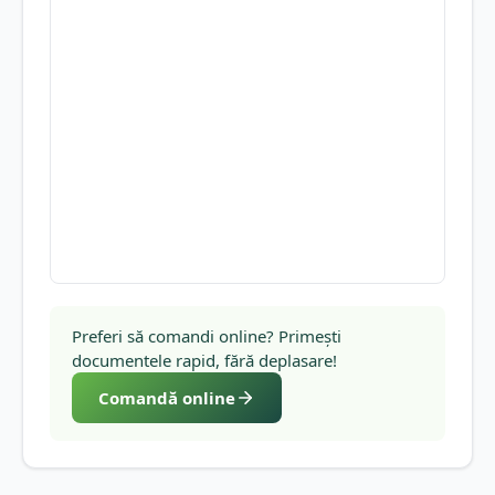
Preferi să comandi online? Primești
documentele rapid, fără deplasare!
Comandă online