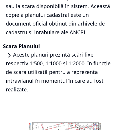
sau la scara disponibilă în sistem. Această
copie a planului cadastral este un
document oficial obținut din arhivele de
cadastru și intabulare ale ANCPI.
Scara Planului
Aceste planuri prezintă scări fixe,
respectiv 1:500, 1:1000 și 1:2000, în funcție
de scara utilizată pentru a reprezenta
intravilanul în momentul în care au fost
realizate.