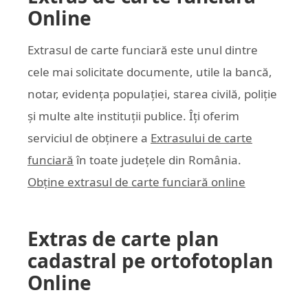
Online
Extrasul de carte funciară este unul dintre
cele mai solicitate documente, utile la bancă,
notar, evidența populației, starea civilă, poliție
și multe alte instituții publice. Îți oferim
serviciul de obținere a
Extrasului de carte
funciară
în toate județele din România.
Obține extrasul de carte funciară online
Extras de carte plan
cadastral pe ortofotoplan
Online