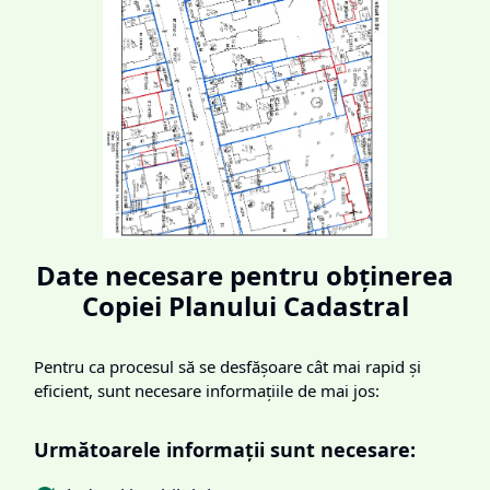
Date necesare pentru obținerea
Copiei Planului Cadastral
Pentru ca procesul să se desfășoare cât mai rapid și
eficient, sunt necesare informațiile de mai jos:
Următoarele informații sunt necesare: