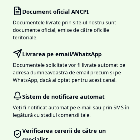
Document oficial ANCPI
Documentele livrate prin site-ul nostru sunt
documente oficial, emise de către oficiile
teritoriale.
Livrarea pe email/WhatsApp
Documentele solicitate vor fi livrate automat pe
adresa dumneavoastră de email precum și pe
WhatsApp, dacă ai optat pentru acest canal.
Sistem de notificare automat
Veți fi notificat automat pe e-mail sau prin SMS în
legătură cu stadiul comenzii tale.
Verificarea cererii de către un
specialist