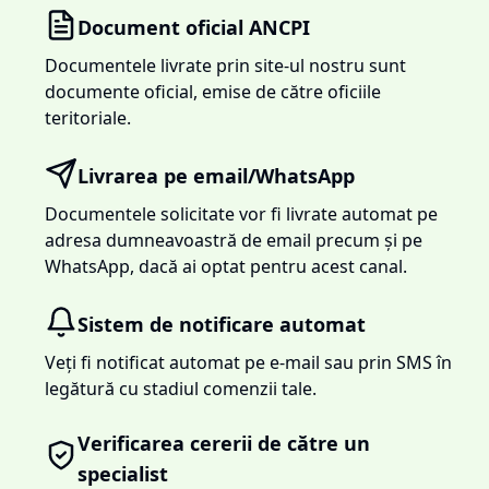
Document oficial ANCPI
Documentele livrate prin site-ul nostru sunt
documente oficial, emise de către oficiile
teritoriale.
Livrarea pe email/WhatsApp
Documentele solicitate vor fi livrate automat pe
adresa dumneavoastră de email precum și pe
WhatsApp, dacă ai optat pentru acest canal.
Sistem de notificare automat
Veți fi notificat automat pe e-mail sau prin SMS în
legătură cu stadiul comenzii tale.
Verificarea cererii de către un
specialist