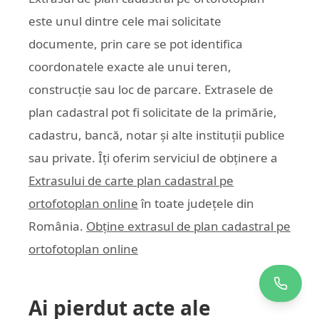
este unul dintre cele mai solicitate
documente, prin care se pot identifica
coordonatele exacte ale unui teren,
construcție sau loc de parcare. Extrasele de
plan cadastral pot fi solicitate de la primărie,
cadastru, bancă, notar și alte instituții publice
sau private. Îți oferim serviciul de obținere a
Extrasului de carte plan cadastral pe
ortofotoplan online
în toate județele din
România.
Obține extrasul de plan cadastral pe
ortofotoplan online
Ai pierdut acte ale