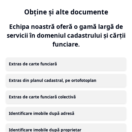
Obține și alte documente
Echipa noastră oferă o gamă largă de
servicii în domeniul cadastrului și cărții
funciare.
Extras de carte funciară
Extras din planul cadastral, pe ortofotoplan
Extras de carte funciară colectivă
Identificare imobile după adresă
Identificare imobile după proprietar