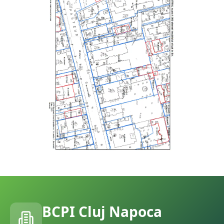
BCPI
Cluj Napoca