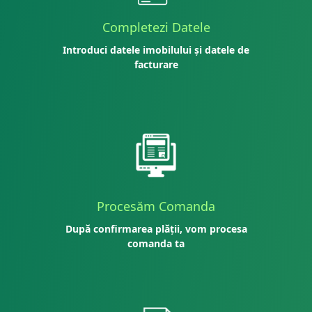
Completezi Datele
Introduci datele imobilului și datele de
facturare
Procesăm Comanda
După confirmarea plății, vom procesa
comanda ta