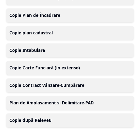
Copie Plan de Încadrare
Copie plan cadastral
Copie Intabulare
Copie Carte Funciară (in extenso)
Copie Contract Vânzare-Cumpărare
Plan de Amplasament și Delimitare-PAD
Copie după Releveu