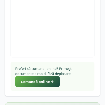
Preferi să comandi online? Primești
documentele rapid, fără deplasare!
Comandă online