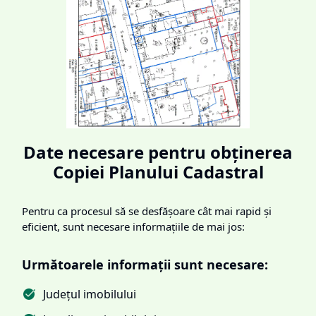
Date necesare pentru obținerea
Copiei Planului Cadastral
Pentru ca procesul să se desfășoare cât mai rapid și
eficient, sunt necesare informațiile de mai jos:
Următoarele informații sunt necesare:
Județul imobilului