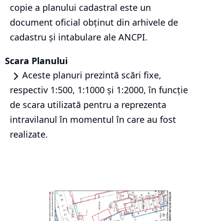
copie a planului cadastral este un
document oficial obținut din arhivele de
cadastru și intabulare ale ANCPI.
Scara Planului
Aceste planuri prezintă scări fixe,
respectiv 1:500, 1:1000 și 1:2000, în funcție
de scara utilizată pentru a reprezenta
intravilanul în momentul în care au fost
realizate.