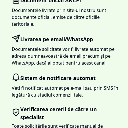
Document oficial ANCPI
Documentele livrate prin site-ul nostru sunt
documente oficial, emise de către oficiile
teritoriale.
Livrarea pe email/WhatsApp
Documentele solicitate vor fi livrate automat pe
adresa dumneavoastră de email precum și pe
WhatsApp, dacă ai optat pentru acest canal.
Sistem de notificare automat
Veți fi notificat automat pe e-mail sau prin SMS în
legătură cu stadiul comenzii tale.
Verificarea cererii de către un
specialist
Toate solicitările sunt verificate manual de