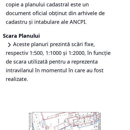
copie a planului cadastral este un
document oficial obținut din arhivele de
cadastru și intabulare ale ANCPI.
Scara Planului
Aceste planuri prezintă scări fixe,
respectiv 1:500, 1:1000 și 1:2000, în funcție
de scara utilizată pentru a reprezenta
intravilanul în momentul în care au fost
realizate.