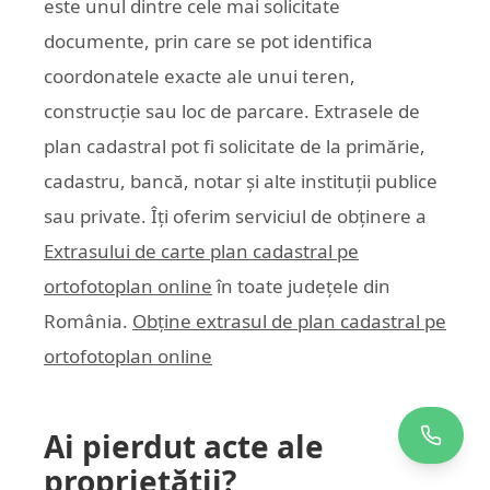
este unul dintre cele mai solicitate
documente, prin care se pot identifica
coordonatele exacte ale unui teren,
construcție sau loc de parcare. Extrasele de
plan cadastral pot fi solicitate de la primărie,
cadastru, bancă, notar și alte instituții publice
sau private. Îți oferim serviciul de obținere a
Extrasului de carte plan cadastral pe
ortofotoplan online
în toate județele din
România.
Obține extrasul de plan cadastral pe
ortofotoplan online
Ai pierdut acte ale
proprietății?