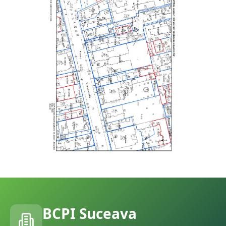
BCPI
Suceava