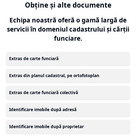
Obține și alte documente
Echipa noastră oferă o gamă largă de
servicii în domeniul cadastrului și cărții
funciare.
Extras de carte funciară
Extras din planul cadastral, pe ortofotoplan
Extras de carte funciară colectivă
Identificare imobile după adresă
Identificare imobile după proprietar