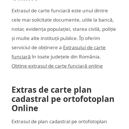
Extrasul de carte funciară este unul dintre
cele mai solicitate documente, utile la bancă,
notar, evidența populației, starea civilă, poliție
și multe alte instituții publice. Îți oferim
serviciul de obținere a
Extrasului de carte
funciară
în toate județele din România.
Obține extrasul de carte funciară online
Extras de carte plan
cadastral pe ortofotoplan
Online
Extrasul de plan cadastral pe ortofotoplan