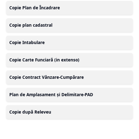
Copie Plan de Încadrare
Copie plan cadastral
Copie Intabulare
Copie Carte Funciară (in extenso)
Copie Contract Vânzare-Cumpărare
Plan de Amplasament și Delimitare-PAD
Copie după Releveu