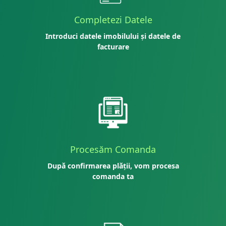
Completezi Datele
Introduci datele imobilului și datele de
facturare
Procesăm Comanda
După confirmarea plății, vom procesa
comanda ta