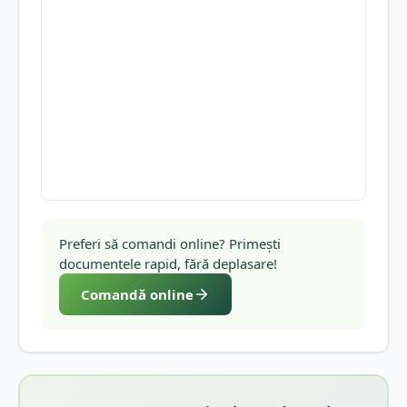
Preferi să comandi online? Primești
documentele rapid, fără deplasare!
Comandă online