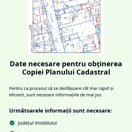
Date necesare pentru obținerea
Copiei Planului Cadastral
Pentru ca procesul să se desfășoare cât mai rapid și
eficient, sunt necesare informațiile de mai jos:
Următoarele informații sunt necesare:
Județul imobilului