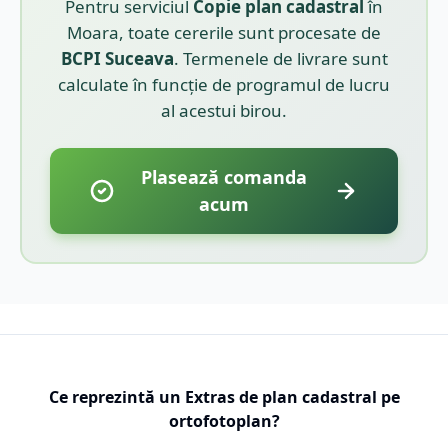
Pentru serviciul
Copie plan cadastral
în
Moara
, toate cererile sunt procesate de
BCPI
Suceava
. Termenele de livrare sunt
calculate în funcție de programul de lucru
al acestui birou.
Plasează comanda
acum
Ce reprezintă un Extras de plan cadastral pe
ortofotoplan?