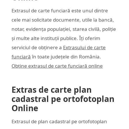
Extrasul de carte funciară este unul dintre
cele mai solicitate documente, utile la bancă,
notar, evidența populației, starea civilă, poliție
și multe alte instituții publice. Îți oferim
serviciul de obținere a
Extrasului de carte
funciară
în toate județele din România.
Obține extrasul de carte funciară online
Extras de carte plan
cadastral pe ortofotoplan
Online
Extrasul de plan cadastral pe ortofotoplan