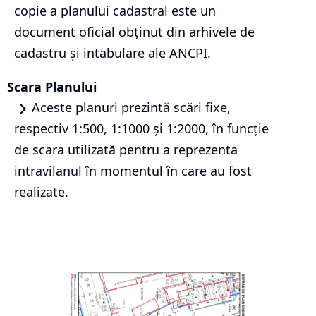
copie a planului cadastral este un
document oficial obținut din arhivele de
cadastru și intabulare ale ANCPI.
Scara Planului
Aceste planuri prezintă scări fixe,
respectiv 1:500, 1:1000 și 1:2000, în funcție
de scara utilizată pentru a reprezenta
intravilanul în momentul în care au fost
realizate.