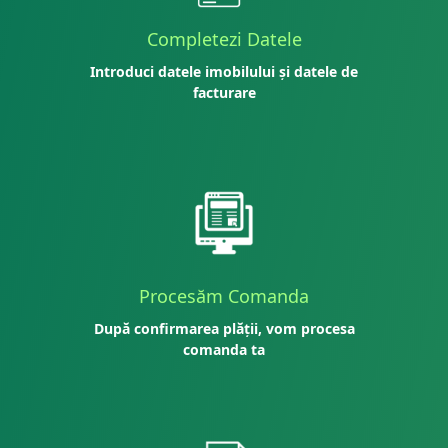
Completezi Datele
Introduci datele imobilului și datele de
facturare
Procesăm Comanda
După confirmarea plății, vom procesa
comanda ta