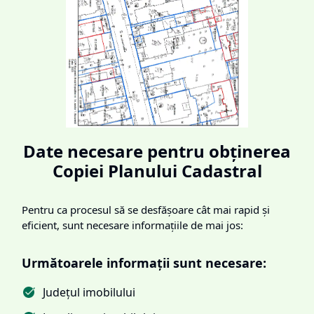
Date necesare pentru obținerea
Copiei Planului Cadastral
Pentru ca procesul să se desfășoare cât mai rapid și
eficient, sunt necesare informațiile de mai jos:
Următoarele informații sunt necesare:
Județul imobilului