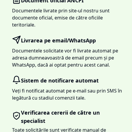
Document oficial ANCPI
Documentele livrate prin site-ul nostru sunt
documente oficial, emise de către oficiile
teritoriale.
Livrarea pe email/WhatsApp
Documentele solicitate vor fi livrate automat pe
adresa dumneavoastră de email precum și pe
WhatsApp, dacă ai optat pentru acest canal.
Sistem de notificare automat
Veți fi notificat automat pe e-mail sau prin SMS în
legătură cu stadiul comenzii tale.
Verificarea cererii de către un
specialist
Toate solicitările sunt verificate manual de