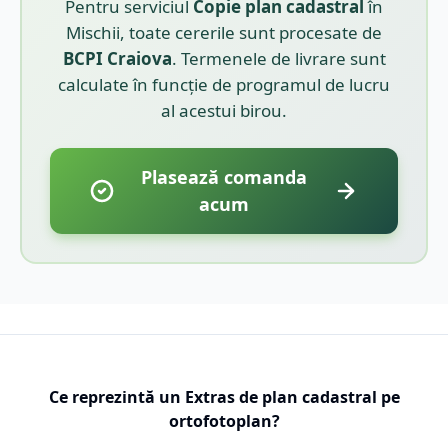
Pentru serviciul
Copie plan cadastral
în
Mischii
, toate cererile sunt procesate de
BCPI
Craiova
. Termenele de livrare sunt
calculate în funcție de programul de lucru
al acestui birou.
Plasează comanda
acum
Ce reprezintă un Extras de plan cadastral pe
ortofotoplan?