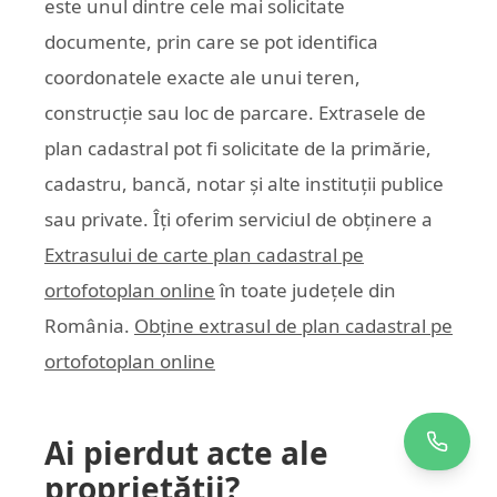
este unul dintre cele mai solicitate
documente, prin care se pot identifica
coordonatele exacte ale unui teren,
construcție sau loc de parcare. Extrasele de
plan cadastral pot fi solicitate de la primărie,
cadastru, bancă, notar și alte instituții publice
sau private. Îți oferim serviciul de obținere a
Extrasului de carte plan cadastral pe
ortofotoplan online
în toate județele din
România.
Obține extrasul de plan cadastral pe
ortofotoplan online
Ai pierdut acte ale
proprietății?