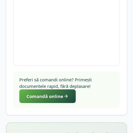
Preferi să comandi online? Primești
documentele rapid, fără deplasare!
Comandă online