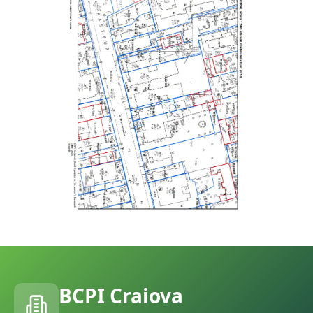
BCPI
Craiova