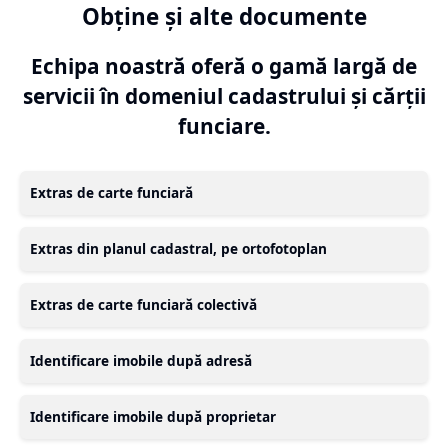
Obține și alte documente
Echipa noastră oferă o gamă largă de
servicii în domeniul cadastrului și cărții
funciare.
Extras de carte funciară
Extras din planul cadastral, pe ortofotoplan
Extras de carte funciară colectivă
Identificare imobile după adresă
Identificare imobile după proprietar