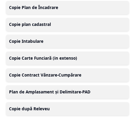
Copie Plan de Încadrare
Copie plan cadastral
Copie Intabulare
Copie Carte Funciară (in extenso)
Copie Contract Vânzare-Cumpărare
Plan de Amplasament și Delimitare-PAD
Copie după Releveu