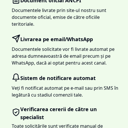
Document oficial ANCPI
Documentele livrate prin site-ul nostru sunt
documente oficial, emise de către oficiile
teritoriale.
Livrarea pe email/WhatsApp
Documentele solicitate vor fi livrate automat pe
adresa dumneavoastră de email precum și pe
WhatsApp, dacă ai optat pentru acest canal.
Sistem de notificare automat
Veți fi notificat automat pe e-mail sau prin SMS în
legătură cu stadiul comenzii tale.
Verificarea cererii de către un
specialist
Toate solicitările sunt verificate manual de