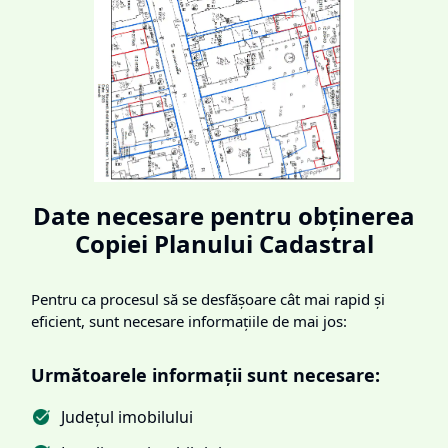
Date necesare pentru obținerea
Copiei Planului Cadastral
Pentru ca procesul să se desfășoare cât mai rapid și
eficient, sunt necesare informațiile de mai jos:
Următoarele informații sunt necesare:
Județul imobilului