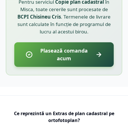
Pentru serviciul
Copie plan cadastral
în
Misca
, toate cererile sunt procesate de
BCPI
Chisineu Cris
. Termenele de livrare
sunt calculate în funcție de programul de
lucru al acestui birou.
Plasează comanda
acum
Ce reprezintă un Extras de plan cadastral pe
ortofotoplan?