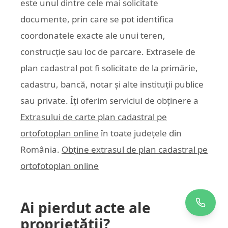
este unul dintre cele mai solicitate
documente, prin care se pot identifica
coordonatele exacte ale unui teren,
construcție sau loc de parcare. Extrasele de
plan cadastral pot fi solicitate de la primărie,
cadastru, bancă, notar și alte instituții publice
sau private. Îți oferim serviciul de obținere a
Extrasului de carte plan cadastral pe
ortofotoplan online
în toate județele din
România.
Obține extrasul de plan cadastral pe
ortofotoplan online
Ai pierdut acte ale
proprietății?