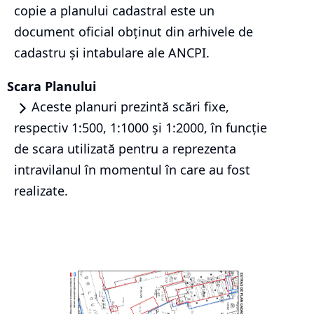
copie a planului cadastral este un
document oficial obținut din arhivele de
cadastru și intabulare ale ANCPI.
Scara Planului
Aceste planuri prezintă scări fixe,
respectiv 1:500, 1:1000 și 1:2000, în funcție
de scara utilizată pentru a reprezenta
intravilanul în momentul în care au fost
realizate.