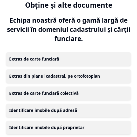
Obține și alte documente
Echipa noastră oferă o gamă largă de
servicii în domeniul cadastrului și cărții
funciare.
Extras de carte funciară
Extras din planul cadastral, pe ortofotoplan
Extras de carte funciară colectivă
Identificare imobile după adresă
Identificare imobile după proprietar