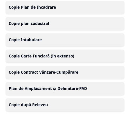
Copie Plan de Încadrare
Copie plan cadastral
Copie Intabulare
Copie Carte Funciară (in extenso)
Copie Contract Vânzare-Cumpărare
Plan de Amplasament și Delimitare-PAD
Copie după Releveu