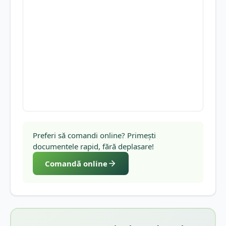
Preferi să comandi online? Primești
documentele rapid, fără deplasare!
Comandă online