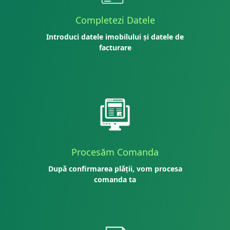
Completezi Datele
Introduci datele imobilului și datele de
facturare
Procesăm Comanda
După confirmarea plății, vom procesa
comanda ta