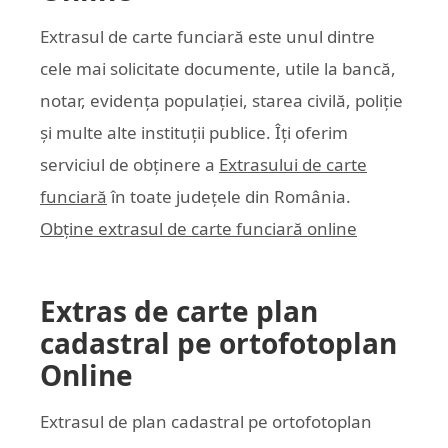
Extrasul de carte funciară este unul dintre
cele mai solicitate documente, utile la bancă,
notar, evidența populației, starea civilă, poliție
și multe alte instituții publice. Îți oferim
serviciul de obținere a
Extrasului de carte
funciară
în toate județele din România.
Obține extrasul de carte funciară online
Extras de carte plan
cadastral pe ortofotoplan
Online
Extrasul de plan cadastral pe ortofotoplan