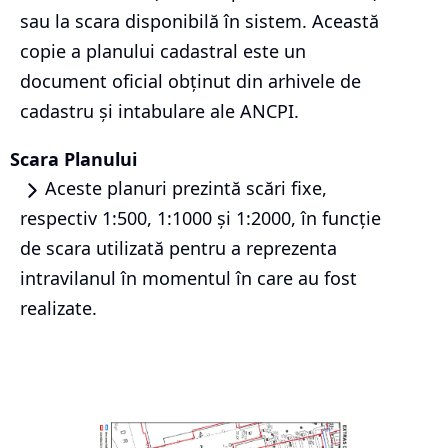
sau la scara disponibilă în sistem. Această
copie a planului cadastral este un
document oficial obținut din arhivele de
cadastru și intabulare ale ANCPI.
Scara Planului
Aceste planuri prezintă scări fixe,
respectiv 1:500, 1:1000 și 1:2000, în funcție
de scara utilizată pentru a reprezenta
intravilanul în momentul în care au fost
realizate.