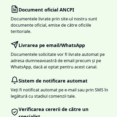
Document oficial ANCPI
Documentele livrate prin site-ul nostru sunt
documente oficial, emise de către oficiile
teritoriale.
Livrarea pe email/WhatsApp
Documentele solicitate vor fi livrate automat pe
adresa dumneavoastră de email precum și pe
WhatsApp, dacă ai optat pentru acest canal.
Sistem de notificare automat
Veți fi notificat automat pe e-mail sau prin SMS în
legătură cu stadiul comenzii tale.
Verificarea cererii de către un
specialist