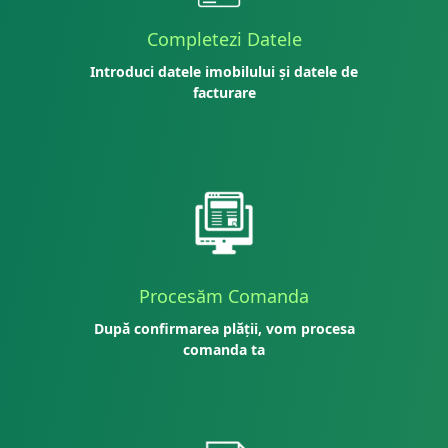
Completezi Datele
Introduci datele imobilului și datele de
facturare
Procesăm Comanda
După confirmarea plății, vom procesa
comanda ta