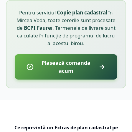
Pentru serviciul
Copie plan cadastral
în
Mircea Voda
, toate cererile sunt procesate
de
BCPI
Faurei
. Termenele de livrare sunt
calculate în funcție de programul de lucru
al acestui birou.
Plasează comanda
acum
Ce reprezintă un Extras de plan cadastral pe