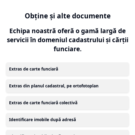
Obține și alte documente
Echipa noastră oferă o gamă largă de
servicii în domeniul cadastrului și cărții
funciare.
Extras de carte funciară
Extras din planul cadastral, pe ortofotoplan
Extras de carte funciară colectivă
Identificare imobile după adresă