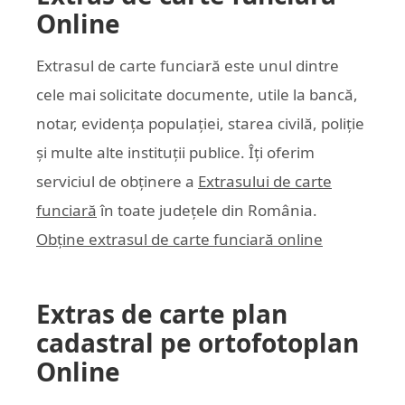
Online
Extrasul de carte funciară este unul dintre
cele mai solicitate documente, utile la bancă,
notar, evidența populației, starea civilă, poliție
și multe alte instituții publice. Îți oferim
serviciul de obținere a
Extrasului de carte
funciară
în toate județele din România.
Obține extrasul de carte funciară online
Extras de carte plan
cadastral pe ortofotoplan
Online