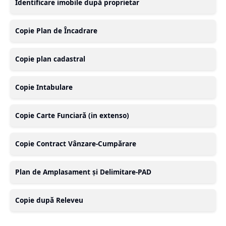
Identificare imobile după proprietar
Copie Plan de Încadrare
Copie plan cadastral
Copie Intabulare
Copie Carte Funciară (in extenso)
Copie Contract Vânzare-Cumpărare
Plan de Amplasament și Delimitare-PAD
Copie după Releveu