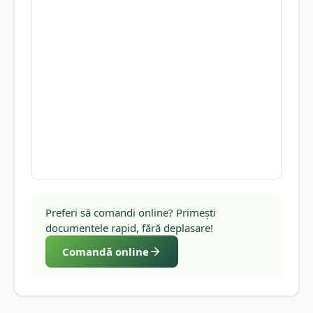
Preferi să comandi online? Primești
documentele rapid, fără deplasare!
Comandă online