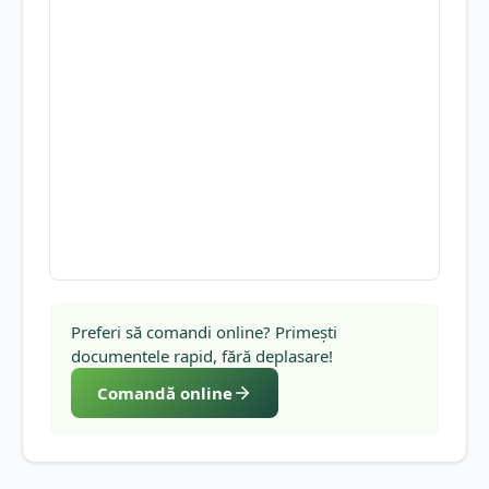
Preferi să comandi online? Primești
documentele rapid, fără deplasare!
Comandă online