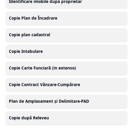
Identificare imobile după proprietar
Copie Plan de Încadrare
Copie plan cadastral
Copie Intabulare
Copie Carte Funciară (in extenso)
Copie Contract Vânzare-Cumpărare
Plan de Amplasament și Delimitare-PAD
Copie după Releveu