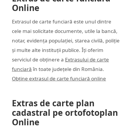
Online
Extrasul de carte funciară este unul dintre
cele mai solicitate documente, utile la bancă,
notar, evidența populației, starea civilă, poliție
și multe alte instituții publice. Îți oferim
serviciul de obținere a
Extrasului de carte
funciară
în toate județele din România.
Obține extrasul de carte funciară online
Extras de carte plan
cadastral pe ortofotoplan
Online