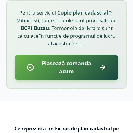
Pentru serviciul
Copie plan cadastral
în
Mihailesti
, toate cererile sunt procesate de
BCPI
Buzau
. Termenele de livrare sunt
calculate în funcție de programul de lucru
al acestui birou.
Plasează comanda
acum
Ce reprezintă un Extras de plan cadastral pe