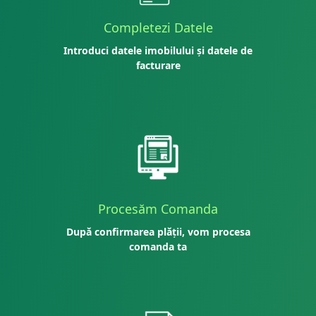
Completezi Datele
Introduci datele imobilului și datele de
facturare
Procesăm Comanda
După confirmarea plății, vom procesa
comanda ta