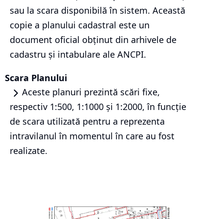
sau la scara disponibilă în sistem. Această
copie a planului cadastral este un
document oficial obținut din arhivele de
cadastru și intabulare ale ANCPI.
Scara Planului
Aceste planuri prezintă scări fixe,
respectiv 1:500, 1:1000 și 1:2000, în funcție
de scara utilizată pentru a reprezenta
intravilanul în momentul în care au fost
realizate.