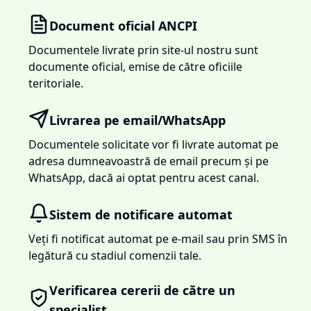
Document oficial ANCPI
Documentele livrate prin site-ul nostru sunt
documente oficial, emise de către oficiile
teritoriale.
Livrarea pe email/WhatsApp
Documentele solicitate vor fi livrate automat pe
adresa dumneavoastră de email precum și pe
WhatsApp, dacă ai optat pentru acest canal.
Sistem de notificare automat
Veți fi notificat automat pe e-mail sau prin SMS în
legătură cu stadiul comenzii tale.
Verificarea cererii de către un
specialist