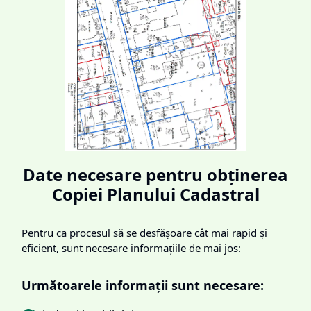
Date necesare pentru obținerea
Copiei Planului Cadastral
Pentru ca procesul să se desfășoare cât mai rapid și
eficient, sunt necesare informațiile de mai jos:
Următoarele informații sunt necesare: