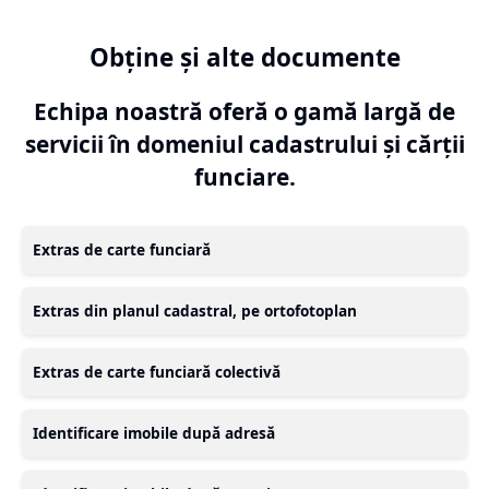
Obține și alte documente
Echipa noastră oferă o gamă largă de
servicii în domeniul cadastrului și cărții
funciare.
Extras de carte funciară
Extras din planul cadastral, pe ortofotoplan
Extras de carte funciară colectivă
Identificare imobile după adresă