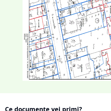
Ce documente vei primi?