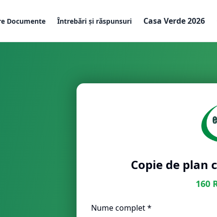
Casa Verde 2026
re Documente
Întrebări și răspunsuri
Copie de plan c
160
Nume complet *