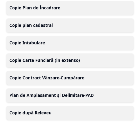
Copie Plan de Încadrare
Copie plan cadastral
Copie Intabulare
Copie Carte Funciară (in extenso)
Copie Contract Vânzare-Cumpărare
Plan de Amplasament și Delimitare-PAD
Copie după Releveu