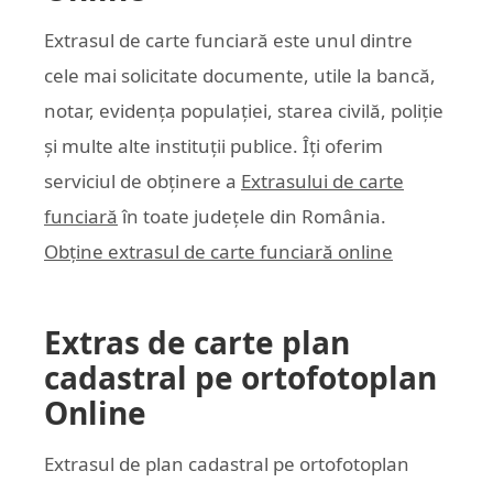
Extrasul de carte funciară este unul dintre
cele mai solicitate documente, utile la bancă,
notar, evidența populației, starea civilă, poliție
și multe alte instituții publice. Îți oferim
serviciul de obținere a
Extrasului de carte
funciară
în toate județele din România.
Obține extrasul de carte funciară online
Extras de carte plan
cadastral pe ortofotoplan
Online
Extrasul de plan cadastral pe ortofotoplan