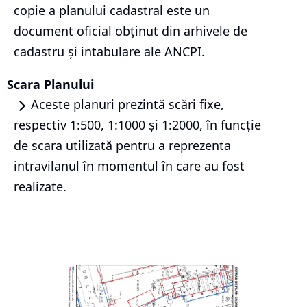
copie a planului cadastral este un
document oficial obținut din arhivele de
cadastru și intabulare ale ANCPI.
Scara Planului
Aceste planuri prezintă scări fixe,
respectiv 1:500, 1:1000 și 1:2000, în funcție
de scara utilizată pentru a reprezenta
intravilanul în momentul în care au fost
realizate.