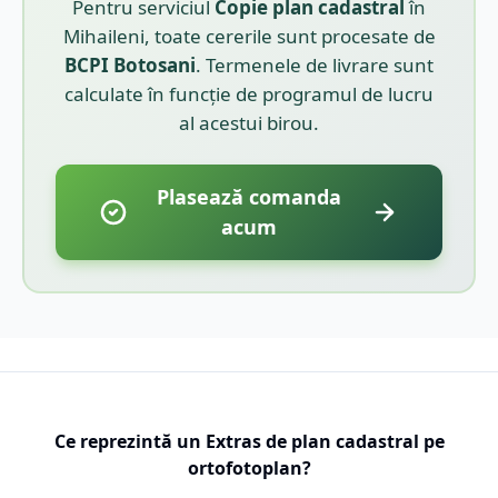
Pentru serviciul
Copie plan cadastral
în
Mihaileni
, toate cererile sunt procesate de
BCPI
Botosani
. Termenele de livrare sunt
calculate în funcție de programul de lucru
al acestui birou.
Plasează comanda
acum
Ce reprezintă un Extras de plan cadastral pe
ortofotoplan?