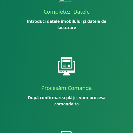
Completezi Datele
Introduci datele imobilului și datele de
facturare
Procesăm Comanda
După confirmarea plății, vom procesa
comanda ta