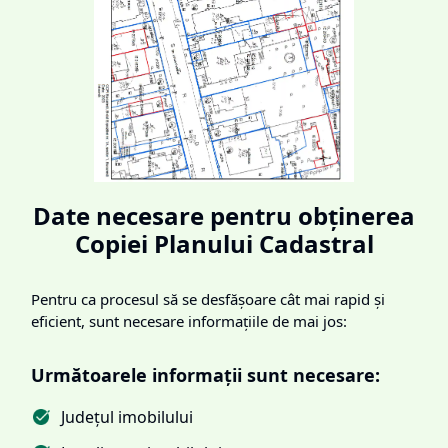
Date necesare pentru obținerea
Copiei Planului Cadastral
Pentru ca procesul să se desfășoare cât mai rapid și
eficient, sunt necesare informațiile de mai jos:
Următoarele informații sunt necesare:
Județul imobilului