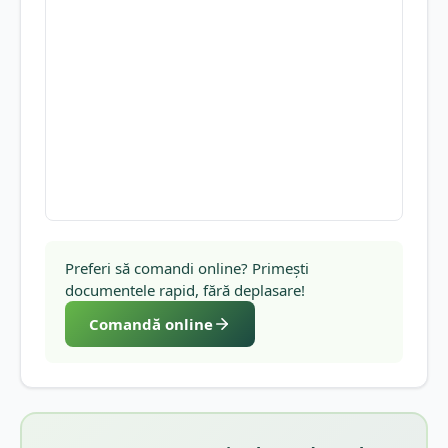
Preferi să comandi online? Primești
documentele rapid, fără deplasare!
Comandă online