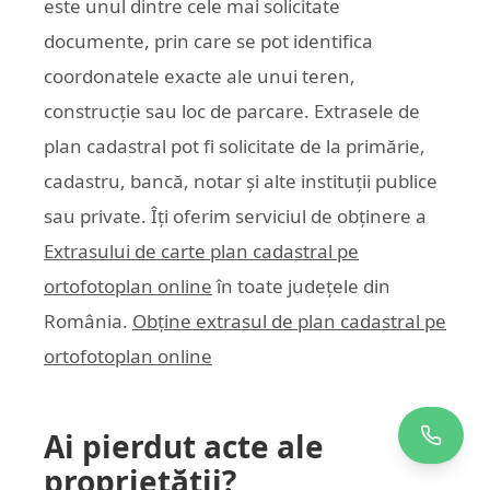
este unul dintre cele mai solicitate
documente, prin care se pot identifica
coordonatele exacte ale unui teren,
construcție sau loc de parcare. Extrasele de
plan cadastral pot fi solicitate de la primărie,
cadastru, bancă, notar și alte instituții publice
sau private. Îți oferim serviciul de obținere a
Extrasului de carte plan cadastral pe
ortofotoplan online
în toate județele din
România.
Obține extrasul de plan cadastral pe
ortofotoplan online
Ai pierdut acte ale
proprietății?