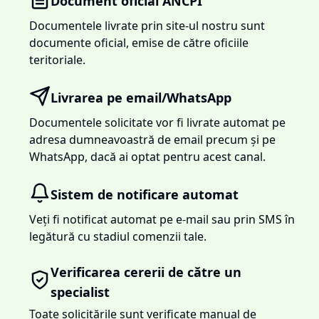
Document oficial ANCPI
Documentele livrate prin site-ul nostru sunt
documente oficial, emise de către oficiile
teritoriale.
Livrarea pe email/WhatsApp
Documentele solicitate vor fi livrate automat pe
adresa dumneavoastră de email precum și pe
WhatsApp, dacă ai optat pentru acest canal.
Sistem de notificare automat
Veți fi notificat automat pe e-mail sau prin SMS în
legătură cu stadiul comenzii tale.
Verificarea cererii de către un
specialist
Toate solicitările sunt verificate manual de