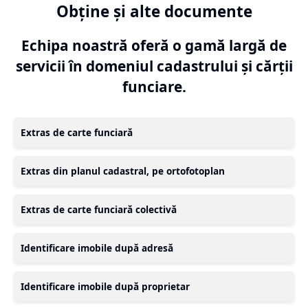
Obține și alte documente
Echipa noastră oferă o gamă largă de
servicii în domeniul cadastrului și cărții
funciare.
Extras de carte funciară
Extras din planul cadastral, pe ortofotoplan
Extras de carte funciară colectivă
Identificare imobile după adresă
Identificare imobile după proprietar