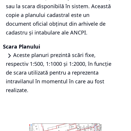
sau la scara disponibilă în sistem. Această
copie a planului cadastral este un
document oficial obținut din arhivele de
cadastru și intabulare ale ANCPI.
Scara Planului
Aceste planuri prezintă scări fixe,
respectiv 1:500, 1:1000 și 1:2000, în funcție
de scara utilizată pentru a reprezenta
intravilanul în momentul în care au fost
realizate.