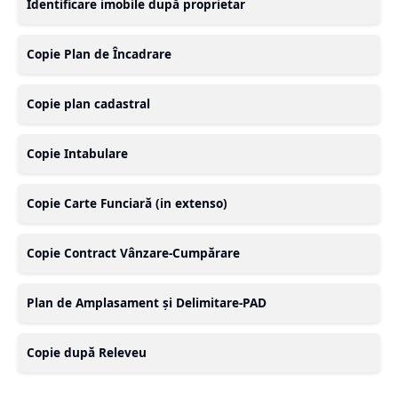
Identificare imobile după proprietar
Copie Plan de Încadrare
Copie plan cadastral
Copie Intabulare
Copie Carte Funciară (in extenso)
Copie Contract Vânzare-Cumpărare
Plan de Amplasament și Delimitare-PAD
Copie după Releveu