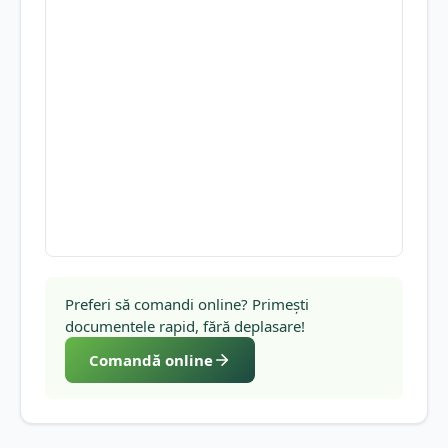
Preferi să comandi online? Primești
documentele rapid, fără deplasare!
Comandă online