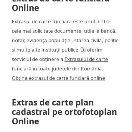
Online
Extrasul de carte funciară este unul dintre
cele mai solicitate documente, utile la bancă,
notar, evidența populației, starea civilă, poliție
și multe alte instituții publice. Îți oferim
serviciul de obținere a
Extrasului de carte
funciară
în toate județele din România.
Obține extrasul de carte funciară online
Extras de carte plan
cadastral pe ortofotoplan
Online