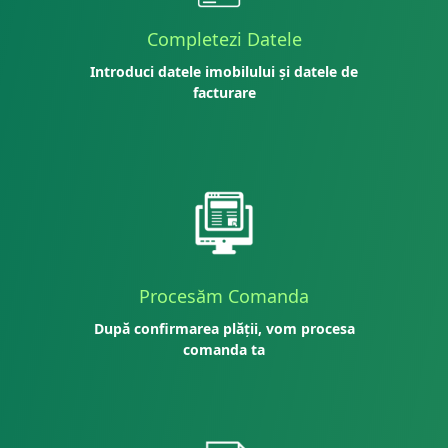
Completezi Datele
Introduci datele imobilului și datele de
facturare
Procesăm Comanda
După confirmarea plății, vom procesa
comanda ta