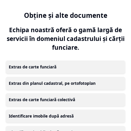
Obține și alte documente
Echipa noastră oferă o gamă largă de
servicii în domeniul cadastrului și cărții
funciare.
Extras de carte funciară
Extras din planul cadastral, pe ortofotoplan
Extras de carte funciară colectivă
Identificare imobile după adresă