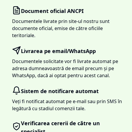
Document oficial ANCPI
Documentele livrate prin site-ul nostru sunt
documente oficial, emise de către oficiile
teritoriale.
Livrarea pe email/WhatsApp
Documentele solicitate vor fi livrate automat pe
adresa dumneavoastră de email precum și pe
WhatsApp, dacă ai optat pentru acest canal.
Sistem de notificare automat
Veți fi notificat automat pe e-mail sau prin SMS în
legătură cu stadiul comenzii tale.
Verificarea cererii de către un
specialist