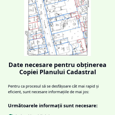
Date necesare pentru obținerea
Copiei Planului Cadastral
Pentru ca procesul să se desfășoare cât mai rapid și
eficient, sunt necesare informațiile de mai jos:
Următoarele informații sunt necesare: