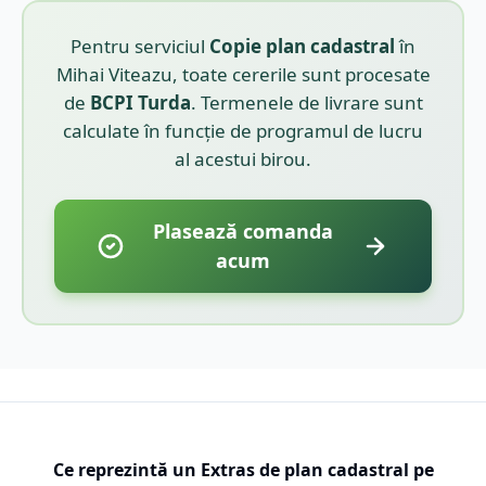
Pentru serviciul
Copie plan cadastral
în
Mihai Viteazu
, toate cererile sunt procesate
de
BCPI
Turda
. Termenele de livrare sunt
calculate în funcție de programul de lucru
al acestui birou.
Plasează comanda
acum
Ce reprezintă un Extras de plan cadastral pe