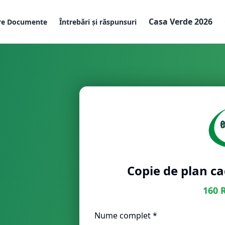
Casa Verde 2026
re Documente
Întrebări și răspunsuri
Copie de plan ca
160
Nume complet *