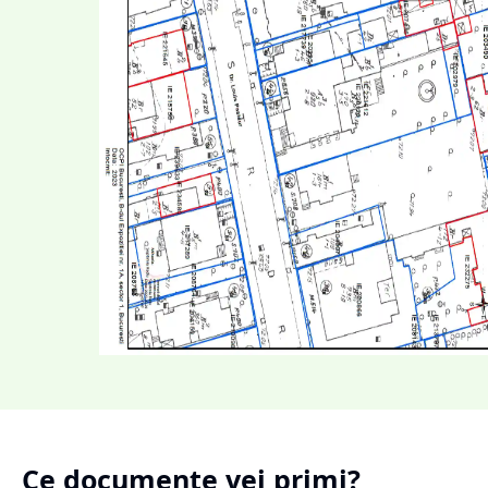
Ce documente vei primi?