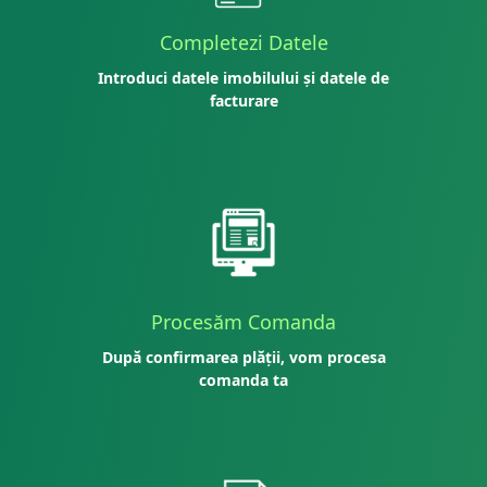
Completezi Datele
Introduci datele imobilului și datele de
facturare
Procesăm Comanda
După confirmarea plății, vom procesa
comanda ta