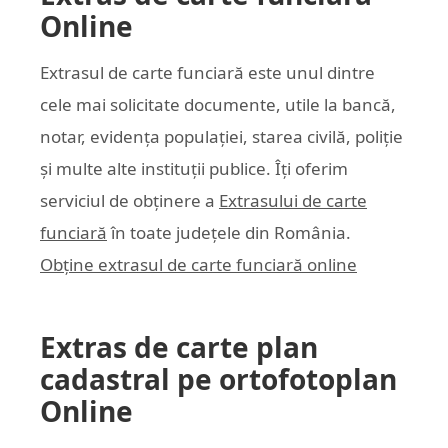
Online
Extrasul de carte funciară este unul dintre
cele mai solicitate documente, utile la bancă,
notar, evidența populației, starea civilă, poliție
și multe alte instituții publice. Îți oferim
serviciul de obținere a
Extrasului de carte
funciară
în toate județele din România.
Obține extrasul de carte funciară online
Extras de carte plan
cadastral pe ortofotoplan
Online