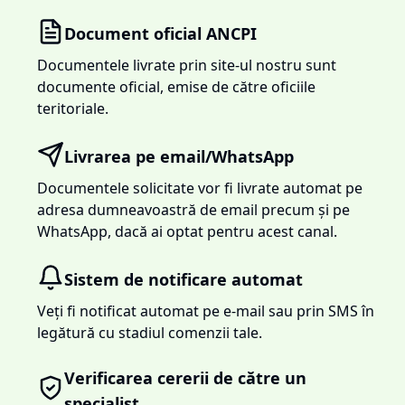
Document oficial ANCPI
Documentele livrate prin site-ul nostru sunt
documente oficial, emise de către oficiile
teritoriale.
Livrarea pe email/WhatsApp
Documentele solicitate vor fi livrate automat pe
adresa dumneavoastră de email precum și pe
WhatsApp, dacă ai optat pentru acest canal.
Sistem de notificare automat
Veți fi notificat automat pe e-mail sau prin SMS în
legătură cu stadiul comenzii tale.
Verificarea cererii de către un
specialist