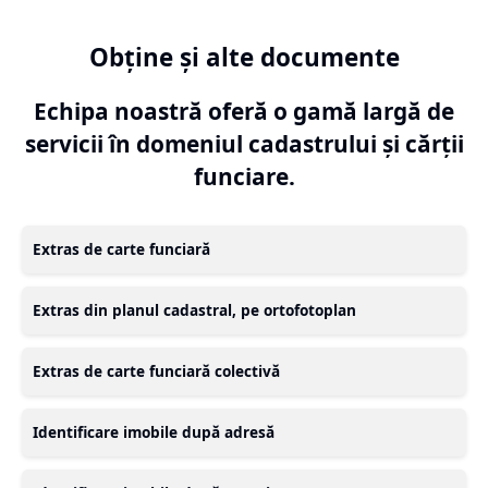
Obține și alte documente
Echipa noastră oferă o gamă largă de
servicii în domeniul cadastrului și cărții
funciare.
Extras de carte funciară
Extras din planul cadastral, pe ortofotoplan
Extras de carte funciară colectivă
Identificare imobile după adresă