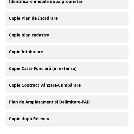
Identificare imobile după proprietar
Copie Plan de Încadrare
Copie plan cadastral
Copie Intabulare
Copie Carte Funciară (in extenso)
Copie Contract Vânzare-Cumpărare
Plan de Amplasament și Delimitare-PAD
Copie după Releveu