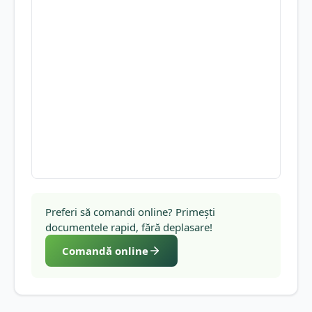
Preferi să comandi online? Primești
documentele rapid, fără deplasare!
Comandă online