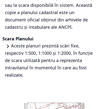
sau la scara disponibilă în sistem. Această
copie a planului cadastral este un
document oficial obținut din arhivele de
cadastru și intabulare ale ANCPI.
Scara Planului
Aceste planuri prezintă scări fixe,
respectiv 1:500, 1:1000 și 1:2000, în funcție
de scara utilizată pentru a reprezenta
intravilanul în momentul în care au fost
realizate.