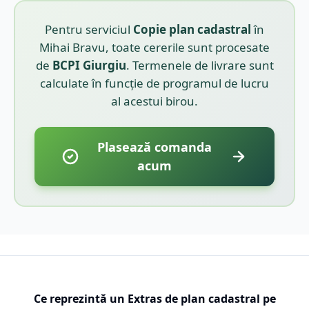
Pentru serviciul
Copie plan cadastral
în
Mihai Bravu
, toate cererile sunt procesate
de
BCPI
Giurgiu
. Termenele de livrare sunt
calculate în funcție de programul de lucru
al acestui birou.
Plasează comanda
acum
Ce reprezintă un Extras de plan cadastral pe