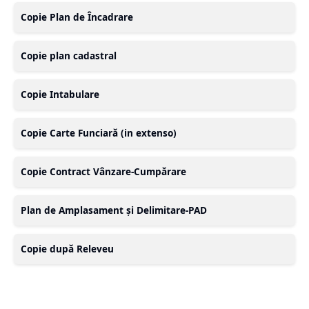
Copie Plan de Încadrare
Copie plan cadastral
Copie Intabulare
Copie Carte Funciară (in extenso)
Copie Contract Vânzare-Cumpărare
Plan de Amplasament și Delimitare-PAD
Copie după Releveu