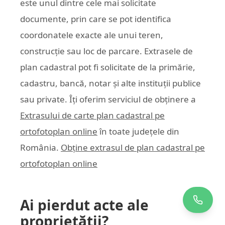
este unul dintre cele mai solicitate
documente, prin care se pot identifica
coordonatele exacte ale unui teren,
construcție sau loc de parcare. Extrasele de
plan cadastral pot fi solicitate de la primărie,
cadastru, bancă, notar și alte instituții publice
sau private. Îți oferim serviciul de obținere a
Extrasului de carte plan cadastral pe
ortofotoplan online
în toate județele din
România.
Obține extrasul de plan cadastral pe
ortofotoplan online
Ai pierdut acte ale
proprietății?