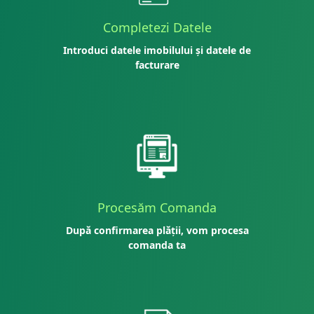
Completezi Datele
Introduci datele imobilului și datele de
facturare
Procesăm Comanda
După confirmarea plății, vom procesa
comanda ta