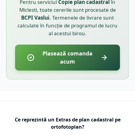
Pentru serviciul
Copie plan cadastral
în
Miclesti
, toate cererile sunt procesate de
BCPI
Vaslui
. Termenele de livrare sunt
calculate în funcție de programul de lucru
al acestui birou.
Plasează comanda
acum
Ce reprezintă un Extras de plan cadastral pe
ortofotoplan?