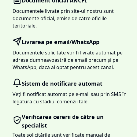
Document oficial ANCPI
Documentele livrate prin site-ul nostru sunt
documente oficial, emise de către oficiile
teritoriale.
Livrarea pe email/WhatsApp
Documentele solicitate vor fi livrate automat pe
adresa dumneavoastră de email precum și pe
WhatsApp, dacă ai optat pentru acest canal.
Sistem de notificare automat
Veți fi notificat automat pe e-mail sau prin SMS în
legătură cu stadiul comenzii tale.
Verificarea cererii de către un
specialist
Toate solicitările sunt verificate manual de