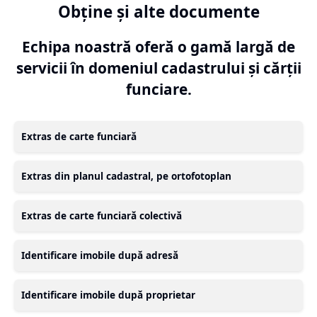
Obține și alte documente
Echipa noastră oferă o gamă largă de
servicii în domeniul cadastrului și cărții
funciare.
Extras de carte funciară
Extras din planul cadastral, pe ortofotoplan
Extras de carte funciară colectivă
Identificare imobile după adresă
Identificare imobile după proprietar