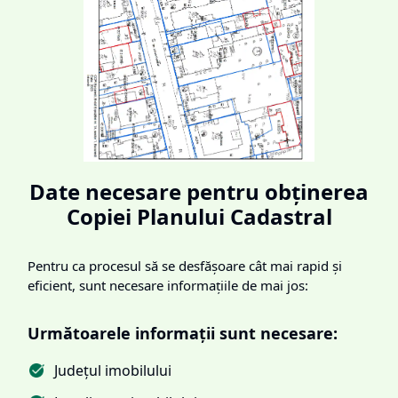
Date necesare pentru obținerea
Copiei Planului Cadastral
Pentru ca procesul să se desfășoare cât mai rapid și
eficient, sunt necesare informațiile de mai jos:
Următoarele informații sunt necesare:
Județul imobilului