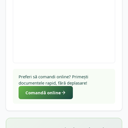
Preferi să comandi online? Primești
documentele rapid, fără deplasare!
Comandă online