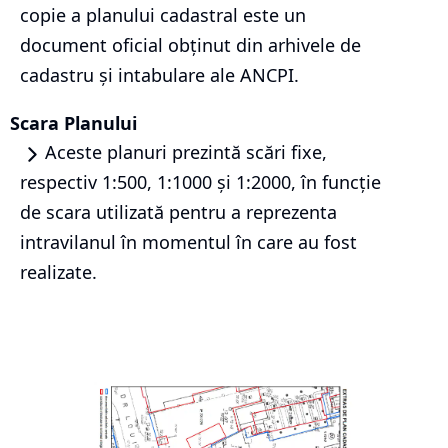
copie a planului cadastral este un
document oficial obținut din arhivele de
cadastru și intabulare ale ANCPI.
Scara Planului
Aceste planuri prezintă scări fixe,
respectiv 1:500, 1:1000 și 1:2000, în funcție
de scara utilizată pentru a reprezenta
intravilanul în momentul în care au fost
realizate.