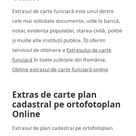
Extrasul de carte funciară este unul dintre
cele mai solicitate documente, utile la bancă,
notar, evidența populației, starea civilă, poliție
și multe alte instituții publice. Îți oferim
serviciul de obținere a
Extrasului de carte
funciară
în toate județele din România.
Obține extrasul de carte funciară online
Extras de carte plan
cadastral pe ortofotoplan
Online
Extrasul de plan cadastral pe ortofotoplan