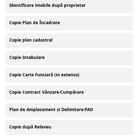
Identificare imobile după proprietar
Copie Plan de Încadrare
Copie plan cadastral
Copie Intabulare
Copie Carte Funciară (in extenso)
Copie Contract Vânzare-Cumpărare
Plan de Amplasament și Delimitare-PAD
Copie după Releveu