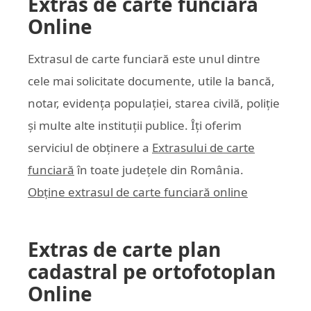
Extras de carte funciară
Online
Extrasul de carte funciară este unul dintre
cele mai solicitate documente, utile la bancă,
notar, evidența populației, starea civilă, poliție
și multe alte instituții publice. Îți oferim
serviciul de obținere a
Extrasului de carte
funciară
în toate județele din România.
Obține extrasul de carte funciară online
Extras de carte plan
cadastral pe ortofotoplan
Online