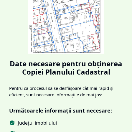
Date necesare pentru obținerea
Copiei Planului Cadastral
Pentru ca procesul să se desfășoare cât mai rapid și
eficient, sunt necesare informațiile de mai jos:
Următoarele informații sunt necesare:
Județul imobilului