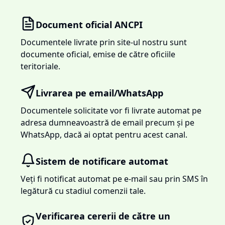
Document oficial ANCPI
Documentele livrate prin site-ul nostru sunt
documente oficial, emise de către oficiile
teritoriale.
Livrarea pe email/WhatsApp
Documentele solicitate vor fi livrate automat pe
adresa dumneavoastră de email precum și pe
WhatsApp, dacă ai optat pentru acest canal.
Sistem de notificare automat
Veți fi notificat automat pe e-mail sau prin SMS în
legătură cu stadiul comenzii tale.
Verificarea cererii de către un