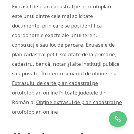
Extrasul de plan cadastral pe ortofotoplan
este unul dintre cele mai solicitate
documente, prin care se pot identifica
coordonatele exacte ale unui teren,
construcție sau loc de parcare. Extrasele de
plan cadastral pot fi solicitate de la primărie,
cadastru, bancă, notar și alte instituții publice
sau private. Îți oferim serviciul de obținere a
Extrasului de carte plan cadastral pe
ortofotoplan online
în toate județele din
România.
Obține extrasul de plan cadastral pe
ortofotoplan online