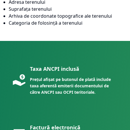
Adresa terenului
Suprafața terenului
Arhiva de coordonate topografice ale terenului
Categoria de folosință a terenului
Taxa ANCPI inclusă
Prețul afișat pe butonul de plată include
taxa aferentă emiterii documentului de
către ANCPI sau OCPI teritoriale.
Factură electronică