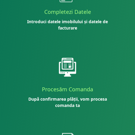
Completezi Datele
Introduci datele imobilului și datele de
facturare
Procesăm Comanda
După confirmarea plății, vom procesa
comanda ta