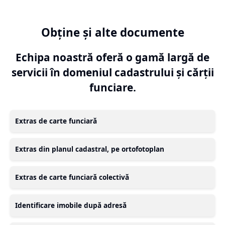
Obține și alte documente
Echipa noastră oferă o gamă largă de
servicii în domeniul cadastrului și cărții
funciare.
Extras de carte funciară
Extras din planul cadastral, pe ortofotoplan
Extras de carte funciară colectivă
Identificare imobile după adresă