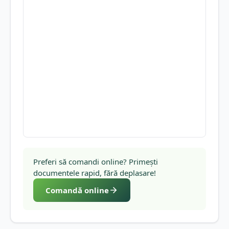
Preferi să comandi online? Primești
documentele rapid, fără deplasare!
Comandă online