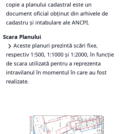
copie a planului cadastral este un
document oficial obținut din arhivele de
cadastru și intabulare ale ANCPI.
Scara Planului
Aceste planuri prezintă scări fixe,
respectiv 1:500, 1:1000 și 1:2000, în funcție
de scara utilizată pentru a reprezenta
intravilanul în momentul în care au fost
realizate.